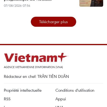
07/08/2026 07:54
Télécharger plus
AGENCE VIETNAMIENNE D'INFORMATION (VNA)
Rédacteur en chef: TRÂN TIÊN DUÂN
Propriété intellectuelle
Conditions d'utilisation
RSS
Appui