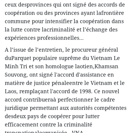
ceux desprovinces qui ont signé des accords de
coopération ou des provinces ayant lafrontière
commune pour intensifier la coopération dans
la lutte contre lacriminalité et l’échange des
expériences professionnelles...
A l’issue de l’entretien, le procureur général
duParquet populaire suprême du Vietnam Le
Minh Tri et son homologue laotien,Khamsan
Souvong, ont signé l'accord d'assistance en
matière de justice pénaleentre le Vietnam et le
Laos, remplaçant l'accord de 1998. Ce nouvel
accord contribueraà perfectionner le cadre
juridique permettant aux autorités compétentes
desdeux pays de coopérer pour lutter
efficacement contre la criminalité
transnationaleorganisée. -VNA