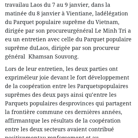
travailau Laos du 7 au 9 janvier, dans la
matinée du 8 janvier à Vientiane, ladélégation
du Parquet populaire suprême du Vietnam,
dirigée par son procureurgénéral Le Minh Tri a
eu un entretien avec celle du Parquet populaire
suprême duLaos, dirigée par son procureur
général Khamsan Souvong.
Lors de leur entretien, les deux parties ont
expriméleur joie devant le fort développement
de la coopération entre les Parquetspopulaires
suprêmes des deux pays ainsi qu’entre les
Parquets populaires desprovinces qui partagent
la frontière commune ces dernières années,
affirmantque les résultats de la coopération
entre les deux secteurs avaient contribué
positivementau renforcement et au