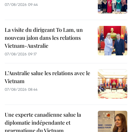
07/08/2026 09:44
La visite du dirigeant To Lam, un
nouveau jalon dans les relations
Vietnam-Australie
07/08/2026 09:17
L’Australie salue les relations avec le
Vietnam
07/08/2026 08:44
Une experte canadienne salue la
diplomatie indépendante et
pragmatique du Vietnam