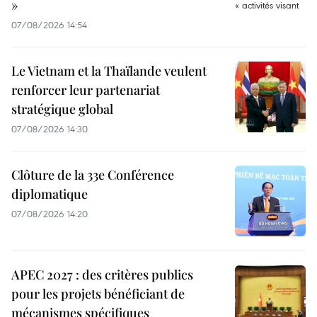
»
07/08/2026 14:54
Le Vietnam et la Thaïlande veulent
renforcer leur partenariat
stratégique global
07/08/2026 14:30
Clôture de la 33e Conférence
diplomatique
07/08/2026 14:20
APEC 2027 : des critères publics
pour les projets bénéficiant de
mécanismes spécifiques