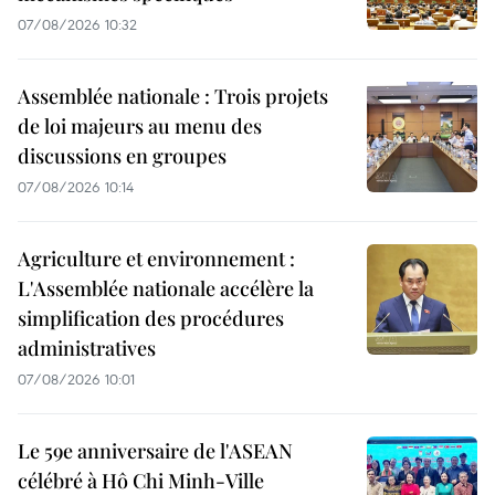
07/08/2026 10:32
Assemblée nationale : Trois projets
de loi majeurs au menu des
discussions en groupes
07/08/2026 10:14
Agriculture et environnement :
L'Assemblée nationale accélère la
simplification des procédures
administratives
07/08/2026 10:01
Le 59e anniversaire de l'ASEAN
célébré à Hô Chi Minh-Ville