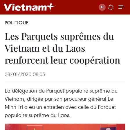
POLITIQUE
Les Parquets suprêmes du
Vietnam et du Laos
renforcent leur coopération
08/01/2020 08:05
La délégation du Parquet populaire suprême du
Vietnam, dirigée par son procureur général Le
Minh Tri a eu un entretien avec celle du Parquet
populaire suprême du Laos.