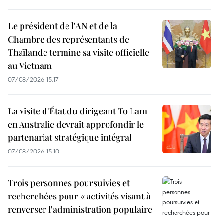
Le président de l'AN et de la
Chambre des représentants de
Thaïlande termine sa visite officielle
au Vietnam
07/08/2026 15:17
La visite d'État du dirigeant To Lam
en Australie devrait approfondir le
partenariat stratégique intégral
07/08/2026 15:10
Trois personnes poursuivies et
recherchées pour « activités visant à
renverser l'administration populaire