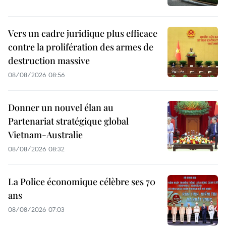
Vers un cadre juridique plus efficace
contre la prolifération des armes de
destruction massive
08/08/2026 08:56
Donner un nouvel élan au
Partenariat stratégique global
Vietnam-Australie
08/08/2026 08:32
La Police économique célèbre ses 70
ans
08/08/2026 07:03