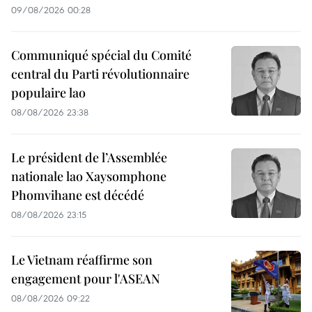
09/08/2026 00:28
Communiqué spécial du Comité
central du Parti révolutionnaire
populaire lao
08/08/2026 23:38
Le président de l’Assemblée
nationale lao Xaysomphone
Phomvihane est décédé
08/08/2026 23:15
Le Vietnam réaffirme son
engagement pour l'ASEAN
08/08/2026 09:22