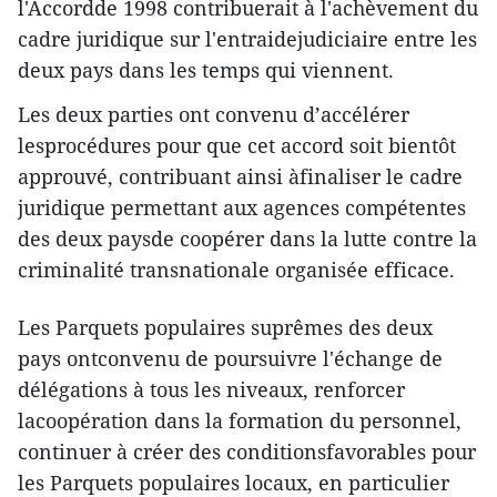
l'Accordde 1998 contribuerait à l'achèvement du
cadre juridique sur l'entraidejudiciaire entre les
deux pays dans les temps qui viennent.
Les deux parties ont convenu d’accélérer
lesprocédures pour que cet accord soit bientôt
approuvé, contribuant ainsi àfinaliser le cadre
juridique permettant aux agences compétentes
des deux paysde coopérer dans la lutte contre la
criminalité transnationale organisée efficace.
Les Parquets populaires suprêmes des deux
pays ontconvenu de poursuivre l'échange de
délégations à tous les niveaux, renforcer
lacoopération dans la formation du personnel,
continuer à créer des conditionsfavorables pour
les Parquets populaires locaux, en particulier