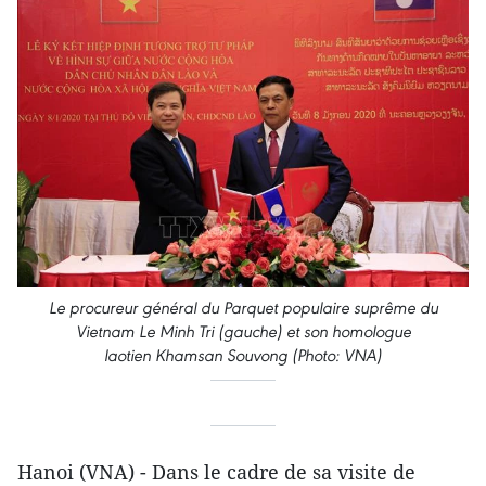
Le procureur général du Parquet populaire suprême du
Vietnam Le Minh Tri (gauche) et son homologue
laotien Khamsan Souvong (Photo: VNA)
Hanoi (VNA) - Dans le cadre de sa visite de