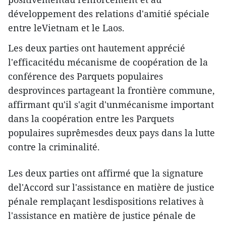
développement des relations d'amitié spéciale
entre leVietnam et le Laos.
Les deux parties ont hautement apprécié
l'efficacitédu mécanisme de coopération de la
conférence des Parquets populaires
desprovinces partageant la frontière commune,
affirmant qu'il s'agit d'unmécanisme important
dans la coopération entre les Parquets
populaires suprêmesdes deux pays dans la lutte
contre la criminalité.
Les deux parties ont affirmé que la signature
del'Accord sur l'assistance en matière de justice
pénale remplaçant lesdispositions relatives à
l'assistance en matière de justice pénale de