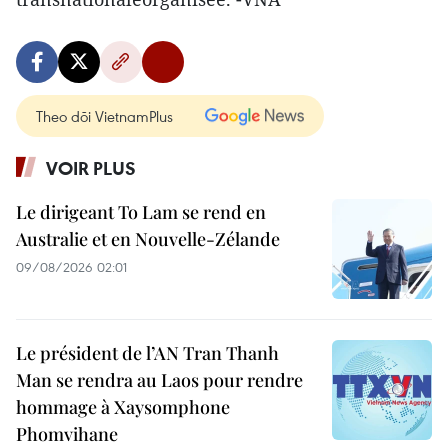
Theo dõi VietnamPlus
VOIR PLUS
Le dirigeant To Lam se rend en
Australie et en Nouvelle-Zélande
09/08/2026 02:01
Le président de l’AN Tran Thanh
Man se rendra au Laos pour rendre
hommage à Xaysomphone
Phomvihane