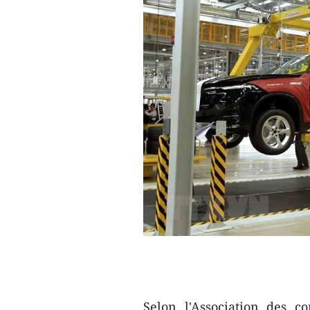
Selon l'Association des c