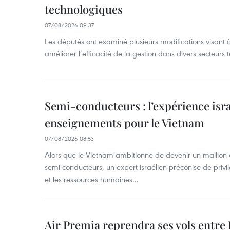
technologiques
07/08/2026 09:37
Les députés ont examiné plusieurs modifications visant à
améliorer l’efficacité de la gestion dans divers secteurs
Semi-conducteurs : l’expérience isra
enseignements pour le Vietnam
07/08/2026 08:53
Alors que le Vietnam ambitionne de devenir un maillon 
semi-conducteurs, un expert israélien préconise de privi
et les ressources humaines...
Air Premia reprendra ses vols entre