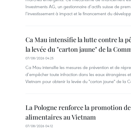
Investments AG, un gestionnaire d’actifs suisse de prem
l’investissement à impact et le financement du dévelop
Ca Mau intensifie la lutte contre la 
la levée du "carton jaune" de la Co
07/08/2026 04:25
Ca Mau intensifie les mesures de prévention et de répre
d’empêcher toute infraction dans les eaux étrangères et 
Vietnam pour obtenir la levée du "carton jaune" de la
La Pologne renforce la promotion de
alimentaires au Vietnam
07/08/2026 04:12