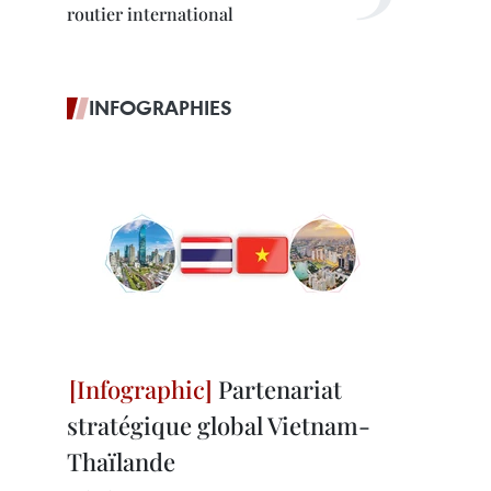
routier international
INFOGRAPHIES
Partenariat
stratégique global Vietnam-
Thaïlande