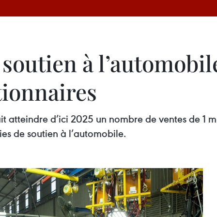
 soutien à l’automobil
tionnaires
 atteindre d’ici 2025 un nombre de ventes de 1 mi
ies de soutien à l’automobile.