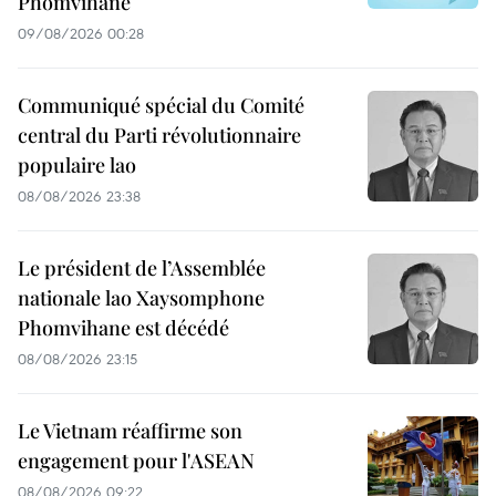
Phomvihane
09/08/2026 00:28
Communiqué spécial du Comité
central du Parti révolutionnaire
populaire lao
08/08/2026 23:38
Le président de l’Assemblée
nationale lao Xaysomphone
Phomvihane est décédé
08/08/2026 23:15
Le Vietnam réaffirme son
engagement pour l'ASEAN
08/08/2026 09:22