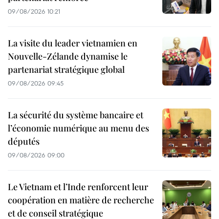
09/08/2026 10:21
La visite du leader vietnamien en
Nouvelle-Zélande dynamise le
partenariat stratégique global
09/08/2026 09:45
La sécurité du système bancaire et
l’économie numérique au menu des
députés
09/08/2026 09:00
Le Vietnam et l’Inde renforcent leur
coopération en matière de recherche
et de conseil stratégique