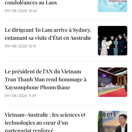
condoléances au Laos
09/08/2026 12:43
Le dirigeant To Lam arrive à Sydney,
entamant sa visite d’État en Australie
09/08/2026 12:15
Le président de l’AN du Vietnam
Tran Thanh Man rend hommage à
Xaysomphone Phomvihane
09/08/2026 11:39
Vietnam-Australie : les sciences et
technologies au cœur d’un
partenariat renforcé