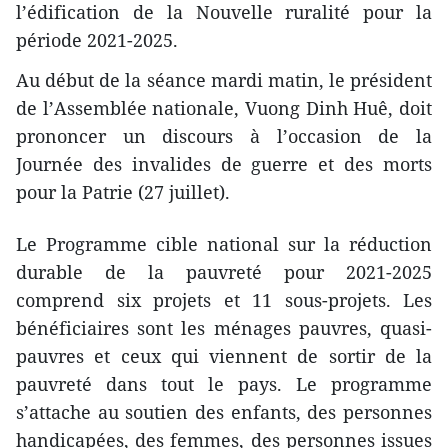
l’édification de la Nouvelle ruralité pour la
période 2021-2025.
Au début de la séance mardi matin, le président
de l’Assemblée nationale, Vuong Dinh Huê, doit
prononcer un discours à l’occasion de la
Journée des invalides de guerre et des morts
pour la Patrie (27 juillet).
Le Programme cible national sur la réduction
durable de la pauvreté pour 2021-2025
comprend six projets et 11 sous-projets. Les
bénéficiaires sont les ménages pauvres, quasi-
pauvres et ceux qui viennent de sortir de la
pauvreté dans tout le pays. Le programme
s’attache au soutien des enfants, des personnes
handicapées, des femmes, des personnes issues