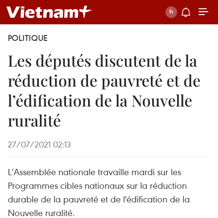
POLITIQUE
Les députés discutent de la
réduction de pauvreté et de
l’édification de la Nouvelle
ruralité
27/07/2021 02:13
L’Assemblée nationale travaille mardi sur les
Programmes cibles nationaux sur la réduction
durable de la pauvreté et de l'édification de la
Nouvelle ruralité.