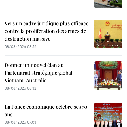
Vers un cadre juridique plus efficace
contre la prolifération des armes de
destruction massive
08/08/2026 08:56
Donner un nouvel élan au
Partenariat stratégique global
Vietnam-Australie
08/08/2026 08:32
La Police économique célèbre ses 70
ans
08/08/2026 07:03