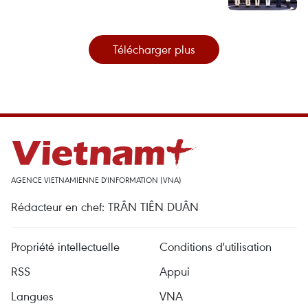
Télécharger plus
AGENCE VIETNAMIENNE D'INFORMATION (VNA)
Rédacteur en chef: TRÂN TIÊN DUÂN
Propriété intellectuelle
Conditions d'utilisation
RSS
Appui
Langues
VNA