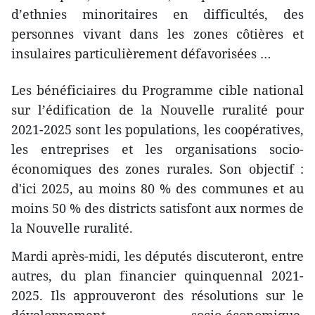
d’ethnies minoritaires en difficultés, des
personnes vivant dans les zones côtières et
insulaires particulièrement défavorisées …
Les bénéficiaires du Programme cible national
sur l’édification de la Nouvelle ruralité pour
2021-2025 sont les populations, les coopératives,
les entreprises et les organisations socio-
économiques des zones rurales. Son objectif :
d'ici 2025, au moins 80 % des communes et au
moins 50 % des districts satisfont aux normes de
la Nouvelle ruralité.
Mardi après-midi, les députés discuteront, entre
autres, du plan financier quinquennal 2021-
2025. Ils approuveront des résolutions sur le
développement socio-économique,