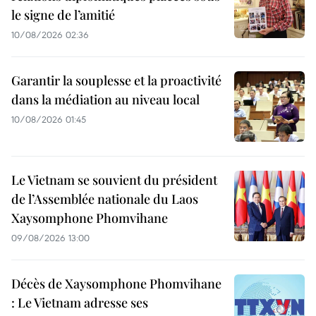
le signe de l’amitié
10/08/2026 02:36
Garantir la souplesse et la proactivité
dans la médiation au niveau local
10/08/2026 01:45
Le Vietnam se souvient du président
de l’Assemblée nationale du Laos
Xaysomphone Phomvihane
09/08/2026 13:00
Décès de Xaysomphone Phomvihane
: Le Vietnam adresse ses