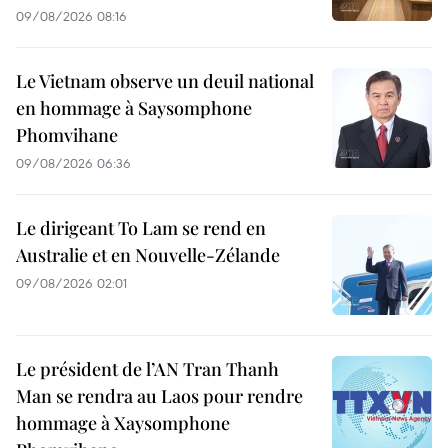
09/08/2026 08:16
Le Vietnam observe un deuil national
en hommage à Saysomphone
Phomvihane
09/08/2026 06:36
Le dirigeant To Lam se rend en
Australie et en Nouvelle-Zélande
09/08/2026 02:01
Le président de l’AN Tran Thanh
Man se rendra au Laos pour rendre
hommage à Xaysomphone