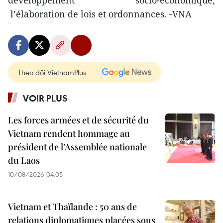
l’élaboration de lois et ordonnances. -VNA
Theo dõi VietnamPlus
VOIR PLUS
Les forces armées et de sécurité du
Vietnam rendent hommage au
président de l’Assemblée nationale
du Laos
10/08/2026 04:05
Vietnam et Thaïlande : 50 ans de
relations diplomatiques placées sous