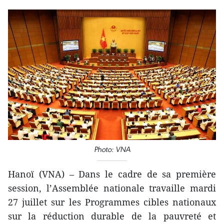
Photo: VNA
Hanoï (VNA) – Dans le cadre de sa première
session, l’Assemblée nationale travaille mardi
27 juillet sur les Programmes cibles nationaux
sur la réduction durable de la pauvreté et