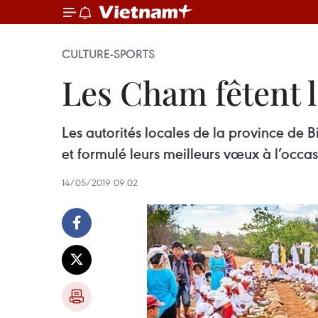
CULTURE-SPORTS
Les Cham fêtent
Les autorités locales de la province de B
et formulé leurs meilleurs vœux à l’oc
14/05/2019 09:02