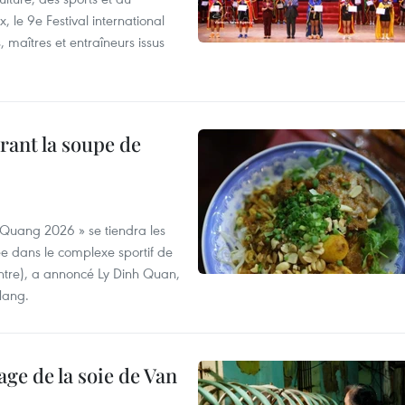
 le 9e Festival international
, maîtres et entraîneurs issus
rant la soupe de
 Quang 2026 » se tiendra les
e dans le complexe sportif de
ntre), a annoncé Ly Dinh Quan,
 Nang.
age de la soie de Van