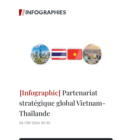
INFOGRAPHIES
Partenariat
stratégique global Vietnam-
Thaïlande
06/08/2026 00:30