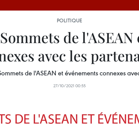
POLITIQUE
e Sommets de l'ASEAN
nexes avec les partena
 Sommets de l'ASEAN et événements connexes avec 
27/10/2021 00:55