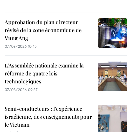
Approbation du plan directeur
révisé de la zone économique de
Vung Ang
07/08/2026 10:45
L’Assemblée nationale examine la
réforme de quatre lois
technologiques
07/08/2026 09:37
Semi-conducteurs : l’expérience
israélienne, des enseignements pour
le Vietnam