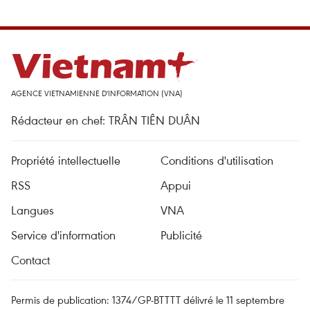
AGENCE VIETNAMIENNE D'INFORMATION (VNA)
Rédacteur en chef: TRÂN TIÊN DUÂN
Propriété intellectuelle
Conditions d'utilisation
RSS
Appui
Langues
VNA
Service d'information
Publicité
Contact
Permis de publication: 1374/GP-BTTTT délivré le 11 septembre