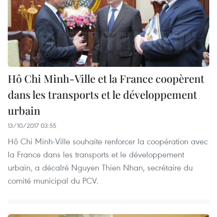
Hô Chi Minh-Ville et la France coopèrent
dans les transports et le développement
urbain
13/10/2017 03:55
Hô Chi Minh-Ville souhaite renforcer la coopération avec
la France dans les transports et le développement
urbain, a décalré Nguyen Thien Nhan, secrétaire du
comité municipal du PCV.