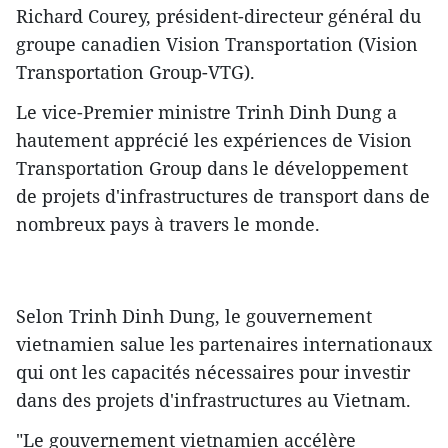
Richard Courey, président-directeur général du
groupe canadien Vision Transportation (Vision
Transportation Group-VTG).
Le vice-Premier ministre Trinh Dinh Dung a
hautement apprécié les expériences de Vision
Transportation Group dans le développement
de projets d'infrastructures de transport dans de
nombreux pays à travers le monde.
Selon Trinh Dinh Dung, le gouvernement
vietnamien salue les partenaires internationaux
qui ont ​les capacités nécessaires pour investir
dans des projets d'infrastructures au Vietnam.
"Le gouvernement ​vietnamien accélère