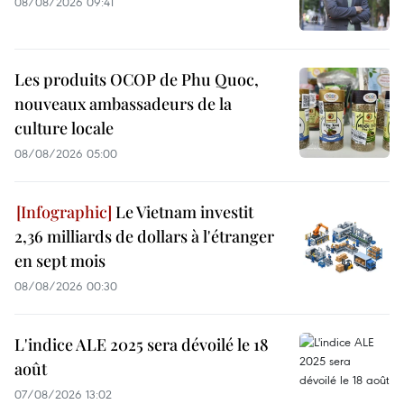
08/08/2026 09:41
Les produits OCOP de Phu Quoc,
nouveaux ambassadeurs de la
culture locale
08/08/2026 05:00
Le Vietnam investit
2,36 milliards de dollars à l'étranger
en sept mois
08/08/2026 00:30
L'indice ALE 2025 sera dévoilé le 18
août
07/08/2026 13:02