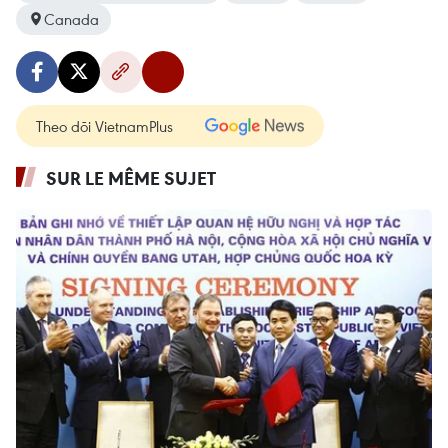
Canada
Theo dõi VietnamPlus
SUR LE MÊME SUJET