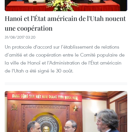
Hanoi et l’État américain de l'Utah nouent
une coopération
31/08/2017 03:20
Un protocole d'accord sur l’établissement de relations
d’amitié et de coopération entre le Comité populaire de
la ville de Hanoï et l’Administration de l'État américain
de l'Utah a été signé le 30 août.