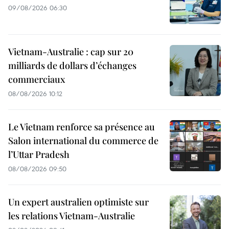
09/08/2026 06:30
Vietnam-Australie : cap sur 20
milliards de dollars d’échanges
commerciaux
08/08/2026 10:12
Le Vietnam renforce sa présence au
Salon international du commerce de
l’Uttar Pradesh
08/08/2026 09:50
Un expert australien optimiste sur
les relations Vietnam-Australie