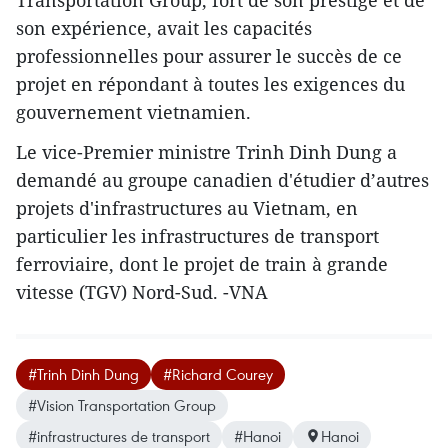
son expérience, avait les capacités
professionnelles pour assurer le succès de ce
projet en répondant à toutes les exigences du
gouvernement vietnamien.
Le vice-Premier ministre Trinh Dinh Dung a
demandé au groupe ​canadien d'étudier d’autres
projets d'infrastructures au Vietnam, en
particulier les infrastructures de transport
ferroviaire, dont le projet de train à grande
vitesse (TGV) Nord-Sud. -VNA
#Trinh Dinh Dung
#Richard Courey
#Vision Transportation Group
#infrastructures de transport
#Hanoi
Hanoi