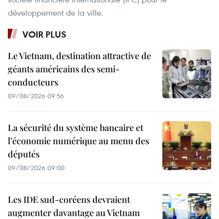
développement de la ville.
VOIR PLUS
Le Vietnam, destination attractive de
géants américains des semi-
conducteurs
09/08/2026 09:56
La sécurité du système bancaire et
l’économie numérique au menu des
députés
09/08/2026 09:00
Les IDE sud-coréens devraient
augmenter davantage au Vietnam