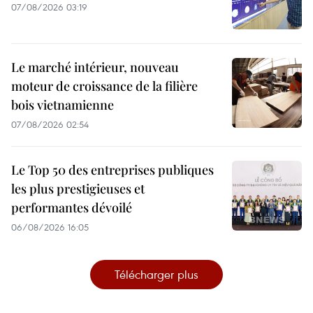
07/08/2026 03:19
Le marché intérieur, nouveau
moteur de croissance de la filière
bois vietnamienne
07/08/2026 02:54
Le Top 50 des entreprises publiques
les plus prestigieuses et
performantes dévoilé
06/08/2026 16:05
Télécharger plus