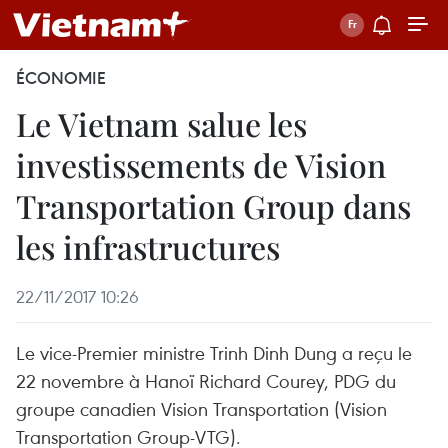
ÉCONOMIE
Le Vietnam salue les
investissements de Vision
Transportation Group dans
les infrastructures
22/11/2017 10:26
Le vice-Premier ministre Trinh Dinh Dung a reçu le
22 novembre à Hanoï Richard Courey, PDG du
groupe canadien Vision Transportation (Vision
Transportation Group-VTG).