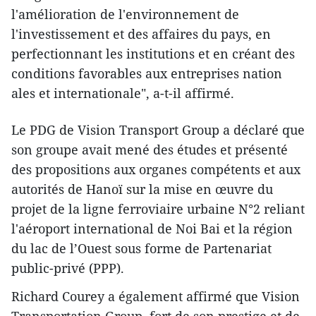
l'amélioration de l'environnement de
l'investissement et des affaires du pays, en
perfectionnant les institutions et en créant des
conditions favorables aux entreprises nation​
ales et internationale", a-t-il affirmé.
Le​ PDG de Vision Transport Group a déclaré que
son groupe avait mené des études et présenté
des propositions aux organes compétents et aux
autorités de Hanoï sur la mise en œuvre du
projet de la ligne ferroviaire urbaine N°2 reliant
l'aéroport international de Noi Bai et la région
du lac de l’Ouest sous forme de Partenariat
public-privé (PPP).
Richard Courey a également affirmé que Vision
Transportation Group, fort de son prestige et ​de