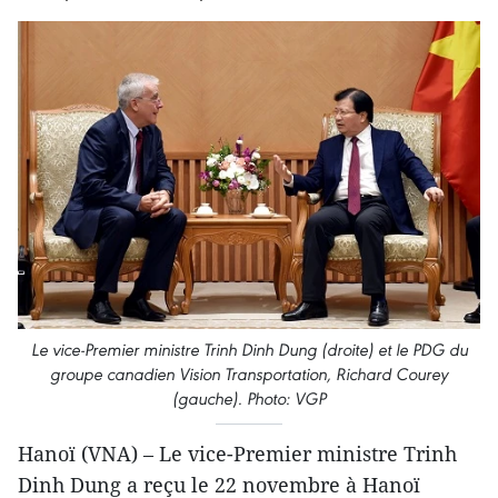
Le vice-Premier ministre Trinh Dinh Dung (droite) et le PDG du
groupe canadien Vision Transportation, Richard Courey
(gauche). Photo: VGP
Hanoï (VNA) – Le vice-Premier ministre Trinh
Dinh Dung a reçu le 22 novembre à Hanoï