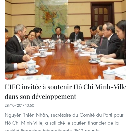
L’IFC invitée à soutenir Hô Chi Minh-Ville
dans son développement
28/10/2017 10:50
Nguyên Thiên Nhân, secrétaire du Comité du Parti pour
Hô Chi Minh-Ville, a sollicité le soutien financier de la
société financière internationale (IFC) pour le