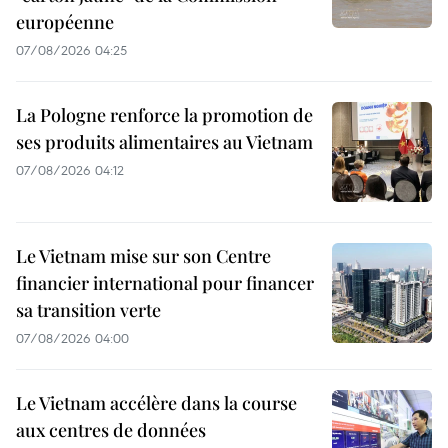
européenne
07/08/2026 04:25
La Pologne renforce la promotion de
ses produits alimentaires au Vietnam
07/08/2026 04:12
Le Vietnam mise sur son Centre
financier international pour financer
sa transition verte
07/08/2026 04:00
Le Vietnam accélère dans la course
aux centres de données