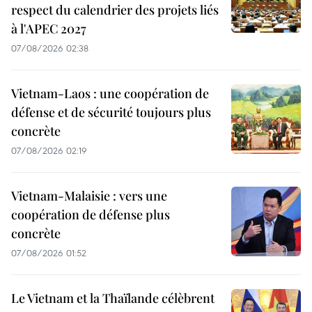
respect du calendrier des projets liés
à l'APEC 2027
07/08/2026 02:38
Vietnam-Laos : une coopération de
défense et de sécurité toujours plus
concrète
07/08/2026 02:19
Vietnam-Malaisie : vers une
coopération de défense plus
concrète
07/08/2026 01:52
Le Vietnam et la Thaïlande célèbrent