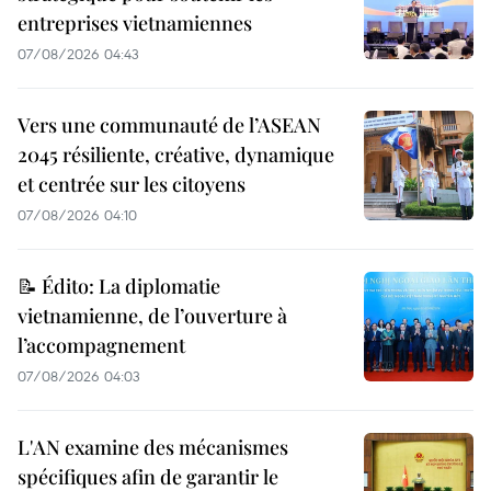
entreprises vietnamiennes
07/08/2026 04:43
Vers une communauté de l’ASEAN
2045 résiliente, créative, dynamique
et centrée sur les citoyens
07/08/2026 04:10
📝 Édito: La diplomatie
vietnamienne, de l’ouverture à
l’accompagnement
07/08/2026 04:03
L'AN examine des mécanismes
spécifiques afin de garantir le