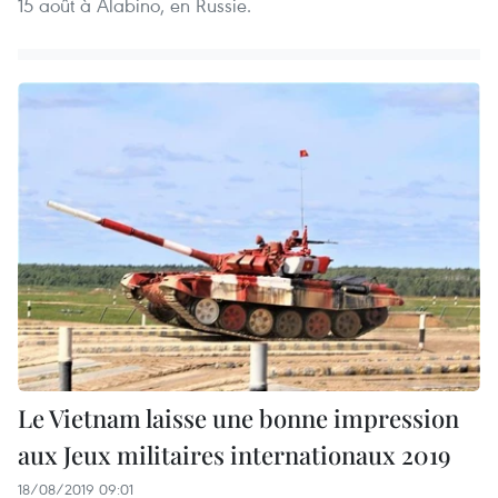
15 août à Alabino, en Russie.
Le Vietnam laisse une bonne impression
aux Jeux militaires internationaux 2019
18/08/2019 09:01