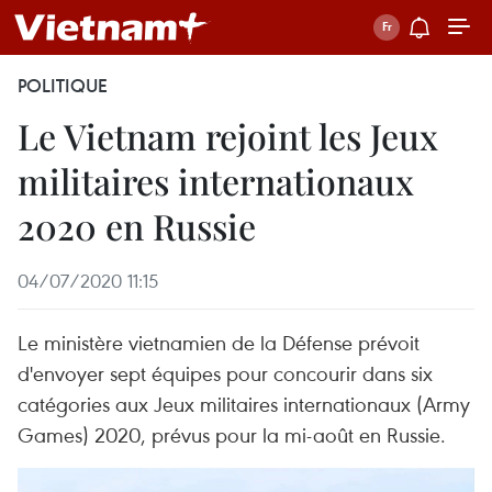
POLITIQUE
Le Vietnam rejoint les Jeux
militaires internationaux
2020 en Russie
04/07/2020 11:15
Le ministère vietnamien de la Défense prévoit
d'envoyer sept équipes pour concourir dans six
catégories aux Jeux militaires internationaux (Army
Games) 2020, prévus pour la mi-août en Russie.