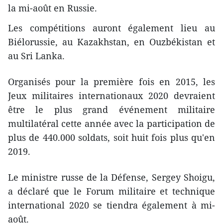
la mi-août en Russie.
Les compétitions auront également lieu au
Biélorussie, au Kazakhstan, en Ouzbékistan et
au Sri Lanka.
Organisés pour la première fois en 2015, les
Jeux militaires internationaux 2020 devraient
être le plus grand événement militaire
multilatéral cette année avec la participation de
plus de 440.000 soldats, soit huit fois plus qu'en
2019.
Le ministre russe de la Défense, Sergey Shoigu,
a déclaré que le Forum militaire et technique
international 2020 se tiendra également à mi-
août.