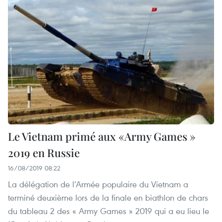
Le Vietnam primé aux «Army Games »
2019 en Russie
16/08/2019 08:22
La délégation de l’Armée populaire du Vietnam a
terminé deuxième lors de la finale en biathlon de chars
du tableau 2 des « Army Games » 2019 qui a eu lieu le