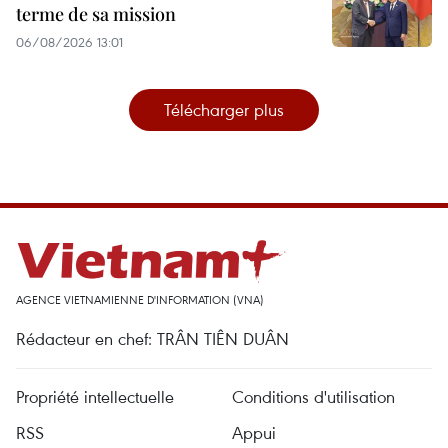
terme de sa mission
06/08/2026 13:01
Télécharger plus
AGENCE VIETNAMIENNE D'INFORMATION (VNA)
Rédacteur en chef: TRÂN TIÊN DUÂN
Propriété intellectuelle
Conditions d'utilisation
RSS
Appui