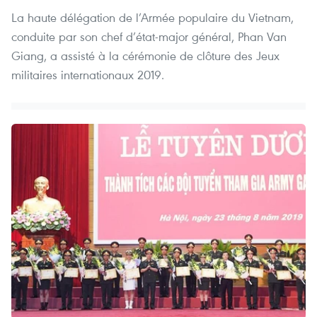
La haute délégation de l’Armée populaire du Vietnam,
conduite par son chef d’état-major général, Phan Van
Giang, a assisté à la cérémonie de clôture des Jeux
militaires internationaux 2019.