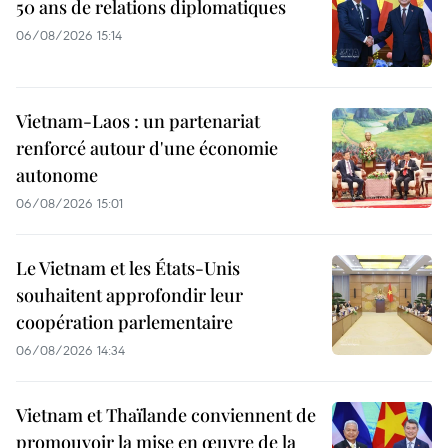
50 ans de relations diplomatiques
06/08/2026 15:14
Vietnam-Laos : un partenariat
renforcé autour d'une économie
autonome
06/08/2026 15:01
Le Vietnam et les États-Unis
souhaitent approfondir leur
coopération parlementaire
06/08/2026 14:34
Vietnam et Thaïlande conviennent de
promouvoir la mise en œuvre de la