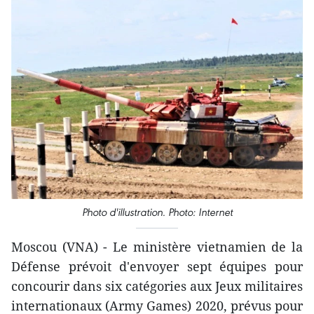
Photo d'illustration. Photo: Internet
Moscou (VNA) - Le ministère vietnamien de la
Défense prévoit d'envoyer sept équipes pour
concourir dans six catégories aux Jeux militaires
internationaux (Army Games) 2020, prévus pour