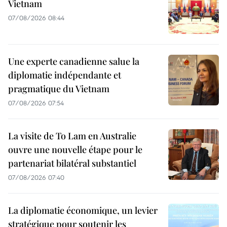
Vietnam
07/08/2026 08:44
Une experte canadienne salue la
diplomatie indépendante et
pragmatique du Vietnam
07/08/2026 07:54
La visite de To Lam en Australie
ouvre une nouvelle étape pour le
partenariat bilatéral substantiel
07/08/2026 07:40
La diplomatie économique, un levier
stratégique pour soutenir les