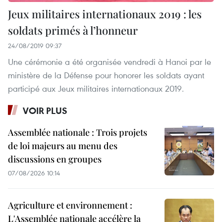
Jeux militaires internationaux 2019 : les
soldats primés à l’honneur
24/08/2019 09:37
Une cérémonie a été organisée vendredi à Hanoi par le
ministère de la Défense pour honorer les soldats ayant
participé aux Jeux militaires internationaux 2019.
VOIR PLUS
Assemblée nationale : Trois projets
de loi majeurs au menu des
discussions en groupes
07/08/2026 10:14
Agriculture et environnement :
L'Assemblée nationale accélère la