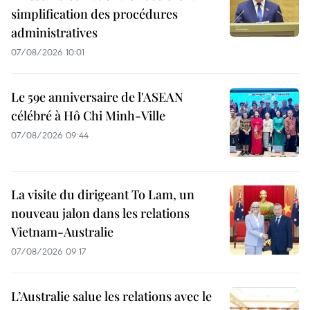
simplification des procédures
administratives
07/08/2026 10:01
Le 59e anniversaire de l'ASEAN
célébré à Hô Chi Minh-Ville
07/08/2026 09:44
La visite du dirigeant To Lam, un
nouveau jalon dans les relations
Vietnam-Australie
07/08/2026 09:17
L’Australie salue les relations avec le