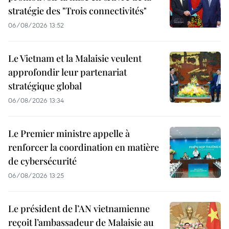
stratégie des "Trois connectivités"
06/08/2026 13:52
Le Vietnam et la Malaisie veulent
approfondir leur partenariat
stratégique global
06/08/2026 13:34
Le Premier ministre appelle à
renforcer la coordination en matière
de cybersécurité
06/08/2026 13:25
Le président de l’AN vietnamienne
reçoit l’ambassadeur de Malaisie au