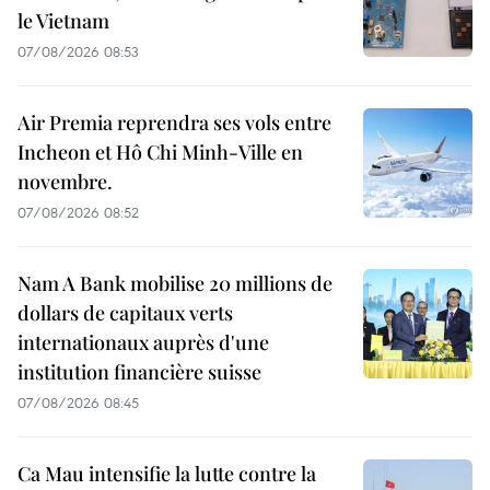
le Vietnam
07/08/2026 08:53
Air Premia reprendra ses vols entre
Incheon et Hô Chi Minh-Ville en
novembre.
07/08/2026 08:52
Nam A Bank mobilise 20 millions de
dollars de capitaux verts
internationaux auprès d'une
institution financière suisse
07/08/2026 08:45
Ca Mau intensifie la lutte contre la