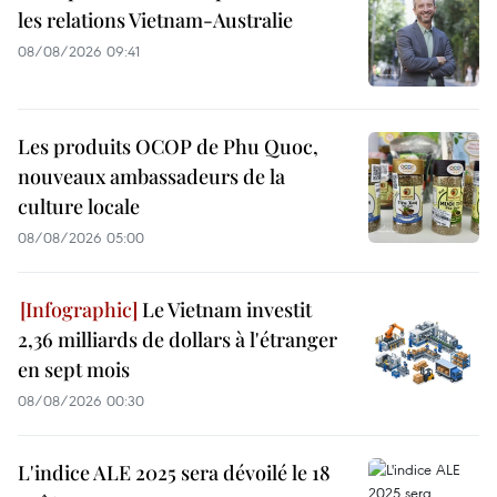
les relations Vietnam-Australie
08/08/2026 09:41
Les produits OCOP de Phu Quoc,
nouveaux ambassadeurs de la
culture locale
08/08/2026 05:00
Le Vietnam investit
2,36 milliards de dollars à l'étranger
en sept mois
08/08/2026 00:30
L'indice ALE 2025 sera dévoilé le 18