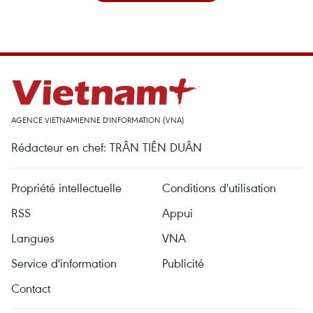
AGENCE VIETNAMIENNE D'INFORMATION (VNA)
Rédacteur en chef: TRÂN TIÊN DUÂN
Propriété intellectuelle
Conditions d'utilisation
RSS
Appui
Langues
VNA
Service d'information
Publicité
Contact