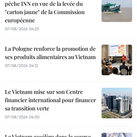
pêche INN en vue de la levée du
"carton jaune" de la Commission
européenne
07/08/2026 04:25
La Pologne renforce la promotion de
ses produits alimentaires au Vietnam
07/08/2026 04:12
Le Vietnam mise sur son Centre
financier international pour financer
sa transition verte
07/08/2026 04:00
Le Vietnam accélère dans la course