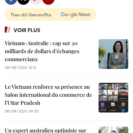
Theo dõi VietnamPlus
VOIR PLUS
Vietnam-Australie : cap sur 20
milliards de dollars d’échanges
commerciaux
08/08/2026 10:12
Le Vietnam renforce sa présence au
Salon international du commerce de
l’Uttar Pradesh
08/08/2026 09:50
Un expert australien optimiste sur