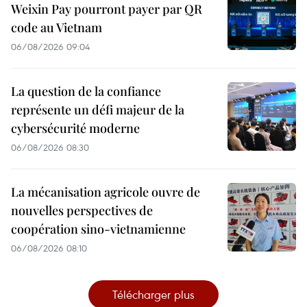
Weixin Pay pourront payer par QR
code au Vietnam
06/08/2026 09:04
La question de la confiance
représente un défi majeur de la
cybersécurité moderne
06/08/2026 08:30
La mécanisation agricole ouvre de
nouvelles perspectives de
coopération sino-vietnamienne
06/08/2026 08:10
Télécharger plus