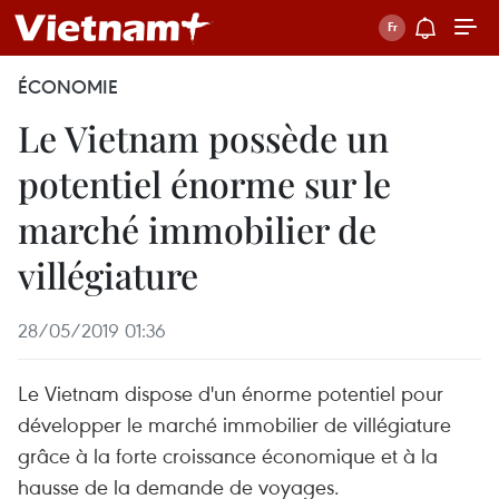
ÉCONOMIE
Le Vietnam possède un
potentiel énorme sur le
marché immobilier de
villégiature
28/05/2019 01:36
Le Vietnam dispose d'un énorme potentiel pour
développer le marché immobilier de villégiature
grâce à la forte croissance économique et à la
hausse de la demande de voyages.