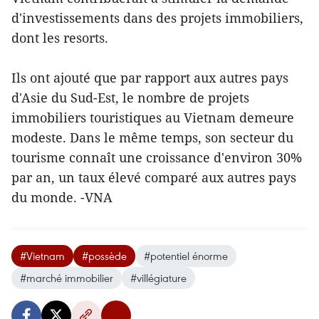
d'investissements dans des projets immobiliers,
dont les resorts.
Ils ont ajouté que par rapport aux autres pays
d'Asie du Sud-Est, le nombre de projets
immobiliers touristiques au Vietnam demeure
modeste. Dans le même temps, son secteur du
tourisme connaît une croissance d'environ 30%
par an, un taux élevé comparé aux autres pays
du monde. -VNA
#Vietnam
#possède
#potentiel énorme
#marché immobilier
#villégiature