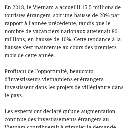
En 2018, le Vietnam a accueilli 15,5 millions de
touristes étrangers, soit une hausse de 20% par
rapport à l'année précédente, tandis que le
nombre de vacanciers nationaux atteignait 80
millions, en hausse de 10%. Cette tendance à la
hausse s'est maintenue au cours des premiers
mois de cette année.
Profitant de l'opportunité, beaucoup
d'investisseurs vietnamiens et étrangers
investissent dans les projets de villégiature dans
le pays.
Les experts ont déclaré qu'une augmentation
continue des investissements étrangers au
Vietnam contribuerait à stimuler la demande