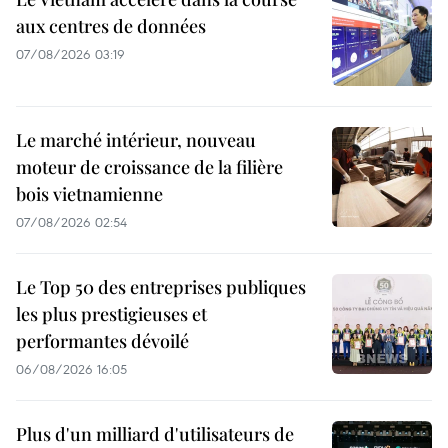
aux centres de données
07/08/2026 03:19
Le marché intérieur, nouveau
moteur de croissance de la filière
bois vietnamienne
07/08/2026 02:54
Le Top 50 des entreprises publiques
les plus prestigieuses et
performantes dévoilé
06/08/2026 16:05
Plus d'un milliard d'utilisateurs de