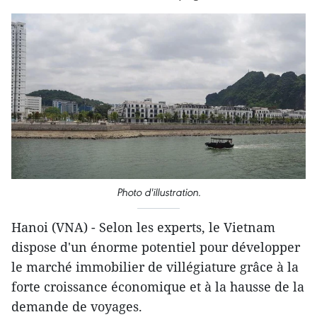
Photo d'illustration.
Hanoi (VNA) - Selon les experts, le Vietnam
dispose d'un énorme potentiel pour développer
le marché immobilier de villégiature grâce à la
forte croissance économique et à la hausse de la
demande de voyages.