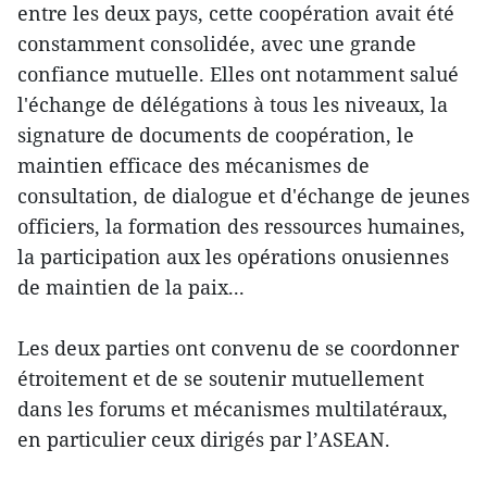
entre les deux pays, cette coopération avait été
constamment consolidée, avec une grande
confiance mutuelle. Elles ont notamment salué
l'échange de délégations à tous les niveaux, la
signature de documents de coopération, le
maintien efficace des mécanismes de
consultation, de dialogue et d'échange de jeunes
officiers, la formation des ressources humaines,
la participation aux les opérations onusiennes
de maintien de la paix...
Les deux parties ont convenu de se coordonner
étroitement et de se soutenir mutuellement
dans les forums et mécanismes multilatéraux,
en particulier ceux dirigés par l’ASEAN.