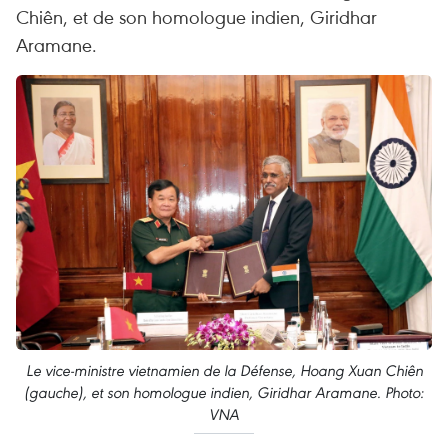
Chiên, et de son homologue indien, Giridhar
Aramane.
Le vice-ministre vietnamien de la Défense, Hoang Xuan Chiên
(gauche), et son homologue indien, Giridhar Aramane. Photo:
VNA