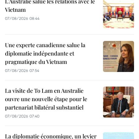
L’Australie salue les relations avec le
Vietnam
07/08/2026 08:44
Une experte canadienne salue la
diplomatie indépendante et
pragmatique du Vietnam
07/08/2026 07:54
La visite de To Lam en Australie
ouvre une nouvelle étape pour le
partenariat bilatéral substantiel
07/08/2026 07:40
La diplomatie économique, un levier