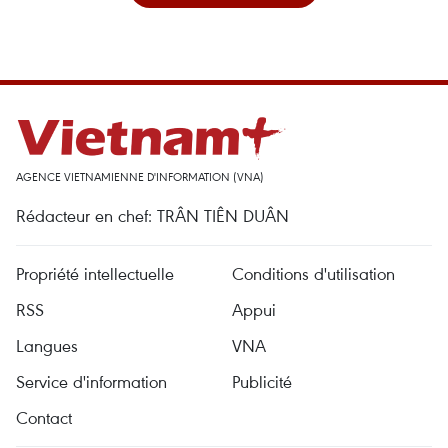
AGENCE VIETNAMIENNE D'INFORMATION (VNA)
Rédacteur en chef: TRÂN TIÊN DUÂN
Propriété intellectuelle
Conditions d'utilisation
RSS
Appui
Langues
VNA
Service d'information
Publicité
Contact