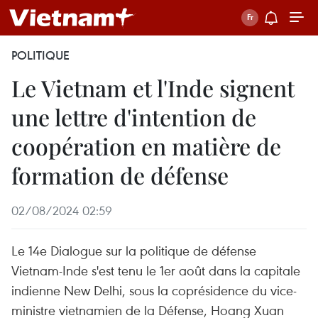
POLITIQUE
Le Vietnam et l'Inde signent
une lettre d'intention de
coopération en matière de
formation de défense
02/08/2024 02:59
Le 14e Dialogue sur la politique de défense
Vietnam-Inde s'est tenu le 1er août dans la capitale
indienne New Delhi, sous la coprésidence du vice-
ministre vietnamien de la Défense, Hoang Xuan