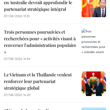
en Australie devrait approfondir le
partenariat stratégique intégral
07/08/2026 15:10
Trois personnes poursuivies et
recherchées pour « activités visant à
renverser l'administration populaire
»
07/08/2026 14:54
Le Vietnam et la Thaïlande veulent
renforcer leur partenariat
stratégique global
07/08/2026 14:30