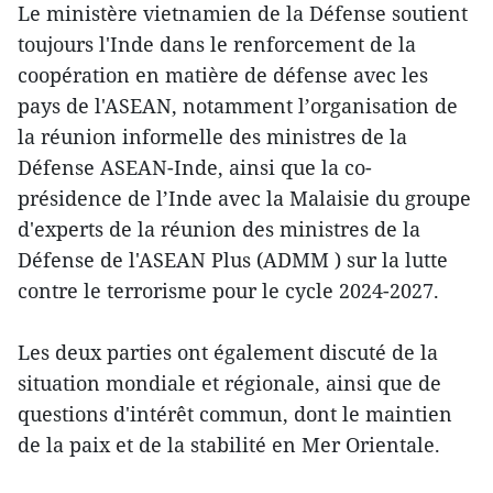
Le ministère vietnamien de la Défense soutient
toujours l'Inde dans le renforcement de la
coopération en matière de défense avec les
pays de l'ASEAN, notamment l’organisation de
la réunion informelle des ministres de la
Défense ASEAN-Inde, ainsi que la co-
présidence de l’Inde avec la Malaisie du groupe
d'experts de la réunion des ministres de la
Défense de l'ASEAN Plus (ADMM ) sur la lutte
contre le terrorisme pour le cycle 2024-2027.
Les deux parties ont également discuté de la
situation mondiale et régionale, ainsi que de
questions d'intérêt commun, dont le maintien
de la paix et de la stabilité en Mer Orientale.