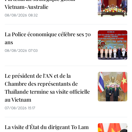
Vietnam-Australie
08/08/2026 08:32
La Police économique célèbre ses 70
ans
08/08/2026 07:03
Le président de l'AN et de la
Chambre des représentants de
Thaïlande termine sa visite officielle
au Vietnam
07/08/2026 15:17
La visite d'État du dirigeant To Lam