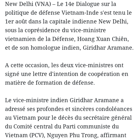
New Delhi (VNA) – Le 14e Dialogue sur la
politique de défense Vietnam-Inde s'est tenu le
1er août dans la capitale indienne New Delhi,
sous la coprésidence du vice-ministre
vietnamien de la Défense, Hoang Xuan Chiên,
et de son homologue indien, Giridhar Aramane.
A cette occasion, les deux vice-ministres ont
signé une lettre d'intention de coopération en
matière de formation de défense.
Le vice-ministre indien Giridhar Aramane a
adressé ses profondes et sincères condoléances
au Vietnam pour le décès du secrétaire général
du Comité central du Parti communiste du
Vietnam (PCV), Nguyen Phu Trong, affirmant