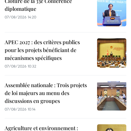
Clôture de la 33e Conférence
diplomatique
07/08/2026 14:20
APEC 2027 : des critères publics
pour les projets bénéficiant de
mécanismes spécifiques
07/08/2026 10:32
Assemblée nationale : Trois projets
de loi majeurs au menu des
discussions en groupes
07/08/2026 10:14
Agriculture et environnement :