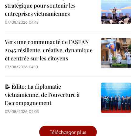
stratégique pour soutenir les
entreprises vietnamiennes
07/08/2026 04:43
Vers une communauté de l’ASEAN
2045 résiliente, créative, dynamique
et centrée sur les citoyens
07/08/2026 04:10
📝 Édito: La diplomatie
vietnamienne, de l’ouverture à
l’accompagnement
07/08/2026 04:03
Télécharger plus