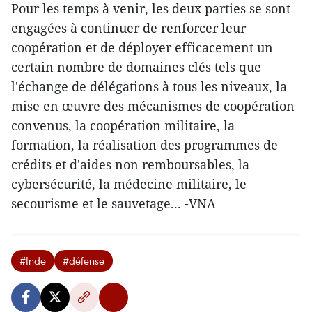
Pour les temps à venir, les deux parties se sont
engagées à continuer de renforcer leur
coopération et de déployer efficacement un
certain nombre de domaines clés tels que
l'échange de délégations à tous les niveaux, la
mise en œuvre des mécanismes de coopération
convenus, la coopération militaire, la
formation, la réalisation des programmes de
crédits et d'aides non remboursables, la
cybersécurité, la médecine militaire, le
secourisme et le sauvetage... -VNA
#Inde
#défense