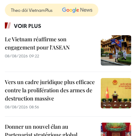
Theo dõi VietnamPlus
VOIR PLUS
Le Vietnam réaffirme son
engagement pour l'ASEAN
08/08/2026 09:22
Vers un cadre juridique plus efficace
contre la prolifération des armes de
destruction massive
08/08/2026 08:56
Donner un nouvel élan au
Partenariat stratégique global