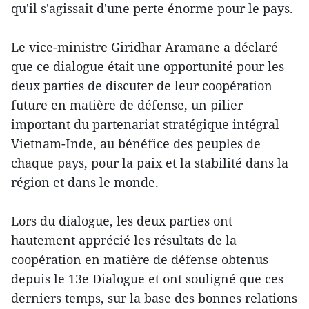
qu'il s'agissait d'une perte énorme pour le pays.
Le vice-ministre Giridhar Aramane a déclaré
que ce dialogue était une opportunité pour les
deux parties de discuter de leur coopération
future en matière de défense, un pilier
important du partenariat stratégique intégral
Vietnam-Inde, au bénéfice des peuples de
chaque pays, pour la paix et la stabilité dans la
région et dans le monde.
Lors du dialogue, les deux parties ont
hautement apprécié les résultats de la
coopération en matière de défense obtenus
depuis le 13e Dialogue et ont souligné que ces
derniers temps, sur la base des bonnes relations