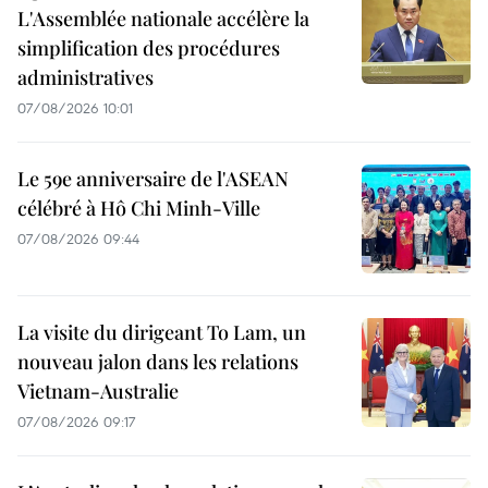
L'Assemblée nationale accélère la
simplification des procédures
administratives
07/08/2026 10:01
Le 59e anniversaire de l'ASEAN
célébré à Hô Chi Minh-Ville
07/08/2026 09:44
La visite du dirigeant To Lam, un
nouveau jalon dans les relations
Vietnam-Australie
07/08/2026 09:17