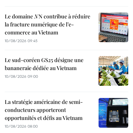
Le domaine .VN contribue à réduire
la fracture numérique de l’e-
commerce au Vietnam
10/08/2026 09:45
Le sud-coréen GS25 désigne une
bananeraie dédiée au Vietnam
10/08/2026 09:00
La stratégie américaine de semi-
conducteurs apporteront
opportunités et défis au Vietnam
10/08/2026 08:00