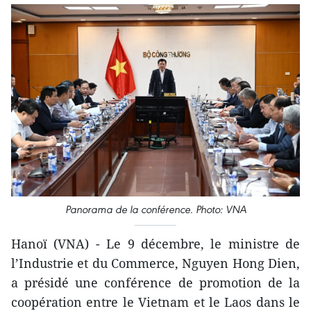
Panorama de la conférence. Photo: VNA
Hanoï (VNA) - Le 9 décembre, le ministre de
l’Industrie et du Commerce, Nguyen Hong Dien,
a présidé une conférence de promotion de la
coopération entre le Vietnam et le Laos dans le