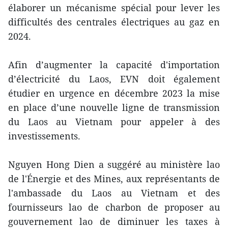
élaborer un mécanisme spécial pour lever les
difficultés des centrales électriques au gaz en
2024.
Afin d’augmenter la capacité d'importation
d’électricité du Laos, EVN doit également
étudier en urgence en décembre 2023 la mise
en place d’une nouvelle ligne de transmission
du Laos au Vietnam pour appeler à des
investissements.
Nguyen Hong Dien a suggéré au ministère lao
de l'Énergie et des Mines, aux représentants de
l'ambassade du Laos au Vietnam et des
fournisseurs lao de charbon de proposer au
gouvernement lao de diminuer les taxes à