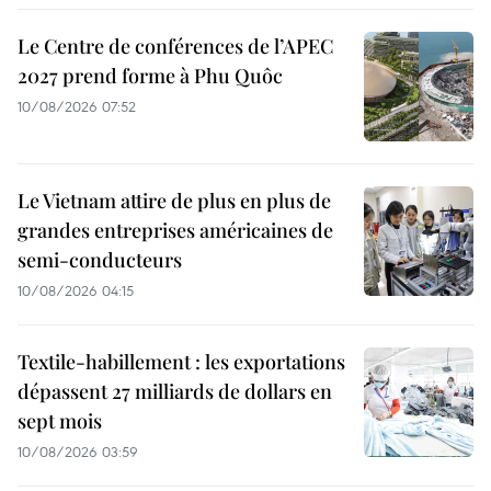
Le Centre de conférences de l’APEC
2027 prend forme à Phu Quôc
10/08/2026 07:52
Le Vietnam attire de plus en plus de
grandes entreprises américaines de
semi-conducteurs
10/08/2026 04:15
Textile-habillement : les exportations
dépassent 27 milliards de dollars en
sept mois
10/08/2026 03:59