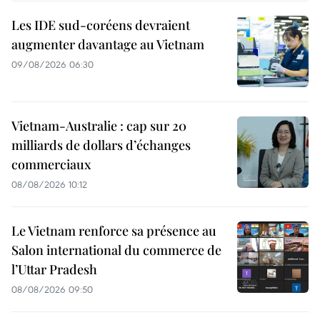
Les IDE sud-coréens devraient
augmenter davantage au Vietnam
09/08/2026 06:30
Vietnam-Australie : cap sur 20
milliards de dollars d’échanges
commerciaux
08/08/2026 10:12
Le Vietnam renforce sa présence au
Salon international du commerce de
l’Uttar Pradesh
08/08/2026 09:50