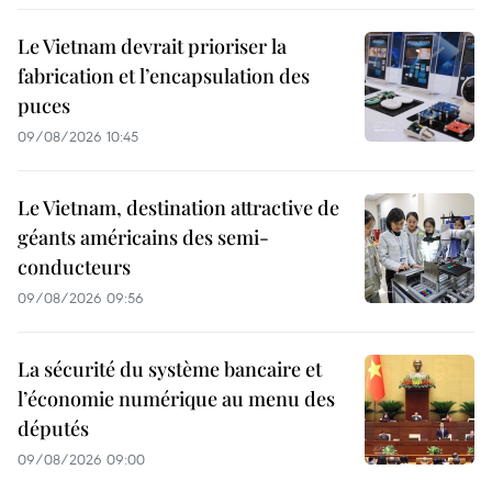
Le Vietnam devrait prioriser la
fabrication et l’encapsulation des
puces
09/08/2026 10:45
Le Vietnam, destination attractive de
géants américains des semi-
conducteurs
09/08/2026 09:56
La sécurité du système bancaire et
l’économie numérique au menu des
députés
09/08/2026 09:00