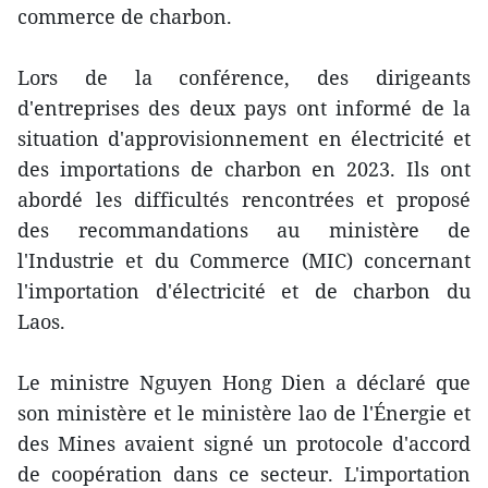
commerce de charbon.
Lors de la conférence, des dirigeants
d'entreprises des deux pays ont informé de la
situation d'approvisionnement en électricité et
des importations de charbon en 2023. Ils ont
abordé les difficultés rencontrées et proposé
des recommandations au ministère de
l'Industrie et du Commerce (MIC) concernant
l'importation d'électricité et de charbon du
Laos.
Le ministre Nguyen Hong Dien a déclaré que
son ministère et le ministère lao de l'Énergie et
des Mines avaient signé un protocole d'accord
de coopération dans ce secteur. L'importation