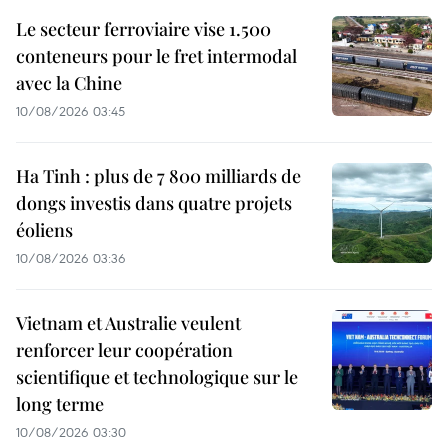
Le secteur ferroviaire vise 1.500
conteneurs pour le fret intermodal
avec la Chine
10/08/2026 03:45
Ha Tinh : plus de 7 800 milliards de
dongs investis dans quatre projets
éoliens
10/08/2026 03:36
Vietnam et Australie veulent
renforcer leur coopération
scientifique et technologique sur le
long terme
10/08/2026 03:30