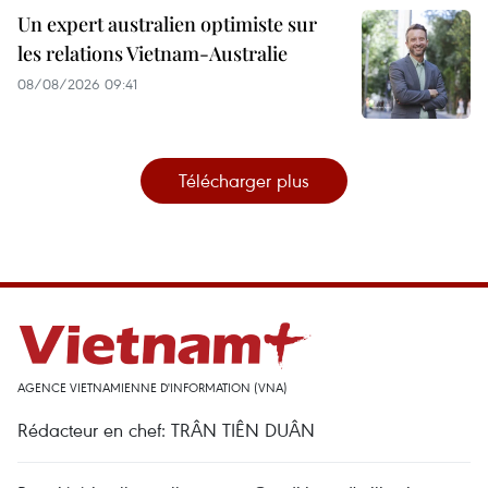
Un expert australien optimiste sur
les relations Vietnam-Australie
08/08/2026 09:41
Télécharger plus
AGENCE VIETNAMIENNE D'INFORMATION (VNA)
Rédacteur en chef: TRÂN TIÊN DUÂN