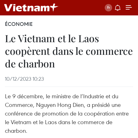
ÉCONOMIE
Le Vietnam et le Laos
coopèrent dans le commerce
de charbon
10/12/2023 10:23
Le 9 décembre, le ministre de l’Industrie et du
Commerce, Nguyen Hong Dien, a présidé une
conférence de promotion de la coopération entre
le Vietnam et le Laos dans le commerce de
charbon.