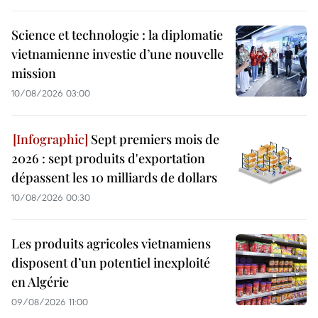
Science et technologie : la diplomatie
vietnamienne investie d’une nouvelle
mission
10/08/2026 03:00
Sept premiers mois de
2026 : sept produits d'exportation
dépassent les 10 milliards de dollars
10/08/2026 00:30
Les produits agricoles vietnamiens
disposent d’un potentiel inexploité
en Algérie
09/08/2026 11:00