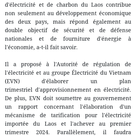
d'électricité et de charbon du Laos contribue
non seulement au développement économique
des deux pays, mais répond également au
double objectif de sécurité et de défense
nationales et de fourniture d'énergie à
l'économie, a-t-il fait savoir.
Il a proposé à l'Autorité de régulation de
l'électricité et au groupe Électricité du Vietnam
(EVN) d'élaborer un plan
trimestriel d'approvisionnement en électricité.
De plus, EVN doit soumettre au gouvernement
un rapport concernant l'élaboration d'un
mécanisme de tarification pour l'électricité
importée du Laos et l'achever au premier
trimestre 2024. Parallèlement, il faudra