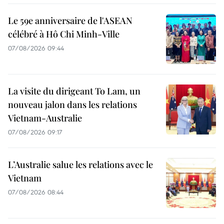
Le 59e anniversaire de l'ASEAN
célébré à Hô Chi Minh-Ville
07/08/2026 09:44
La visite du dirigeant To Lam, un
nouveau jalon dans les relations
Vietnam-Australie
07/08/2026 09:17
L’Australie salue les relations avec le
Vietnam
07/08/2026 08:44