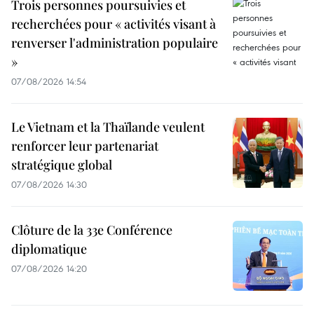
Trois personnes poursuivies et
recherchées pour « activités visant à
renverser l'administration populaire
»
07/08/2026 14:54
Le Vietnam et la Thaïlande veulent
renforcer leur partenariat
stratégique global
07/08/2026 14:30
Clôture de la 33e Conférence
diplomatique
07/08/2026 14:20