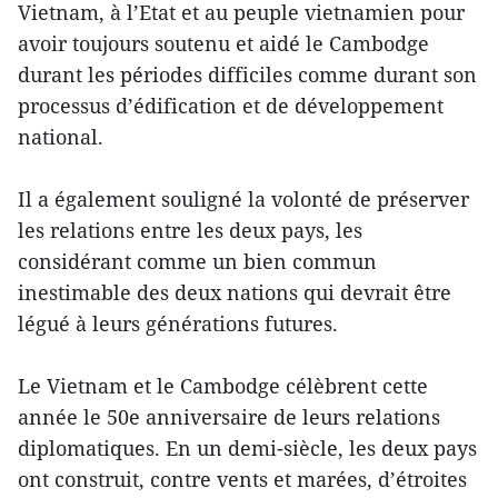
Vietnam, à l’Etat et au peuple vietnamien pour
avoir toujours soutenu et aidé le Cambodge
durant les périodes difficiles comme durant son
processus d’édification et de développement
national.
Il a également souligné la volonté de préserver
les relations entre les deux pays, les
considérant comme un bien commun
inestimable des deux nations qui devrait être
légué à leurs générations futures.
Le Vietnam et le Cambodge célèbrent cette
année le 50e anniversaire de leurs relations
diplomatiques. En un demi-siècle, les deux pays
ont construit, contre vents et marées, d’étroites