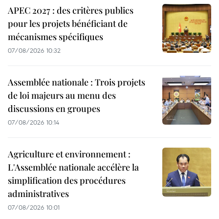
APEC 2027 : des critères publics
pour les projets bénéficiant de
mécanismes spécifiques
07/08/2026 10:32
Assemblée nationale : Trois projets
de loi majeurs au menu des
discussions en groupes
07/08/2026 10:14
Agriculture et environnement :
L'Assemblée nationale accélère la
simplification des procédures
administratives
07/08/2026 10:01