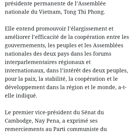
présidente permanente de l’Assemblée
nationale du Vietnam, Tong Thi Phong.
Elle entend promouvoir l’élargissement et
améliorer l’efficacité de la coopération entre les
gouvernements, les peuples et les Assemblées
nationales des deux pays dans les forums
interparlementaires régionaux et
internationaux, dans l’intérêt des deux peuples,
pour la paix, la stabilité, la coopération et le
développement dans la région et le monde, a-t-
elle indiqué.
Le premier vice-président du Sénat du
Cambodge, Nay Pena, a exprimé ses
remerciements au Parti communiste du