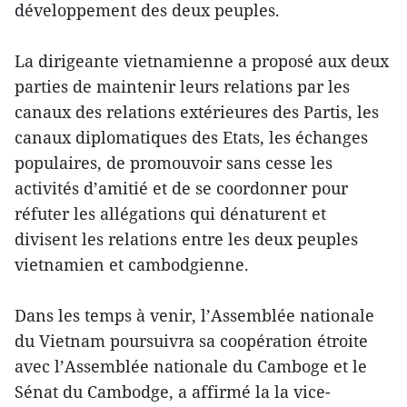
développement des deux peuples.
La dirigeante vietnamienne a proposé aux deux
parties de maintenir leurs relations par les
canaux des relations extérieures des Partis, les
canaux diplomatiques des Etats, les échanges
populaires, de promouvoir sans cesse les
activités d’amitié et de se coordonner pour
réfuter les allégations qui dénaturent et
divisent les relations entre les deux peuples
vietnamien et cambodgienne.
Dans les temps à venir, l’Assemblée nationale
du Vietnam poursuivra sa coopération étroite
avec l’Assemblée nationale du Camboge et le
Sénat du Cambodge, a affirmé la la vice-