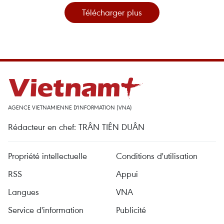
Télécharger plus
AGENCE VIETNAMIENNE D'INFORMATION (VNA)
Rédacteur en chef: TRÂN TIÊN DUÂN
Propriété intellectuelle
Conditions d'utilisation
RSS
Appui
Langues
VNA
Service d'information
Publicité