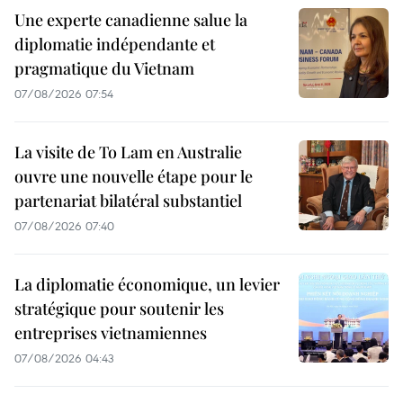
Une experte canadienne salue la
diplomatie indépendante et
pragmatique du Vietnam
07/08/2026 07:54
La visite de To Lam en Australie
ouvre une nouvelle étape pour le
partenariat bilatéral substantiel
07/08/2026 07:40
La diplomatie économique, un levier
stratégique pour soutenir les
entreprises vietnamiennes
07/08/2026 04:43