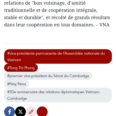
relations de "bon voisinage, d’amitié
traditionnelle et de coopération intégrale,
stable et durable", et récolté de grands résultats
dans leur coopération en tous domaines. – VNA
#vice-présidente permanente de l’Assemblée nationale du
Vietnam
#Tong Thi Phong
#premier vice-président du Sénat du Cambodge
#Nay Pena
#50e anniversaire des relations diplomatiques Vietnam-
Cambodge