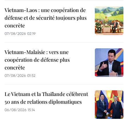
Vietnam-Laos : une coopération de
défense et de sécurité toujours plus
concrète
07/08/2026 02:19
Vietnam-Malaisie : vers une
coopération de défense plus
concrète
07/08/2026 01:52
Le Vietnam et la Thaïlande célèbrent
50 ans de relations diplomatiques
06/08/2026 15:14