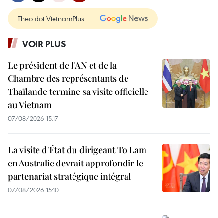
Theo dõi VietnamPlus
VOIR PLUS
Le président de l'AN et de la
Chambre des représentants de
Thaïlande termine sa visite officielle
au Vietnam
07/08/2026 15:17
La visite d'État du dirigeant To Lam
en Australie devrait approfondir le
partenariat stratégique intégral
07/08/2026 15:10