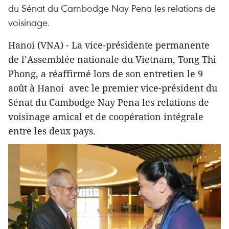
du Sénat du Cambodge Nay Pena les relations de
voisinage.
Hanoi (VNA) - La vice-présidente permanente
de l’Assemblée nationale du Vietnam, Tong Thi
Phong, a réaffirmé lors de son entretien le 9
août à Hanoi avec le premier vice-président du
Sénat du Cambodge Nay Pena les relations de
voisinage amical et de coopération intégrale
entre les deux pays.