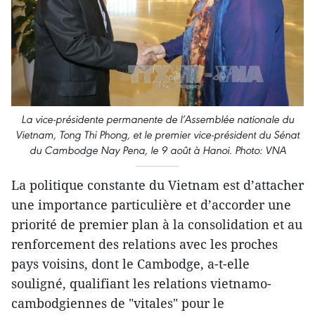
La vice-présidente permanente de l’Assemblée nationale du
Vietnam, Tong Thi Phong, et le premier vice-président du Sénat
du Cambodge Nay Pena, le 9 août à Hanoi. Photo: VNA
La politique constante du Vietnam est d’attacher
une importance particulière et d’accorder une
priorité de premier plan à la consolidation et au
renforcement des relations avec les proches
pays voisins, dont le Cambodge, a-t-elle
souligné, qualifiant les relations vietnamo-
cambodgiennes de "vitales" pour le