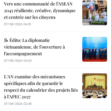
Vers une communauté de l’ASEAN
2045 résiliente, créative, dynamique
et centrée sur les citoyens
07/08/2026 04:10
📝 Édito: La diplomatie
vietnamienne, de l’ouverture à
l’accompagnement
07/08/2026 04:03
L'AN examine des mécanismes
spécifiques afin de garantir le
respect du calendrier des projets liés
à l'APEC 2027
07/08/2026 02:38