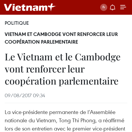
POLITIQUE
VIETNAM ET CAMBODGE VONT RENFORCER LEUR
COOPÉRATION PARLEMENTAIRE
Le Vietnam et le Cambodge
vont renforcer leur
coopération parlementaire
09/08/2017 09:34
La vice-présidente permanente de l’Assemblée
nationale du Vietnam, Tong Thi Phong, a réaffirmé
lors de son entretien avec le premier vice-président