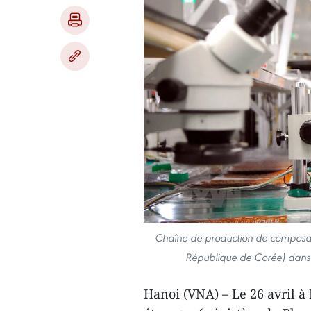
Chaîne de production de composant
République de Corée) dans 
Hanoi (VNA) – Le 26 avril à