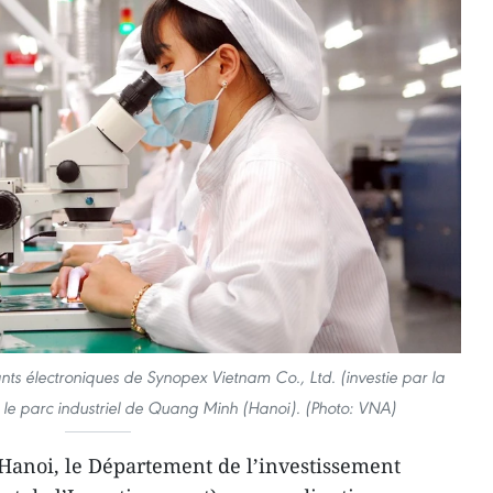
s électroniques de Synopex Vietnam Co., Ltd. (investie par la
le parc industriel de Quang Minh (Hanoi). (Photo: VNA)
 Hanoi, le Département de l’investissement