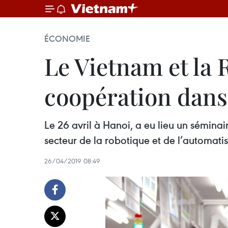
ÉCONOMIE
Le Vietnam et la
coopération dans 
Le 26 avril à Hanoi, a eu lieu un sémina
secteur de la robotique et de l’automatis
26/04/2019 08:49