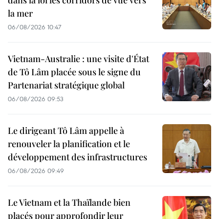
dans la loi les corridors de vue vers
la mer
06/08/2026 10:47
Vietnam-Australie : une visite d'État
de Tô Lâm placée sous le signe du
Partenariat stratégique global
06/08/2026 09:53
Le dirigeant Tô Lâm appelle à
renouveler la planification et le
développement des infrastructures
06/08/2026 09:49
Le Vietnam et la Thaïlande bien
placés pour approfondir leur