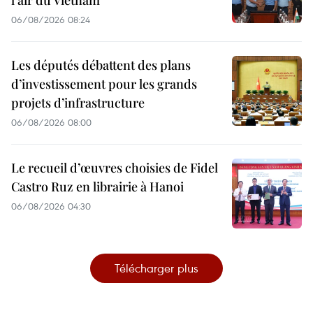
l'air du Vietnam
06/08/2026 08:24
Les députés débattent des plans
d’investissement pour les grands
projets d’infrastructure
06/08/2026 08:00
Le recueil d’œuvres choisies de Fidel
Castro Ruz en librairie à Hanoi
06/08/2026 04:30
Télécharger plus