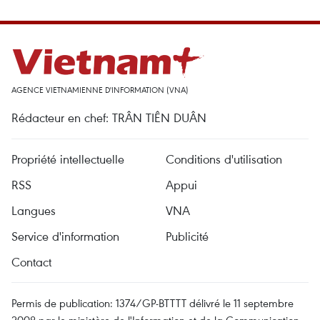
AGENCE VIETNAMIENNE D'INFORMATION (VNA)
Rédacteur en chef: TRÂN TIÊN DUÂN
Propriété intellectuelle
Conditions d'utilisation
RSS
Appui
Langues
VNA
Service d'information
Publicité
Contact
Permis de publication: 1374/GP-BTTTT délivré le 11 septembre