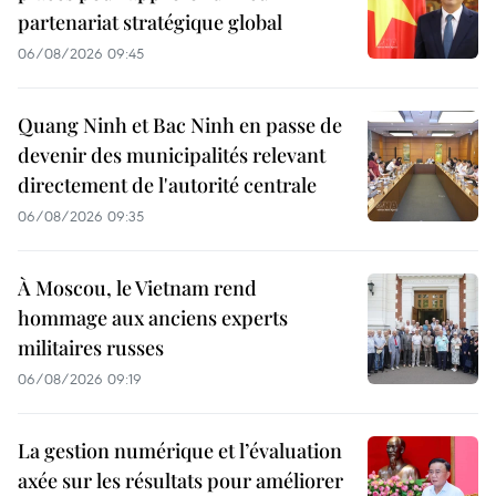
partenariat stratégique global
06/08/2026 09:45
Quang Ninh et Bac Ninh en passe de
devenir des municipalités relevant
directement de l'autorité centrale
06/08/2026 09:35
À Moscou, le Vietnam rend
hommage aux anciens experts
militaires russes
06/08/2026 09:19
La gestion numérique et l’évaluation
axée sur les résultats pour améliorer