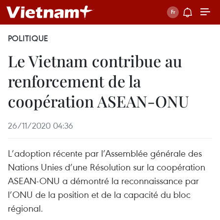
POLITIQUE
Le Vietnam contribue au
renforcement de la
coopération ASEAN-ONU
26/11/2020 04:36
L’adoption récente par l’Assemblée générale des
Nations Unies d’une Résolution sur la coopération
ASEAN-ONU a démontré la reconnaissance par
l’ONU de la position et de la capacité du bloc
régional.