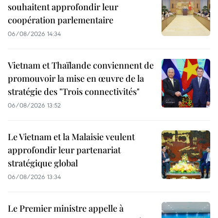
souhaitent approfondir leur
coopération parlementaire
06/08/2026 14:34
Vietnam et Thaïlande conviennent de
promouvoir la mise en œuvre de la
stratégie des "Trois connectivités"
06/08/2026 13:52
Le Vietnam et la Malaisie veulent
approfondir leur partenariat
stratégique global
06/08/2026 13:34
Le Premier ministre appelle à