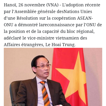
Hanoï, 26 novembre (VNA) - L’adoption récente
par l’Assemblée générale desNations Unies
d’une Résolution sur la coopération ASEAN-
ONU a démontré lareconnaissance par l’ONU de
la position et de la capacité du bloc régional,
adéclaré le vice-ministre vietnamien des
Affaires étrangères, Le Hoai Trung.