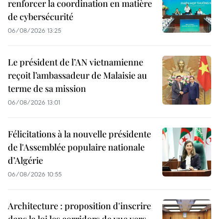
renforcer la coordination en matière
de cybersécurité
06/08/2026 13:25
Le président de l’AN vietnamienne
reçoit l’ambassadeur de Malaisie au
terme de sa mission
06/08/2026 13:01
Félicitations à la nouvelle présidente
de l'Assemblée populaire nationale
d’Algérie
06/08/2026 10:55
Architecture : proposition d'inscrire