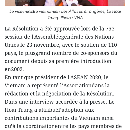
Le vice-ministre vietnamien des Affaires étrangères, Le Hoai
Trung. Photo : VNA
La Résolution a été approuvée lors de la 75e
session de l'Assembléegénérale des Nations
Unies le 23 novembre, avec le soutien de 110
pays, le plusgrand nombre de co-sponsors du
document depuis sa première introduction
en2002.
En tant que président de l'ASEAN 2020, le
Vietnam a représenté l’Associationdans la
rédaction et la négociation de la Résolution.
Dans une interview accordée à la presse, Le
Hoai Trung a attribuél’adoption aux
contributions importantes du Vietnam ainsi
qu’à la coordinationentre les pays membres de