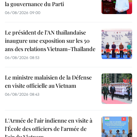
la gouvernance du Parti
06/08/2026 09:00
Le président de l’AN thaïlandaise
inaugure une exposition sur les 50
ans des relations Vietnam–Thaïlande
06/08/2026 08:53
Le ministre malaisien de la Défense
en visite officielle au Vietnam
06/08/2026 08:43
L'Armée de l'air indienne en visite à
l'École des officiers de l'armée de