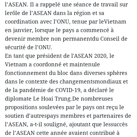
l’ASEAN. Il a rappelé une séance de travail sur
lerôle de l’ASEAN dans la région et sa
coordination avec l’ONU, tenue par leVietnam
en janvier, lorsque le pays a commencé à
devenir membre non permanentdu Conseil de
sécurité de l’ONU.
En tant que président de l'ASEAN 2020, le
Vietnam a coordonné et maintenule
fonctionnement du bloc dans diverses sphères
dans le contexte des changementsmondiaux et
de la pandémie de COVID-19, a déclaré le
diplomate Le Hoai Trung.De nombreuses
propositions soulevées par le pays ont reçu le
soutien d’autrespays membres et partenaires de
l’ASEAN, a-t-il souligné, ajoutant que lessuccès
de l’ASEAN cette année avaient contribué à