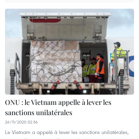
ONU : le Vietnam appelle à lever les
sanctions unilatérales
26/11/2020 02:56
Le Vietnam a appelé à lever les sanctions unilatérales,