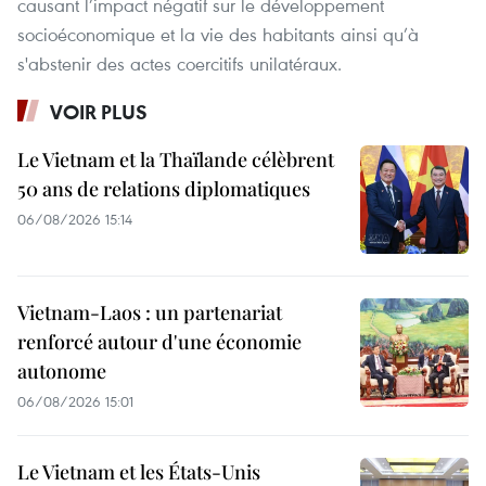
causant l’impact négatif sur le développement
socioéconomique et la vie des habitants ainsi qu’à
s'abstenir des actes coercitifs unilatéraux.
VOIR PLUS
Le Vietnam et la Thaïlande célèbrent
50 ans de relations diplomatiques
06/08/2026 15:14
Vietnam-Laos : un partenariat
renforcé autour d'une économie
autonome
06/08/2026 15:01
Le Vietnam et les États-Unis