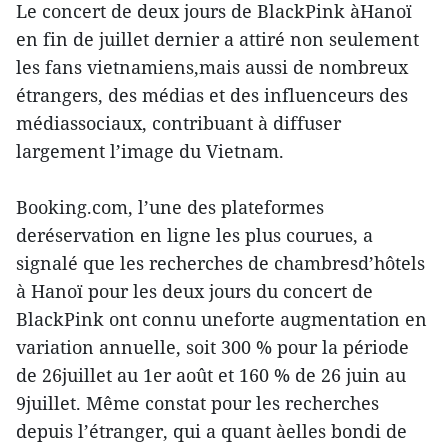
Le concert de deux jours de BlackPink àHanoï
en fin de juillet dernier a attiré non seulement
les fans vietnamiens,mais aussi de nombreux
étrangers, des médias et des influenceurs des
médiassociaux, contribuant à diffuser
largement l’image du Vietnam.
Booking.com, l’une des plateformes
deréservation en ligne les plus courues, a
signalé que les recherches de chambresd’hôtels
à Hanoï pour les deux jours du concert de
BlackPink ont connu uneforte augmentation en
variation annuelle, soit 300 % pour la période
de 26juillet au 1er août et 160 % de 26 juin au
9juillet. Même constat pour les recherches
depuis l’étranger, qui a quant àelles bondi de