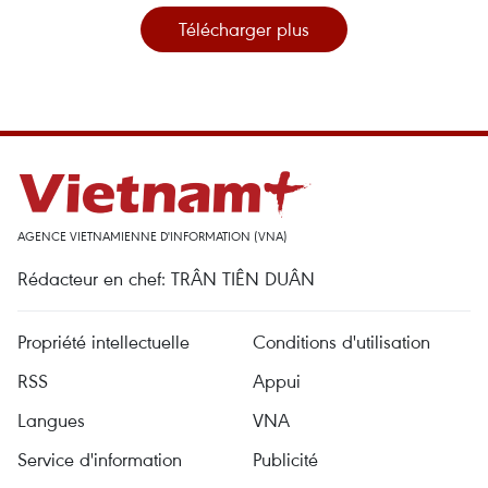
Télécharger plus
AGENCE VIETNAMIENNE D'INFORMATION (VNA)
Rédacteur en chef: TRÂN TIÊN DUÂN
Propriété intellectuelle
Conditions d'utilisation
RSS
Appui
Langues
VNA
Service d'information
Publicité