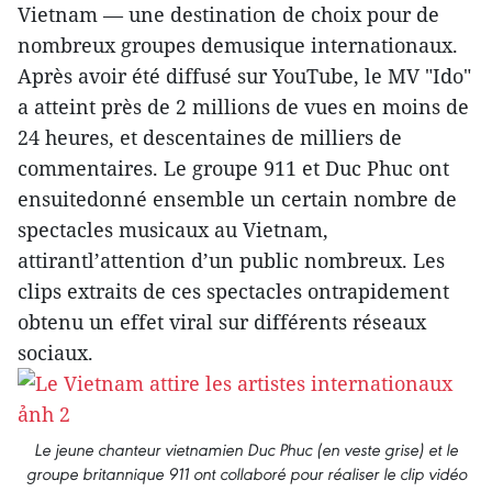
Vietnam — une destination de choix pour de
nombreux groupes demusique internationaux.
Après avoir été diffusé sur YouTube, le MV "Ido"
a atteint près de 2 millions de vues en moins de
24 heures, et descentaines de milliers de
commentaires. Le groupe 911 et Duc Phuc ont
ensuitedonné ensemble un certain nombre de
spectacles musicaux au Vietnam,
attirantl’attention d’un public nombreux. Les
clips extraits de ces spectacles ontrapidement
obtenu un effet viral sur différents réseaux
sociaux.
Le jeune chanteur vietnamien Duc Phuc (en veste grise) et le
groupe britannique 911 ont collaboré pour réaliser le clip vidéo