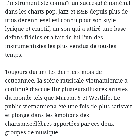
L’instrumentiste connaît un succèsphénoménal
dans les charts pop, jazz et R&B depuis plus de
trois décennieset est connu pour son style
lyrique et émotif, un son qui a attiré une base
defans fidèles et a fait de lui l’un des
instrumentistes les plus vendus de tousles
temps.
Toujours durant les derniers mois de
cetteannée, la scène musicale vietnamienne a
continué d’accueillir plusieursillustres artistes
du monde tels que Maroon 5 et Westlife. Le
public vietnamiena été une fois de plus satisfait
et plongé dans les émotions des
chansonscélèbres apportées par ces deux
groupes de musique.