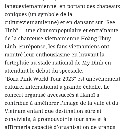
languevietnamienne, en portant des chapeaux
coniques (un symbole de la
culturevietnamienne) et en dansant sur "See
Tinh" — une chansonpopulaire et entraînante
de la chanteuse vietnamienne Hoàng Thùy
Linh. Enréponse, les fans vietnamiens ont
montré leur enthousiasme en bravant la
fortepluie au stade national de My Dinh en
attendant le début du spectacle.
"Born Pink World Tour 2023" est unévénement
culturel international à grande échelle. Le
concert organisé avecsuccès à Hanoï a
contribué à améliorer l’image de la ville et du
Vietnam entant que destination sûre et
conviviale, à promouvoir le tourisme et à
affirmerla capacité d’organisation de grands