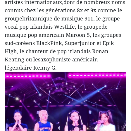
artistes internationaux,dont de nombreux noms
connus chez les générations 8x et 9x comme le
groupebritannique de musique 911, le groupe
vocal pop irlandais Westlife, le groupede
musique pop américain Maroon 5, les groupes
sud-coréens BlackPink, SuperJunior et Epik
High, le chanteur de pop irlandais Ronan
Keating ou lesaxophoniste américain
légendaire Kenny G.