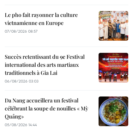
Le pho fait rayonner la culture
vietnamienne en Europe
07/08/2026 08:57
Succès retentissant du 9e Festival
international des arts martiaux
traditionnels à Gia Lai
06/08/2026 03:03
Da Nang accueillera un festival
célébrant la soupe de nouilles « Mỳ
Quảng»
05/08/2026 14:44