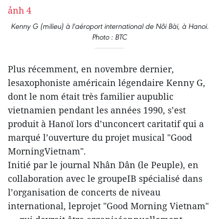
Kenny G (milieu) à l'aéroport international de Nôi Bài, à Hanoi.
Photo : BTC
Plus récemment, en novembre dernier,
lesaxophoniste américain légendaire Kenny G,
dont le nom était très familier aupublic
vietnamien pendant les années 1990, s’est
produit à Hanoï lors d’unconcert caritatif qui a
marqué l’ouverture du projet musical "Good
MorningVietnam".
Initié par le journal Nhân Dân (le Peuple), en
collaboration avec le groupeIB spécialisé dans
l’organisation de concerts de niveau
international, leprojet "Good Morning Vietnam"