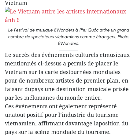
Vietnam
Le Festival de musique 8Wonders à Phu Quôc attire un grand
nombre de spectateurs vietnamiens comme étrangers. Photo:
8Wonders.
Le succès des événements culturels etmusicaux
mentionnés ci-dessus a permis de placer le
Vietnam sur la carte destournées mondiales
pour de nombreux artistes de premier plan, en
faisant dupays une destination musicale prisée
par les mélomanes du monde entier.
Ces événements ont également représenté
unatout positif pour l’industrie du tourisme
vietnamien, affirmant davantage laposition du
pays sur la scène mondiale du tourisme.