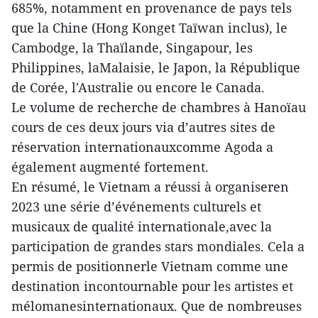
685%, notamment en provenance de pays tels
que la Chine (Hong Konget Taïwan inclus), le
Cambodge, la Thaïlande, Singapour, les
Philippines, laMalaisie, le Japon, la République
de Corée, l'Australie ou encore le Canada.
Le volume de recherche de chambres à Hanoïau
cours de ces deux jours via d’autres sites de
réservation internationauxcomme Agoda a
également augmenté fortement.
En résumé, le Vietnam a réussi à organiseren
2023 une série d’événements culturels et
musicaux de qualité internationale,avec la
participation de grandes stars mondiales. Cela a
permis de positionnerle Vietnam comme une
destination incontournable pour les artistes et
mélomanesinternationaux. Que de nombreuses