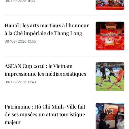
08/08/2026 11:04
Hanoï : les arts martiaux à l’honneur
à la Cité impériale de Thang Long
08/08/2026 10:55
ASEAN Cup 2026 : le Vietnam
impressionne les médias asiatiques
08/08/2026 10:43
Patrimoine : Hô Chi Minh-Ville fait
de ses musées un atout touristique
majeur