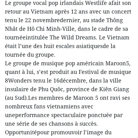
Le groupe vocal pop irlandais Westlife afait son
retour au Vietnam après 12 ans avec un concert
tenu le 22 novembredernier, au stade Thông
Nhât de Hô Chi Minh-Ville, dans le cadre de sa
tournéeintitulée The Wild Dreams. Le Vietnam
était l’une des huit escales asiatiquesde la
tournée du groupe.
Le groupe de musique pop américain Maroon5,
quant à lui, s’est produit au Festival de musique
8Wonders tenu le 16décembre, dans la ville
insulaire de Phu Quôc, province de Kiên Giang
(au Sud).Les membres de Maroon 5 ont ravi ses
nombreux fans vietnamiens avec
uneperformance spectaculaire ponctuée par
une série de ses chansons à succès.
Opportunitépour promouvoir l’image du