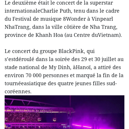
Le deuxième était le concert de la superstar
internationaleCharlie Puth, tenu dans le cadre
du Festival de musique 8Wonder à Vinpearl
NhaTrang, dans la ville côtière de Nha Trang,
province de Khanh Hoa (au Centre duVietnam).
Le concert du groupe BlackPink, qui
s’estdéroulé dans la soirée des 29 et 30 juillet au
stade national de My Dinh, àHanoï, a attiré des
environ 70 000 personnes et marqué la fin de la
tournéeasiatique des quatre jeunes filles sud-
coréennes.