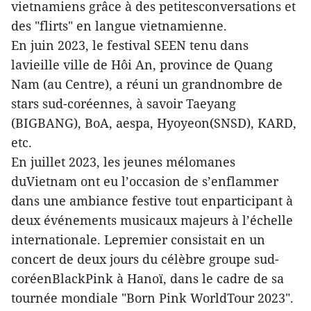
vietnamiens grâce à des petitesconversations et
des "flirts" en langue vietnamienne.
En juin 2023, le festival SEEN tenu dans
lavieille ville de Hôi An, province de Quang
Nam (au Centre), a réuni un grandnombre de
stars sud-coréennes, à savoir Taeyang
(BIGBANG), BoA, aespa, Hyoyeon(SNSD), KARD,
etc.
En juillet 2023, les jeunes mélomanes
duVietnam ont eu l’occasion de s’enflammer
dans une ambiance festive tout enparticipant à
deux événements musicaux majeurs à l’échelle
internationale. Lepremier consistait en un
concert de deux jours du célèbre groupe sud-
coréenBlackPink à Hanoï, dans le cadre de sa
tournée mondiale "Born Pink WorldTour 2023".