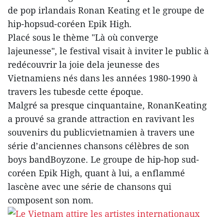
de pop irlandais Ronan Keating et le groupe de
hip-hopsud-coréen Epik High.
Placé sous le thème "Là où converge
lajeunesse", le festival visait à inviter le public à
redécouvrir la joie dela jeunesse des
Vietnamiens nés dans les années 1980-1990 à
travers les tubesde cette époque.
Malgré sa presque cinquantaine, RonanKeating
a prouvé sa grande attraction en ravivant les
souvenirs du publicvietnamien à travers une
série d’anciennes chansons célèbres de son
boys bandBoyzone. Le groupe de hip-hop sud-
coréen Epik High, quant à lui, a enflammé
lascène avec une série de chansons qui
composent son nom.