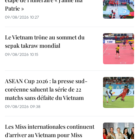
étape de l’itinéraire « J’aime ma
Patrie »
09/08/2026 10:27
Le Vietnam trône au sommet du
sepak takraw mondial
09/08/2026 10:15
ASEAN Cup 2026 : la presse sud-
coréenne saluent la série de 22
matchs sans défaite du Vietnam
09/08/2026 09:38
Les Miss internationales continuent
d’arriver au Vietnam pour Miss