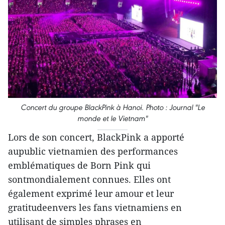
Concert du groupe BlackPink à Hanoi. Photo : Journal "Le
monde et le Vietnam"
Lors de son concert, BlackPink a apporté
aupublic vietnamien des performances
emblématiques de Born Pink qui
sontmondialement connues. Elles ont
également exprimé leur amour et leur
gratitudeenvers les fans vietnamiens en
utilisant de simples phrases en