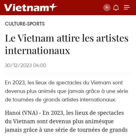
CULTURE-SPORTS
Le Vietnam attire les artistes
internationaux
30/12/2023 04:00
En 2023, les lieux de spectacles du Vietnam sont
devenus plus animés que jamais grâce à une série
de tournées de grands artistes internationaux.
Hanoi (VNA) - En 2023, les lieux de spectacles
du Vietnam sont devenus plus animésque
jamais grâce à une série de tournées de grands