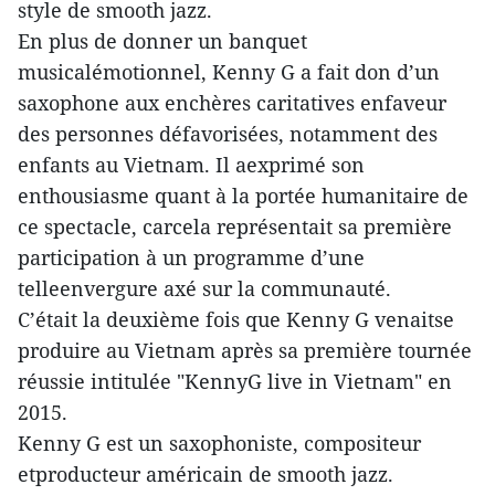
style de smooth jazz.
En plus de donner un banquet
musicalémotionnel, Kenny G a fait don d’un
saxophone aux enchères caritatives enfaveur
des personnes défavorisées, notamment des
enfants au Vietnam. Il aexprimé son
enthousiasme quant à la portée humanitaire de
ce spectacle, carcela représentait sa première
participation à un programme d’une
telleenvergure axé sur la communauté.
C’était la deuxième fois que Kenny G venaitse
produire au Vietnam après sa première tournée
réussie intitulée "KennyG live in Vietnam" en
2015.
Kenny G est un saxophoniste, compositeur
etproducteur américain de smooth jazz.