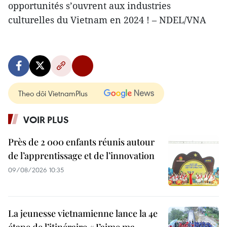
opportunités s’ouvrent aux industries
culturelles du Vietnam en 2024 ! – NDEL/VNA
Theo dõi VietnamPlus
VOIR PLUS
Près de 2 000 enfants réunis autour
de l’apprentissage et de l’innovation
09/08/2026 10:35
La jeunesse vietnamienne lance la 4e