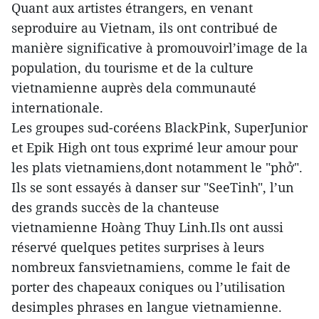
Quant aux artistes étrangers, en venant
seproduire au Vietnam, ils ont contribué de
manière significative à promouvoirl’image de la
population, du tourisme et de la culture
vietnamienne auprès dela communauté
internationale.
Les groupes sud-coréens BlackPink, SuperJunior
et Epik High ont tous exprimé leur amour pour
les plats vietnamiens,dont notamment le "phở".
Ils se sont essayés à danser sur "SeeTinh", l’un
des grands succès de la chanteuse
vietnamienne Hoàng Thuy Linh.Ils ont aussi
réservé quelques petites surprises à leurs
nombreux fansvietnamiens, comme le fait de
porter des chapeaux coniques ou l’utilisation
desimples phrases en langue vietnamienne.