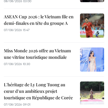
08/08/2026 03:00
ASEAN Cup 2026 : le Vietnam file en
demi-finales en tête du groupe A
07/08/2026 15:47
Miss Monde 2026 offre au Vietnam
une vitrine touristique mondiale
07/08/2026 10:30
L'héritage de Ly Long Tuong au
cœur d'un ambitieux projet
touristique en République de Corée
07/08/2026 09:01