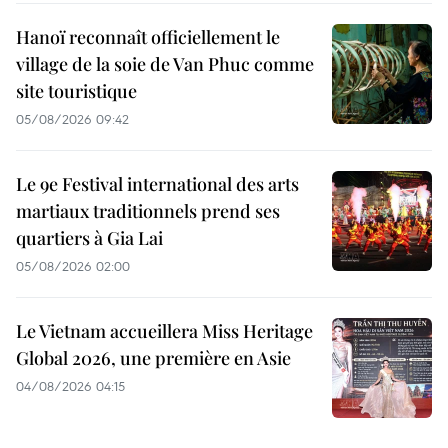
Hanoï reconnaît officiellement le
village de la soie de Van Phuc comme
site touristique
05/08/2026 09:42
Le 9e Festival international des arts
martiaux traditionnels prend ses
quartiers à Gia Lai
05/08/2026 02:00
Le Vietnam accueillera Miss Heritage
Global 2026, une première en Asie
04/08/2026 04:15