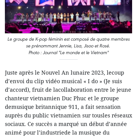
Le groupe de K-pop féminin est composé de quatre membres
se prénommant Jennie, Lisa, Jisoo et Rosé.
Photo : Journal "Le monde et le Vietnam"
Juste après le Nouvel An lunaire 2023, lecoup
d’envoi du clip vidéo musical « I do » (Je suis
d’accord), fruit de lacollaboration entre le jeune
chanteur vietnamien Duc Phuc et le groupe
demusique britannique 911, a fait sensation
auprès du public vietnamien sur tousles réseaux
sociaux. Ce succès a marqué un début d’année
animé pour l’industriede la musique du