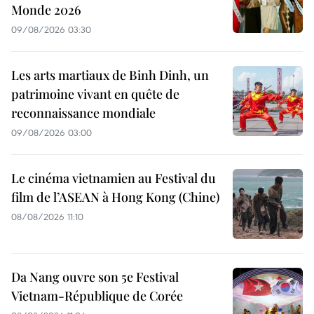
Monde 2026
09/08/2026 03:30
Les arts martiaux de Binh Dinh, un
patrimoine vivant en quête de
reconnaissance mondiale
09/08/2026 03:00
Le cinéma vietnamien au Festival du
film de l’ASEAN à Hong Kong (Chine)
08/08/2026 11:10
Da Nang ouvre son 5e Festival
Vietnam-République de Corée