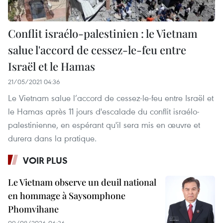
Conflit israélo-palestinien : le Vietnam
salue l'accord de cessez-le-feu entre
Israël et le Hamas
21/05/2021 04:36
Le Vietnam salue l’accord de cessez-le-feu entre Israël et
le Hamas après 11 jours d'escalade du conflit israélo-
palestinienne, en espérant qu'il sera mis en œuvre et
durera dans la pratique.
VOIR PLUS
Le Vietnam observe un deuil national
en hommage à Saysomphone
Phomvihane