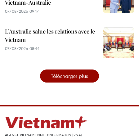
Vietnam-Australie
07/08/2026 09:17
L’Australie salue les relations avec le
Vietnam
07/08/2026 08:44
Télécharger plus
AGENCE VIETNAMIENNE D'INFORMATION (VNA)