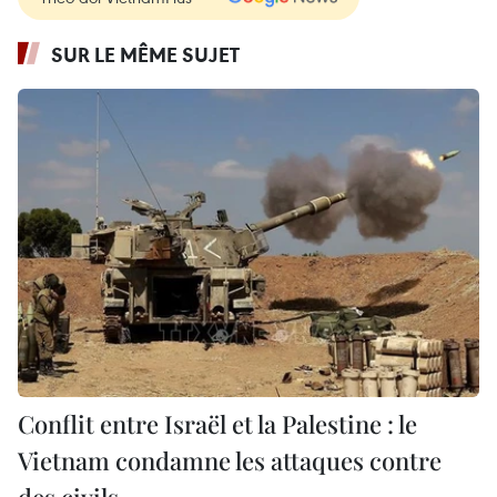
SUR LE MÊME SUJET
Conflit entre Israël et la Palestine : le
Vietnam condamne les attaques contre
des civils