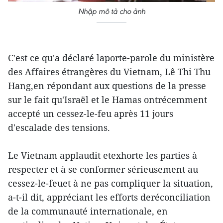
Nhập mô tả cho ảnh
C'est ce qu'a déclaré laporte-parole du ministère
des Affaires étrangères du Vietnam, Lê Thi Thu
Hang,en répondant aux questions de la presse
sur le fait qu'Israël et le Hamas ontrécemment
accepté un cessez-le-feu après 11 jours
d'escalade des tensions.
Le Vietnam applaudit etexhorte les parties à
respecter et à se conformer sérieusement au
cessez-le-feuet à ne pas compliquer la situation,
a-t-il dit, appréciant les efforts deréconciliation
de la communauté internationale, en