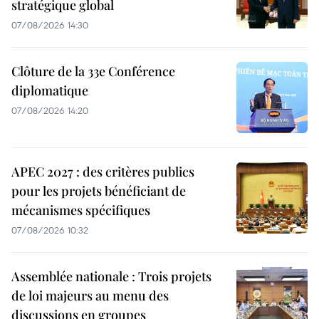
stratégique global
07/08/2026 14:30
Clôture de la 33e Conférence
diplomatique
07/08/2026 14:20
APEC 2027 : des critères publics
pour les projets bénéficiant de
mécanismes spécifiques
07/08/2026 10:32
Assemblée nationale : Trois projets
de loi majeurs au menu des
discussions en groupes