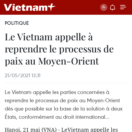
POLITIQUE
Le Vietnam appelle à
reprendre le processus de
paix au Moyen-Orient
21/05/2021 13:31
Le Vietnam appelle les parties concernées à
reprendre le processus de paix au Moyen-Orient
dès que possible sur la base de la solution à deux
États, conformément au droit international...
Hanoi, 21 mai (VNA) - LeVietnam appelle les