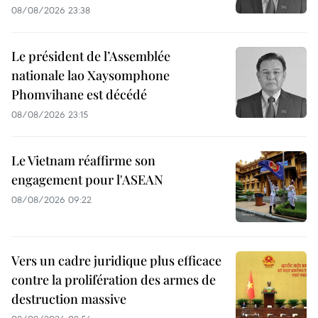
08/08/2026 23:38
Le président de l’Assemblée
nationale lao Xaysomphone
Phomvihane est décédé
08/08/2026 23:15
Le Vietnam réaffirme son
engagement pour l'ASEAN
08/08/2026 09:22
Vers un cadre juridique plus efficace
contre la prolifération des armes de
destruction massive