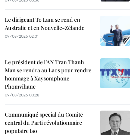
09/08/2026 06:36
Le dirigeant To Lam se rend en
Australie et en Nouvelle-Zélande
09/08/2026 02:01
Le président de l’AN Tran Thanh
Man se rendra au Laos pour rendre
hommage à Xaysomphone
Phomvihane
09/08/2026 00:28
Communiqué spécial du Comité
central du Parti révolutionnaire
populaire lao