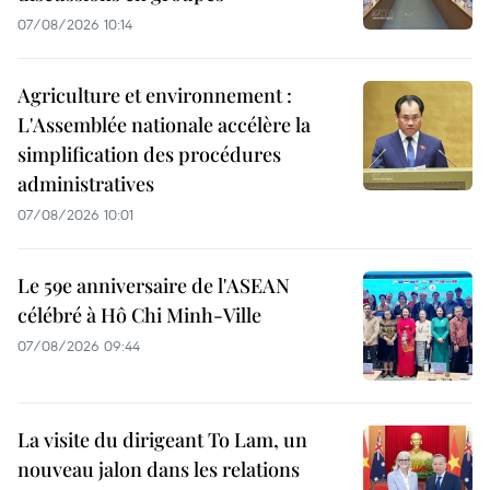
07/08/2026 10:14
Agriculture et environnement :
L'Assemblée nationale accélère la
simplification des procédures
administratives
07/08/2026 10:01
Le 59e anniversaire de l'ASEAN
célébré à Hô Chi Minh-Ville
07/08/2026 09:44
La visite du dirigeant To Lam, un
nouveau jalon dans les relations