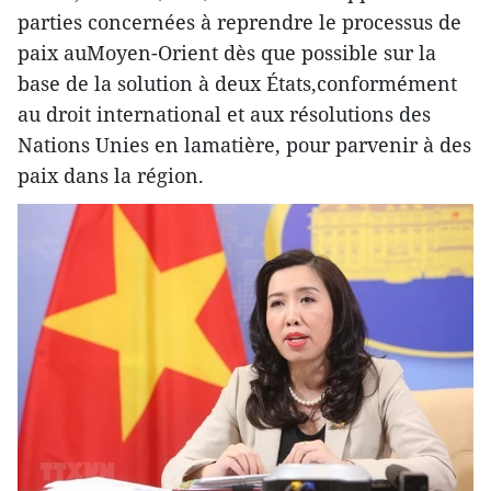
parties concernées à reprendre le processus de
paix auMoyen-Orient dès que possible sur la
base de la solution à deux États,conformément
au droit international et aux résolutions des
Nations Unies en lamatière, pour parvenir à des
paix dans la région.