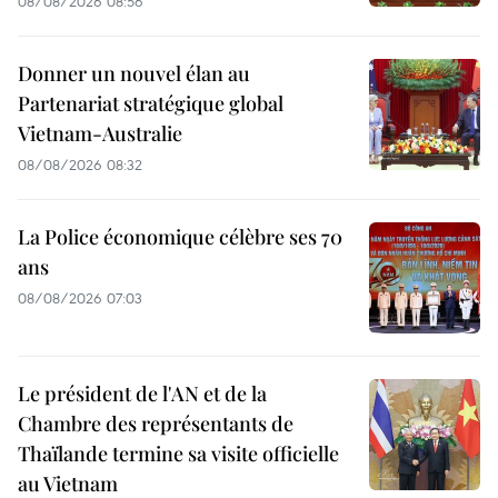
08/08/2026 08:56
Donner un nouvel élan au
Partenariat stratégique global
Vietnam-Australie
08/08/2026 08:32
La Police économique célèbre ses 70
ans
08/08/2026 07:03
Le président de l'AN et de la
Chambre des représentants de
Thaïlande termine sa visite officielle
au Vietnam