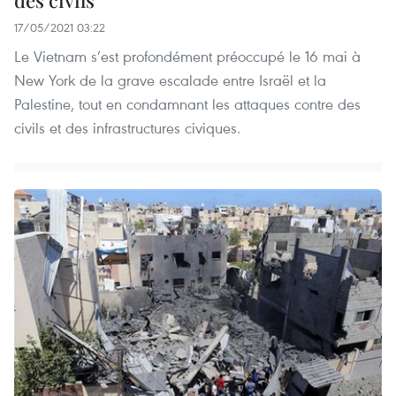
17/05/2021 03:22
Le Vietnam s’est profondément préoccupé le 16 mai à
New York de la grave escalade entre Israël et la
Palestine, tout en condamnant les attaques contre des
civils et des infrastructures civiques.