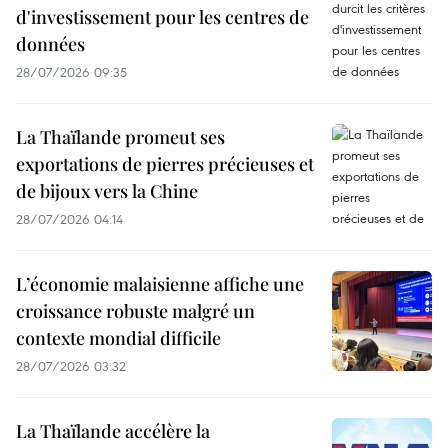
d'investissement pour les centres de
données
28/07/2026 09:35
La Thaïlande promeut ses
exportations de pierres précieuses et
de bijoux vers la Chine
28/07/2026 04:14
L’économie malaisienne affiche une
croissance robuste malgré un
contexte mondial difficile
28/07/2026 03:32
La Thaïlande accélère la