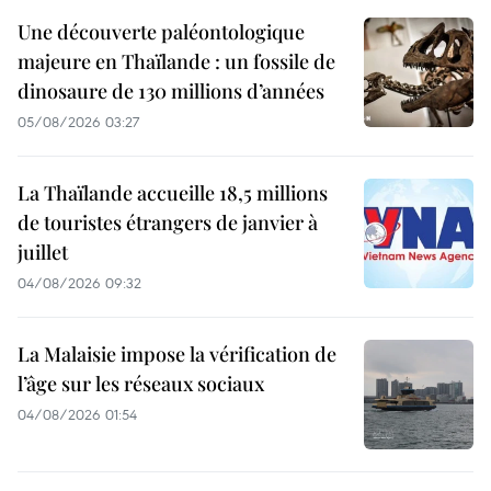
Une découverte paléontologique
majeure en Thaïlande : un fossile de
dinosaure de 130 millions d’années
05/08/2026 03:27
La Thaïlande accueille 18,5 millions
de touristes étrangers de janvier à
juillet
04/08/2026 09:32
La Malaisie impose la vérification de
l’âge sur les réseaux sociaux
04/08/2026 01:54