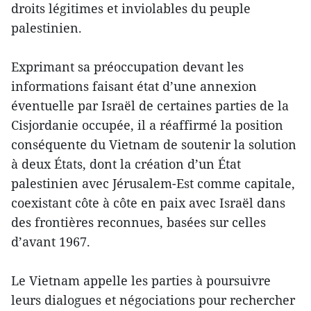
droits légitimes et inviolables du peuple
palestinien.
Exprimant sa préoccupation devant les
informations faisant état d’une annexion
éventuelle par Israël de certaines parties de la
Cisjordanie occupée, il a réaffirmé la position
conséquente du Vietnam de soutenir la solution
à deux États, dont la création d’un État
palestinien avec Jérusalem-Est comme capitale,
coexistant côte à côte en paix avec Israël dans
des frontières reconnues, basées sur celles
d’avant 1967.
Le Vietnam appelle les parties à poursuivre
leurs dialogues et négociations pour rechercher