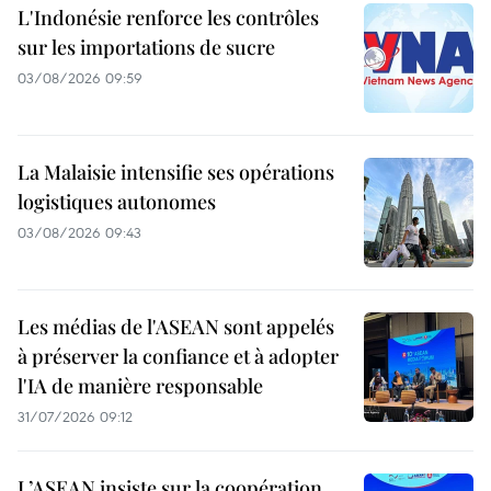
L'Indonésie renforce les contrôles
sur les importations de sucre
03/08/2026 09:59
La Malaisie intensifie ses opérations
logistiques autonomes
03/08/2026 09:43
Les médias de l'ASEAN sont appelés
à préserver la confiance et à adopter
l'IA de manière responsable
31/07/2026 09:12
L’ASEAN insiste sur la coopération