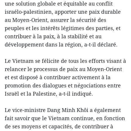
une solution globale et équitable au conflit
israélo-palestinien, apporter une paix durable
au Moyen-Orient, assurer la sécurité des
peuples et les intérêts légitimes des parties, et
contribuer à la paix, à la stabilité et au
développement dans la région, a-t-il déclaré.
Le Vietnam se félicite de tous les efforts visant à
relancer le processus de paix au Moyen-Orient
et est disposé à contribuer activement à la
promotion des dialogues et négociations entre
Israël et la Palestine, a-t-il indiqué.
Le vice-ministre Dang Minh Khôi a également
fait savoir que le Vietnam continue, en fonction
de ses moyens et capacités, de contribuer à