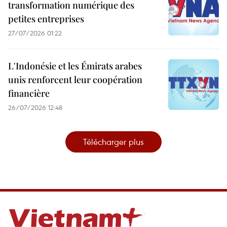
transformation numérique des
petites entreprises
27/07/2026 01:22
L'Indonésie et les Émirats arabes
unis renforcent leur coopération
financière
26/07/2026 12:48
Télécharger plus