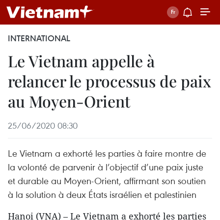
INTERNATIONAL
Le Vietnam appelle à
relancer le processus de paix
au Moyen-Orient
25/06/2020 08:30
Le Vietnam a exhorté les parties à faire montre de
la volonté de parvenir à l’objectif d’une paix juste
et durable au Moyen-Orient, affirmant son soutien
à la solution à deux États israélien et palestinien
Hanoi (VNA) – Le Vietnam a exhorté les parties