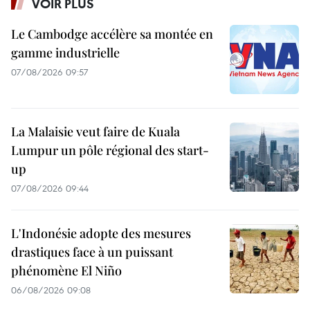
VOIR PLUS
Le Cambodge accélère sa montée en
gamme industrielle
07/08/2026 09:57
La Malaisie veut faire de Kuala
Lumpur un pôle régional des start-
up
07/08/2026 09:44
L'Indonésie adopte des mesures
drastiques face à un puissant
phénomène El Niño
06/08/2026 09:08