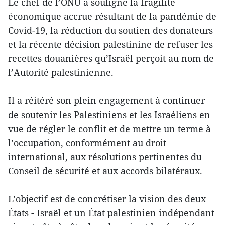
Le chef de l’ONU a souligné la fragilité
économique accrue résultant de la pandémie de
Covid-19, la réduction du soutien des donateurs
et la récente décision palestinine de refuser les
recettes douanières qu’Israël perçoit au nom de
l’Autorité palestinienne.
Il a réitéré son plein engagement à continuer
de soutenir les Palestiniens et les Israéliens en
vue de régler le conflit et de mettre un terme à
l’occupation, conformément au droit
international, aux résolutions pertinentes du
Conseil de sécurité et aux accords bilatéraux.
L’objectif est de concrétiser la vision des deux
États - Israël et un État palestinien indépendant