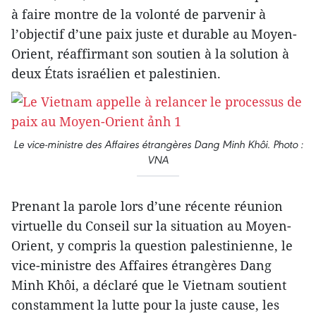
à faire montre de la volonté de parvenir à
l’objectif d’une paix juste et durable au Moyen-
Orient, réaffirmant son soutien à la solution à
deux États israélien et palestinien.
Le vice-ministre des Affaires étrangères Dang Minh Khôi. Photo :
VNA
Prenant la parole lors d’une récente réunion
virtuelle du Conseil sur la situation au Moyen-
Orient, y compris la question palestinienne, le
vice-ministre des Affaires étrangères Dang
Minh Khôi, a déclaré que le Vietnam soutient
constamment la lutte pour la juste cause, les