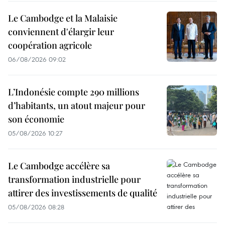
Le Cambodge et la Malaisie
conviennent d'élargir leur
coopération agricole
06/08/2026 09:02
L’Indonésie compte 290 millions
d’habitants, un atout majeur pour
son économie
05/08/2026 10:27
Le Cambodge accélère sa
transformation industrielle pour
attirer des investissements de qualité
05/08/2026 08:28