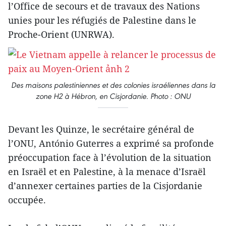
l’Office de secours et de travaux des Nations
unies pour les réfugiés de Palestine dans le
Proche-Orient (UNRWA).
Des maisons palestiniennes et des colonies israéliennes dans la
zone H2 à Hébron, en Cisjordanie. Photo : ONU
Devant les Quinze, le secrétaire général de
l’ONU, António Guterres a exprimé sa profonde
préoccupation face à l’évolution de la situation
en Israël et en Palestine, à la menace d’Israël
d’annexer certaines parties de la Cisjordanie
occupée.