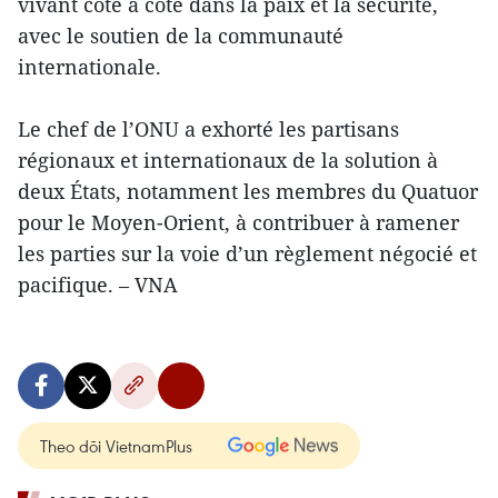
vivant côte à côte dans la paix et la sécurité,
avec le soutien de la communauté
internationale.
Le chef de l’ONU a exhorté les partisans
régionaux et internationaux de la solution à
deux États, notamment les membres du Quatuor
pour le Moyen-Orient, à contribuer à ramener
les parties sur la voie d’un règlement négocié et
pacifique. – VNA
Theo dõi VietnamPlus