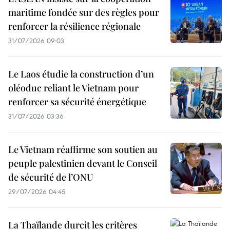
maritime fondée sur des règles pour
renforcer la résilience régionale
31/07/2026 09:03
Le Laos étudie la construction d’un
oléoduc reliant le Vietnam pour
renforcer sa sécurité énergétique
31/07/2026 03:36
Le Vietnam réaffirme son soutien au
peuple palestinien devant le Conseil
de sécurité de l’ONU
29/07/2026 04:45
La Thaïlande durcit les critères