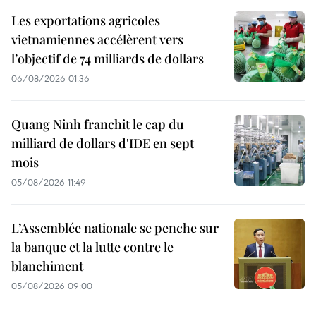
Les exportations agricoles
vietnamiennes accélèrent vers
l’objectif de 74 milliards de dollars
06/08/2026 01:36
Quang Ninh franchit le cap du
milliard de dollars d'IDE en sept
mois
05/08/2026 11:49
L’Assemblée nationale se penche sur
la banque et la lutte contre le
blanchiment
05/08/2026 09:00