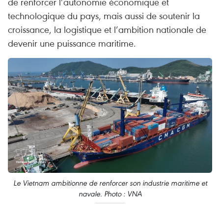
de renforcer l’autonomie économique et
technologique du pays, mais aussi de soutenir la
croissance, la logistique et l’ambition nationale de
devenir une puissance maritime.
Le Vietnam ambitionne de renforcer son industrie maritime et
navale. Photo : VNA