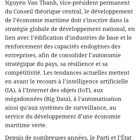
Nguyen Van Thanh, vice-président permanent
du Conseil théorique central, le développement
de l’économie maritime doit s’inscrire dans la
stratégie globale de développement national, en
lien avec l’édification d’industries de base et le
renforcement des capacités endogènes des
entreprises, afin de consolider l’autonomie
stratégique du pays, sa résilience et sa
compétitivité. Les tendances actuelles mettent
en avant le recours à l’intelligence artificielle
(IA), à l’Internet des objets (IoT), aux
mégadonnées (Big Data), à l’automatisation
ainsi qu’aux systèmes de surveillance, au
service du développement d’une économie
maritime verte.
Depuis de nombreuses années, le Parti et l’État