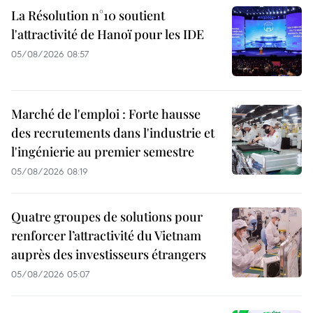
La Résolution n°10 soutient
l'attractivité de Hanoï pour les IDE
05/08/2026 08:57
Marché de l'emploi : Forte hausse
des recrutements dans l'industrie et
l'ingénierie au premier semestre
05/08/2026 08:19
Quatre groupes de solutions pour
renforcer l’attractivité du Vietnam
auprès des investisseurs étrangers
05/08/2026 05:07