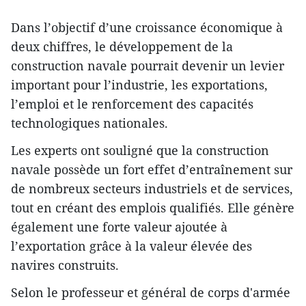
Dans l’objectif d’une croissance économique à
deux chiffres, le développement de la
construction navale pourrait devenir un levier
important pour l’industrie, les exportations,
l’emploi et le renforcement des capacités
technologiques nationales.
Les experts ont souligné que la construction
navale possède un fort effet d’entraînement sur
de nombreux secteurs industriels et de services,
tout en créant des emplois qualifiés. Elle génère
également une forte valeur ajoutée à
l’exportation grâce à la valeur élevée des
navires construits.
Selon le professeur et général de corps d'armée