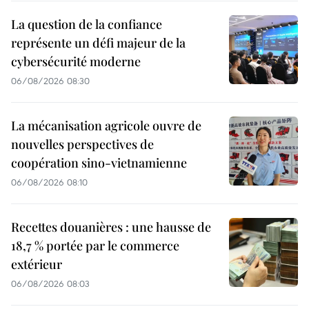
La question de la confiance
représente un défi majeur de la
cybersécurité moderne
06/08/2026 08:30
La mécanisation agricole ouvre de
nouvelles perspectives de
coopération sino-vietnamienne
06/08/2026 08:10
Recettes douanières : une hausse de
18,7 % portée par le commerce
extérieur
06/08/2026 08:03