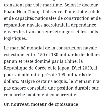
transitent par voie maritime. Selon le docteur
Pham Hoai Chung, l’absence d’une flotte solide
et de capacités nationales de construction et de
réparation navales accroîtrait la dépendance
envers les transporteurs étrangers et les coûts
logistiques.
Le marché mondial de la construction navale
est estimé entre 150 et 180 milliards de dollars
par an et reste dominé par la Chine, la
République de Corée et le Japon. D’ici 2030, il
pourrait atteindre près de 195 milliards de
dollars. Malgré certains acquis, le Vietnam n’a
pas encore consolidé une position durable sur
ce marché hautement concurrentiel.
Un nouveau moteur de croissance