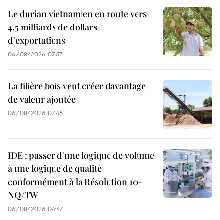
Le durian vietnamien en route vers
4,5 milliards de dollars
d'exportations
06/08/2026 07:57
La filière bois veut créer davantage
de valeur ajoutée
06/08/2026 07:45
IDE : passer d'une logique de volume
à une logique de qualité
conformément à la Résolution 10-
NQ/TW
06/08/2026 04:47