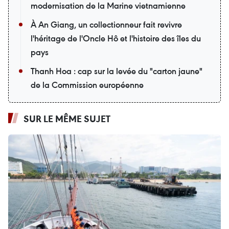
modernisation de la Marine vietnamienne
À An Giang, un collectionneur fait revivre
l'héritage de l'Oncle Hô et l'histoire des îles du
pays
Thanh Hoa : cap sur la levée du "carton jaune"
de la Commission européenne
SUR LE MÊME SUJET