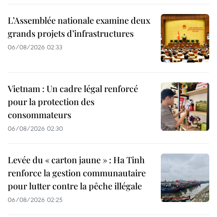
L’Assemblée nationale examine deux
grands projets d’infrastructures
06/08/2026 02:33
Vietnam : Un cadre légal renforcé
pour la protection des
consommateurs
06/08/2026 02:30
Levée du « carton jaune » : Ha Tinh
renforce la gestion communautaire
pour lutter contre la pêche illégale
06/08/2026 02:25