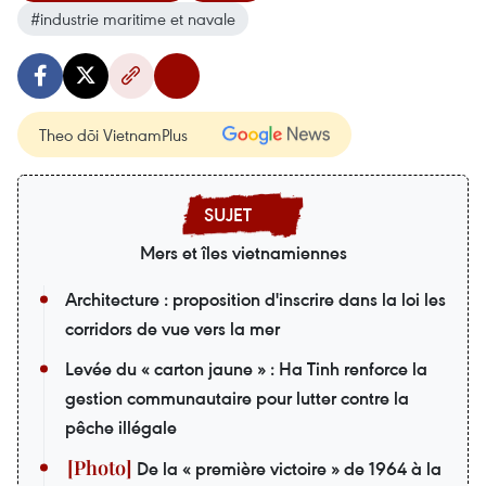
#industrie maritime et navale
Theo dõi VietnamPlus
Mers et îles vietnamiennes
Architecture : proposition d'inscrire dans la loi les
corridors de vue vers la mer
Levée du « carton jaune » : Ha Tinh renforce la
gestion communautaire pour lutter contre la
pêche illégale
De la « première victoire » de 1964 à la