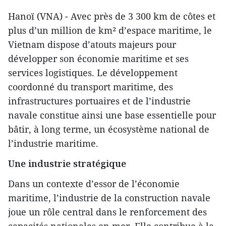
Hanoï (VNA) - Avec près de 3 300 km de côtes et
plus d’un million de km² d’espace maritime, le
Vietnam dispose d’atouts majeurs pour
développer son économie maritime et ses
services logistiques. Le développement
coordonné du transport maritime, des
infrastructures portuaires et de l’industrie
navale constitue ainsi une base essentielle pour
bâtir, à long terme, un écosystème national de
l’industrie maritime.
Une industrie stratégique
Dans un contexte d’essor de l’économie
maritime, l’industrie de la construction navale
joue un rôle central dans le renforcement des