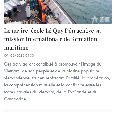
Le navire-école Lê Quy Dôn achève sa
mission internationale de formation
maritime
09/06/2026 04:30
Ces activités ont contribué à promouvoir l’image du
Vietnam, de son peuple et de la Marine populaire
vietnamienne, tout en renforçant l’amitié, la coopération,
la compréhension mutuelle et la confiance entre les
forces navales du Vietnam, de la Thaïlande et du
Cambodge.