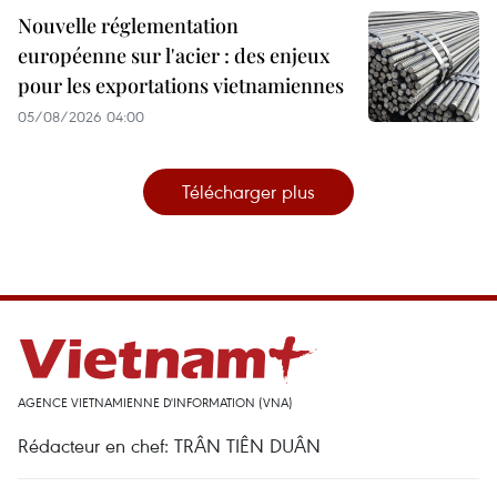
Nouvelle réglementation
européenne sur l'acier : des enjeux
pour les exportations vietnamiennes
05/08/2026 04:00
Télécharger plus
AGENCE VIETNAMIENNE D'INFORMATION (VNA)
Rédacteur en chef: TRÂN TIÊN DUÂN