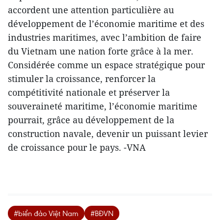
accordent une attention particulière au
développement de l’économie maritime et des
industries maritimes, avec l’ambition de faire
du Vietnam une nation forte grâce à la mer.
Considérée comme un espace stratégique pour
stimuler la croissance, renforcer la
compétitivité nationale et préserver la
souveraineté maritime, l’économie maritime
pourrait, grâce au développement de la
construction navale, devenir un puissant levier
de croissance pour le pays. -VNA
#biển đảo Việt Nam
#BĐVN