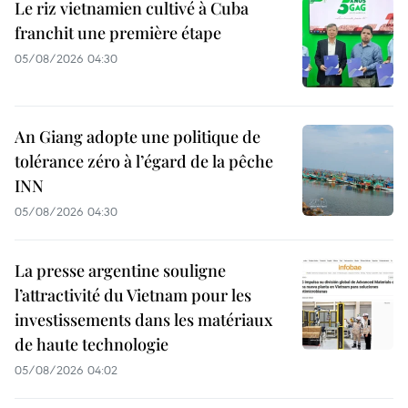
Le riz vietnamien cultivé à Cuba
franchit une première étape
05/08/2026 04:30
An Giang adopte une politique de
tolérance zéro à l’égard de la pêche
INN
05/08/2026 04:30
La presse argentine souligne
l’attractivité du Vietnam pour les
investissements dans les matériaux
de haute technologie
05/08/2026 04:02