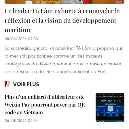
Le leader Tô Lâm exhorte à renouveler la
réflexion et la vision du développement
maritime
08/06/2026 09:00
Le secrétaire général et président Tô Lâm a proposé que
la mer soit positionnée comme un des moteurs
stratégiques du développement dans la mise en œuvre
de la résolution du 14e Congrès national du Parti.
VOIR PLUS
Plus d'un milliard d'utilisateurs de
Weixin Pay pourront payer par QR
code au Vietnam
06/08/2026 09:04