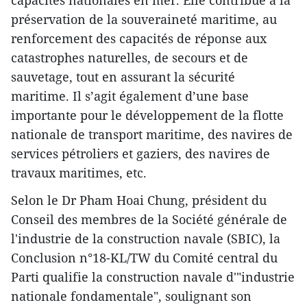
capacités nationales en mer. Elle contribue à la
préservation de la souveraineté maritime, au
renforcement des capacités de réponse aux
catastrophes naturelles, de secours et de
sauvetage, tout en assurant la sécurité
maritime. Il s’agit également d’une base
importante pour le développement de la flotte
nationale de transport maritime, des navires de
services pétroliers et gaziers, des navires de
travaux maritimes, etc.
Selon le Dr Pham Hoai Chung, président du
Conseil des membres de la Société générale de
l'industrie de la construction navale (SBIC), la
Conclusion n°18-KL/TW du Comité central du
Parti qualifie la construction navale d'"industrie
nationale fondamentale", soulignant son