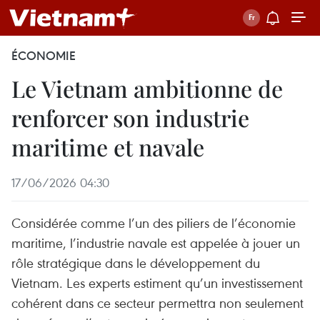
ÉCONOMIE
Le Vietnam ambitionne de
renforcer son industrie
maritime et navale
17/06/2026 04:30
Considérée comme l’un des piliers de l’économie
maritime, l’industrie navale est appelée à jouer un
rôle stratégique dans le développement du
Vietnam. Les experts estiment qu’un investissement
cohérent dans ce secteur permettra non seulement