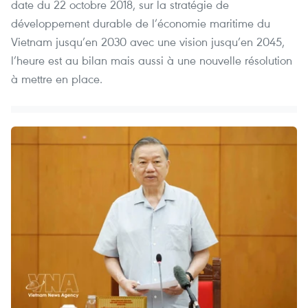
date du 22 octobre 2018, sur la stratégie de
développement durable de l’économie maritime du
Vietnam jusqu’en 2030 avec une vision jusqu’en 2045,
l’heure est au bilan mais aussi à une nouvelle résolution
à mettre en place.