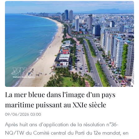
La mer bleue dans l’image d’un pays
maritime puissant au XXIe siècle
09/06/2026 03:00
Après huit ans d’application de la résolution n°36-
NQ/TW du Comité central du Parti du 12e mandat, en