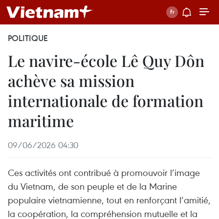
POLITIQUE
Le navire-école Lê Quy Dôn
achève sa mission
internationale de formation
maritime
09/06/2026 04:30
Ces activités ont contribué à promouvoir l’image
du Vietnam, de son peuple et de la Marine
populaire vietnamienne, tout en renforçant l’amitié,
la coopération, la compréhension mutuelle et la