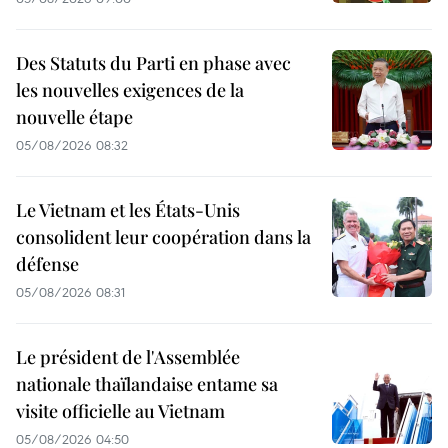
Des Statuts du Parti en phase avec
les nouvelles exigences de la
nouvelle étape
05/08/2026 08:32
Le Vietnam et les États-Unis
consolident leur coopération dans la
défense
05/08/2026 08:31
Le président de l'Assemblée
nationale thaïlandaise entame sa
visite officielle au Vietnam
05/08/2026 04:50