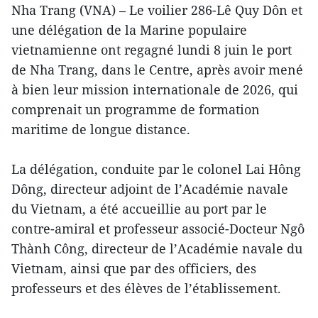
Nha Trang (VNA) – Le voilier 286-Lê Quy Dôn et
une délégation de la Marine populaire
vietnamienne ont regagné lundi 8 juin le port
de Nha Trang, dans le Centre, après avoir mené
à bien leur mission internationale de 2026, qui
comprenait un programme de formation
maritime de longue distance.
La délégation, conduite par le colonel Lai Hông
Dông, directeur adjoint de l’Académie navale
du Vietnam, a été accueillie au port par le
contre-amiral et professeur associé-Docteur Ngô
Thành Công, directeur de l’Académie navale du
Vietnam, ainsi que par des officiers, des
professeurs et des élèves de l’établissement.