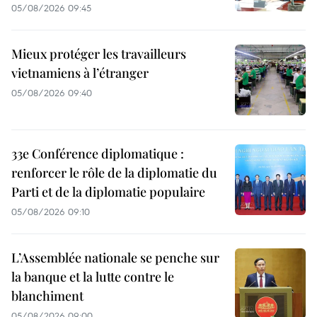
05/08/2026 09:45
Mieux protéger les travailleurs
vietnamiens à l’étranger
05/08/2026 09:40
33e Conférence diplomatique :
renforcer le rôle de la diplomatie du
Parti et de la diplomatie populaire
05/08/2026 09:10
L’Assemblée nationale se penche sur
la banque et la lutte contre le
blanchiment
05/08/2026 09:00