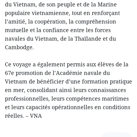
du Vietnam, de son peuple et de la Marine
populaire vietnamienne, tout en renforçant
l’amitié, la coopération, la compréhension
mutuelle et la confiance entre les forces
navales du Vietnam, de la Thaïlande et du
Cambodge.
Ce voyage a également permis aux élèves de la
67e promotion de l’Académie navale du
Vietnam de bénéficier d’une formation pratique
en mer, consolidant ainsi leurs connaissances
professionnelles, leurs compétences maritimes
et leurs capacités opérationnelles en conditions
réelles. – VNA