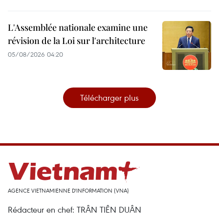
L'Assemblée nationale examine une
révision de la Loi sur l'architecture
05/08/2026 04:20
Télécharger plus
AGENCE VIETNAMIENNE D'INFORMATION (VNA)
Rédacteur en chef: TRÂN TIÊN DUÂN