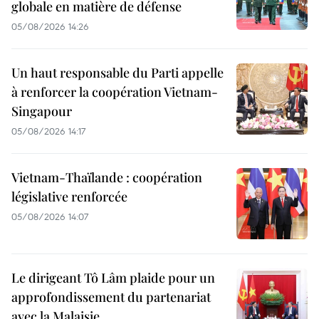
globale en matière de défense
05/08/2026 14:26
Un haut responsable du Parti appelle
à renforcer la coopération Vietnam-
Singapour
05/08/2026 14:17
Vietnam-Thaïlande : coopération
législative renforcée
05/08/2026 14:07
Le dirigeant Tô Lâm plaide pour un
approfondissement du partenariat
avec la Malaisie