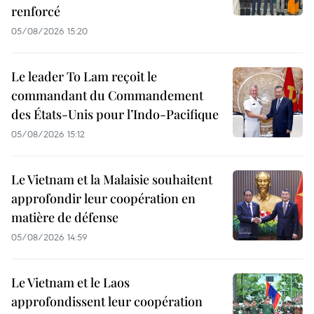
renforcé
05/08/2026 15:20
Le leader To Lam reçoit le
commandant du Commandement
des États-Unis pour l’Indo-Pacifique
05/08/2026 15:12
Le Vietnam et la Malaisie souhaitent
approfondir leur coopération en
matière de défense
05/08/2026 14:59
Le Vietnam et le Laos
approfondissent leur coopération