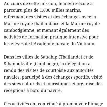
Au cours de cette mission, le navire-école a
parcouru plus de 1.600 milles marins,
effectuant des visites et des échanges avec la
Marine royale thaïlandaise et la Marine royale
cambodgienne, et menant également des
activités de formation pratique intensive pour
les élèves de l’Académie navale du Vietnam.
Dans les villes de Sattahip (Thaïlande) et de
Sihanoukville (Cambodge), la délégation a
rendu des visites de courtoisie aux autorités
navales, participé à des échanges sportifs, visité
des sites culturels et touristiques et organisé des
réceptions à bord du navire.
Ces activités ont contribué à promouvoir l’image