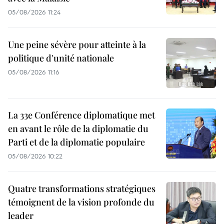
05/08/2026 11:24
Une peine sévère pour atteinte à la
politique d'unité nationale
05/08/2026 11:16
La 33e Conférence diplomatique met
en avant le rôle de la diplomatie du
Parti et de la diplomatie populaire
05/08/2026 10:22
Quatre transformations stratégiques
témoignent de la vision profonde du
leader