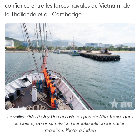
confiance entre les forces navales du Vietnam, de
la Thaïlande et du Cambodge.
Le voilier 286-Lê Quy Dôn accoste au port de Nha Trang, dans
le Centre, après sa mission internationale de formation
maritime, Photo: qdnd.vn