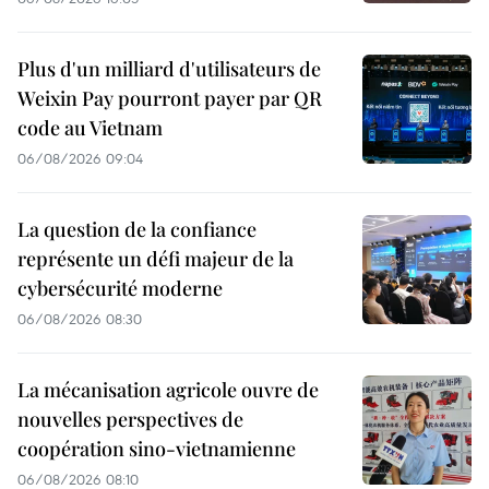
Plus d'un milliard d'utilisateurs de
Weixin Pay pourront payer par QR
code au Vietnam
06/08/2026 09:04
La question de la confiance
représente un défi majeur de la
cybersécurité moderne
06/08/2026 08:30
La mécanisation agricole ouvre de
nouvelles perspectives de
coopération sino-vietnamienne
06/08/2026 08:10