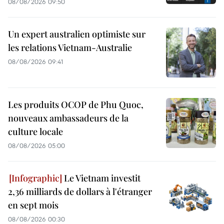
08/08/2026 09:50
Un expert australien optimiste sur
les relations Vietnam-Australie
08/08/2026 09:41
Les produits OCOP de Phu Quoc,
nouveaux ambassadeurs de la
culture locale
08/08/2026 05:00
Le Vietnam investit
2,36 milliards de dollars à l'étranger
en sept mois
08/08/2026 00:30