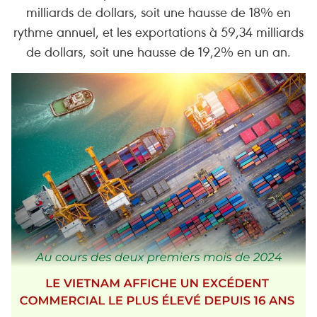
milliards de dollars, soit une hausse de 18% en
rythme annuel, et les exportations à 59,34 milliards
de dollars, soit une hausse de 19,2% en un an.