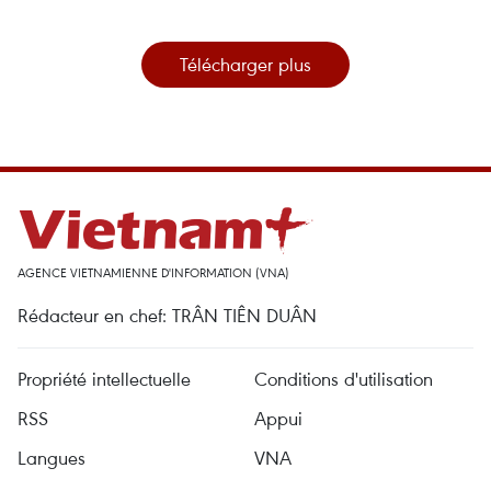
Télécharger plus
AGENCE VIETNAMIENNE D'INFORMATION (VNA)
Rédacteur en chef: TRÂN TIÊN DUÂN
Propriété intellectuelle
Conditions d'utilisation
RSS
Appui
Langues
VNA