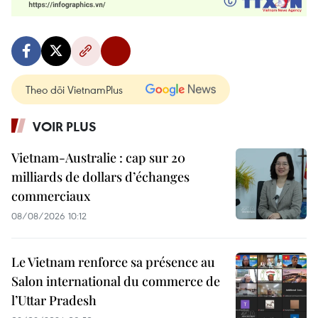
Theo dõi VietnamPlus
VOIR PLUS
Vietnam-Australie : cap sur 20
milliards de dollars d’échanges
commerciaux
08/08/2026 10:12
Le Vietnam renforce sa présence au
Salon international du commerce de
l’Uttar Pradesh