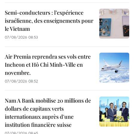
Semi-conducteurs : l’expérience
israélienne, des enseignements pour
le Vietnam
07/08/2026 08:53
Air Premia reprendra ses vols entre
Incheon et Hô Chi Minh-Ville en
novembre.
07/08/2026 08:52
Nam A Bank mobilise 20 millions de
dollars de capitaux verts
internationaux auprès d'une
institution financière suisse
07/08/2026 08:45