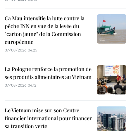
Ca Mau intensifie la lutte contre la
pêche INN en vue de la levée du
"carton jaune" de la Commission
européenne
07/08/2026 04:25
La Pologne renforce la promotion de
ses produits alimentaires au Vietnam
07/08/2026 04:12
Le Vietnam mise sur son Centre
financier international pour financer
sa transition verte