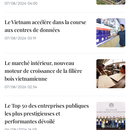
07/08/2026 04:00
Le Vietnam accélère dans la course
aux centres de données
07/08/2026 03:19
Le marché intérieur, nouveau
moteur de croissance de la filière
bois vietnamienne
07/08/2026 02:54
Le Top 50 des entreprises publiques
les plus prestigieuses et
performantes dévoilé
06/08/2026 16:05