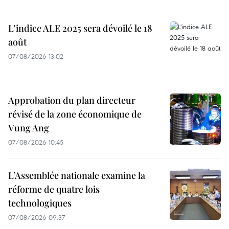
L'indice ALE 2025 sera dévoilé le 18
août
07/08/2026 13:02
Approbation du plan directeur
révisé de la zone économique de
Vung Ang
07/08/2026 10:45
L’Assemblée nationale examine la
réforme de quatre lois
technologiques
07/08/2026 09:37