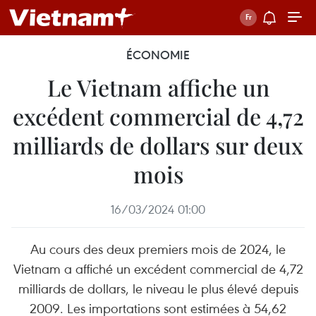
ÉCONOMIE
Le Vietnam affiche un
excédent commercial de 4,72
milliards de dollars sur deux
mois
16/03/2024 01:00
Au cours des deux premiers mois de 2024, le
Vietnam a affiché un excédent commercial de 4,72
milliards de dollars, le niveau le plus élevé depuis
2009. Les importations sont estimées à 54,62