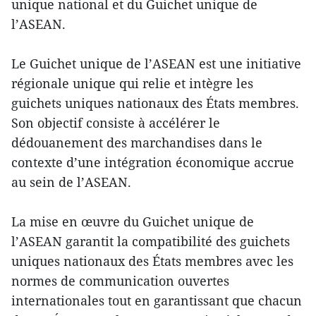
unique national et du Guichet unique de
l’ASEAN.
Le Guichet unique de l’ASEAN est une initiative
régionale unique qui relie et intègre les
guichets uniques nationaux des États membres.
Son objectif consiste à accélérer le
dédouanement des marchandises dans le
contexte d’une intégration économique accrue
au sein de l’ASEAN.
La mise en œuvre du Guichet unique de
l’ASEAN garantit la compatibilité des guichets
uniques nationaux des États membres avec les
normes de communication ouvertes
internationales tout en garantissant que chacun