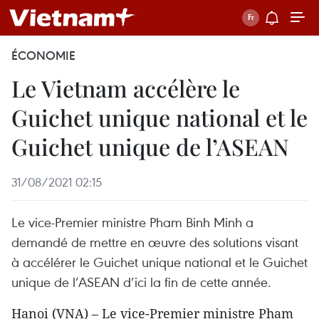
ÉCONOMIE
Le Vietnam accélère le
Guichet unique national et le
Guichet unique de l’ASEAN
31/08/2021 02:15
Le vice-Premier ministre Pham Binh Minh a
demandé de mettre en œuvre des solutions visant
à accélérer le Guichet unique national et le Guichet
unique de l’ASEAN d’ici la fin de cette année.
Hanoi (VNA) – Le vice-Premier ministre Pham