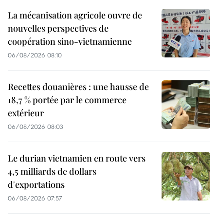
La mécanisation agricole ouvre de
nouvelles perspectives de
coopération sino-vietnamienne
06/08/2026 08:10
Recettes douanières : une hausse de
18,7 % portée par le commerce
extérieur
06/08/2026 08:03
Le durian vietnamien en route vers
4,5 milliards de dollars
d'exportations
06/08/2026 07:57