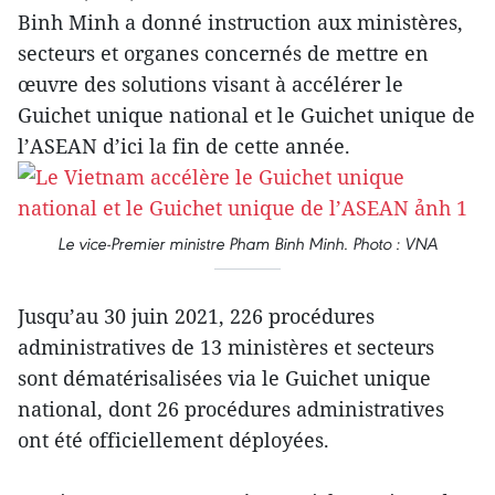
Binh Minh a donné instruction aux ministères,
secteurs et organes concernés de mettre en
œuvre des solutions visant à accélérer le
Guichet unique national et le Guichet unique de
l’ASEAN d’ici la fin de cette année.
Le vice-Premier ministre Pham Binh Minh. Photo : VNA
Jusqu’au 30 juin 2021, 226 procédures
administratives de 13 ministères et secteurs
sont dématérisalisées via le Guichet unique
national, dont 26 procédures administratives
ont été officiellement déployées.