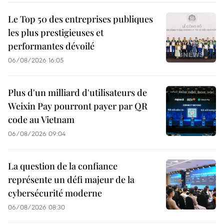
Le Top 50 des entreprises publiques
les plus prestigieuses et
performantes dévoilé
06/08/2026 16:05
Plus d'un milliard d'utilisateurs de
Weixin Pay pourront payer par QR
code au Vietnam
06/08/2026 09:04
La question de la confiance
représente un défi majeur de la
cybersécurité moderne
06/08/2026 08:30