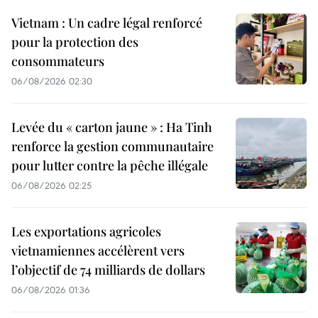
Vietnam : Un cadre légal renforcé
pour la protection des
consommateurs
06/08/2026 02:30
Levée du « carton jaune » : Ha Tinh
renforce la gestion communautaire
pour lutter contre la pêche illégale
06/08/2026 02:25
Les exportations agricoles
vietnamiennes accélèrent vers
l’objectif de 74 milliards de dollars
06/08/2026 01:36