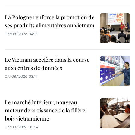
La Pologne renforce la promotion de
ses produits alimentaires au Vietnam
07/08/2026 04:12
Le Vietnam accélère dans la course
aux centres de données
07/08/2026 03:19
Le marché intérieur, nouveau
moteur de croissance de la filière
bois vietnamienne
07/08/2026 02:54