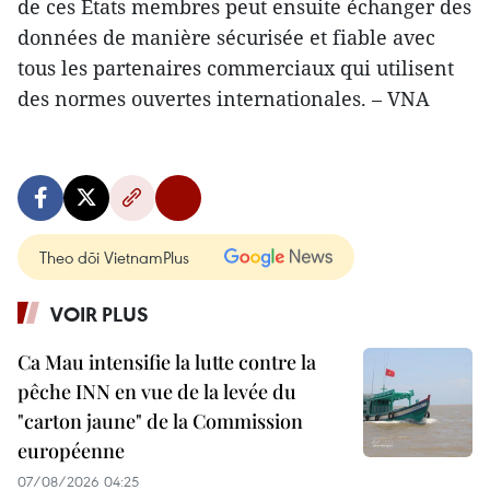
de ces États membres peut ensuite échanger des
données de manière sécurisée et fiable avec
tous les partenaires commerciaux qui utilisent
des normes ouvertes internationales. – VNA
Theo dõi VietnamPlus
VOIR PLUS
Ca Mau intensifie la lutte contre la
pêche INN en vue de la levée du
"carton jaune" de la Commission
européenne
07/08/2026 04:25