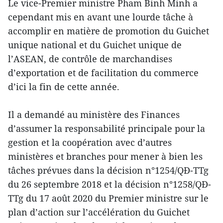
Le vice-Premier ministre Pham Binh Minh a
cependant mis en avant une lourde tâche à
accomplir en matière de promotion du Guichet
unique national et du Guichet unique de
l’ASEAN, de contrôle de marchandises
d’exportation et de facilitation du commerce
d’ici la fin de cette année.
Il a demandé au ministère des Finances
d’assumer la responsabilité principale pour la
gestion et la coopération avec d’autres
ministères et branches pour mener à bien les
tâches prévues dans la décision n°1254/QĐ-TTg
du 26 septembre 2018 et la décision n°1258/QĐ-
TTg du 17 août 2020 du Premier ministre sur le
plan d’action sur l’accélération du Guichet