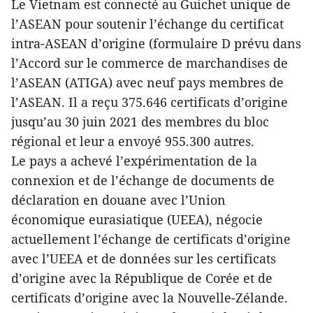
Le Vietnam est connecté au Guichet unique de
l’ASEAN pour soutenir l’échange du certificat
intra-ASEAN d’origine (formulaire D prévu dans
l’Accord sur le commerce de marchandises de
l’ASEAN (ATIGA) avec neuf pays membres de
l’ASEAN. Il a reçu 375.646 certificats d’origine
jusqu’au 30 juin 2021 des membres du bloc
régional et leur a envoyé 955.300 autres.
Le pays a achevé l’expérimentation de la
connexion et de l’échange de documents de
déclaration en douane avec l’Union
économique eurasiatique (UEEA), négocie
actuellement l’échange de certificats d’origine
avec l’UEEA et de données sur les certificats
d’origine avec la République de Corée et de
certificats d’origine avec la Nouvelle-Zélande.