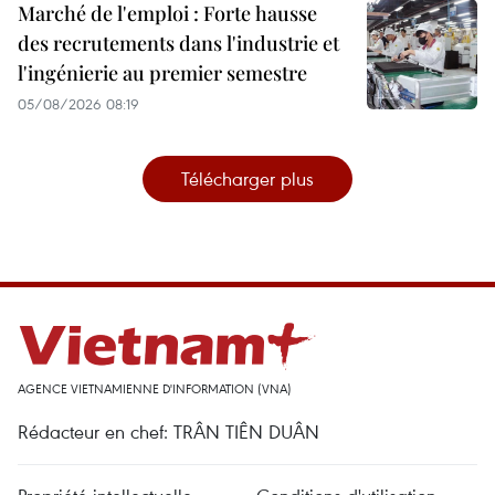
Marché de l'emploi : Forte hausse
des recrutements dans l'industrie et
l'ingénierie au premier semestre
05/08/2026 08:19
Télécharger plus
AGENCE VIETNAMIENNE D'INFORMATION (VNA)
Rédacteur en chef: TRÂN TIÊN DUÂN