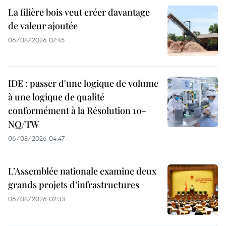
La filière bois veut créer davantage
de valeur ajoutée
06/08/2026 07:45
IDE : passer d'une logique de volume
à une logique de qualité
conformément à la Résolution 10-
NQ/TW
06/08/2026 04:47
L’Assemblée nationale examine deux
grands projets d’infrastructures
06/08/2026 02:33