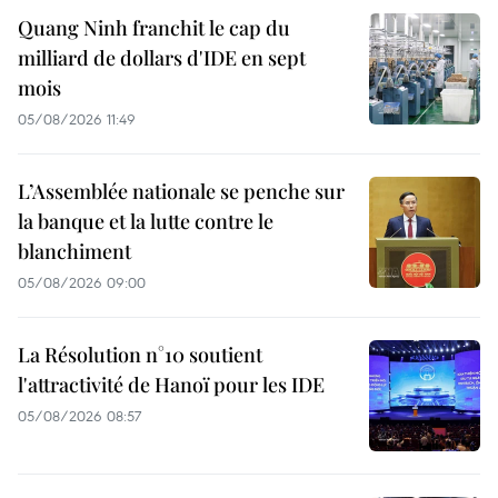
Quang Ninh franchit le cap du
milliard de dollars d'IDE en sept
mois
05/08/2026 11:49
L’Assemblée nationale se penche sur
la banque et la lutte contre le
blanchiment
05/08/2026 09:00
La Résolution n°10 soutient
l'attractivité de Hanoï pour les IDE
05/08/2026 08:57