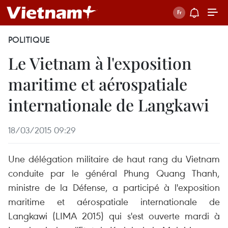
POLITIQUE
Le Vietnam à l'exposition
maritime et aérospatiale
internationale de Langkawi
18/03/2015 09:29
Une délégation militaire de haut rang du Vietnam
conduite par le général Phung Quang Thanh,
ministre de la Défense, a participé à l'exposition
maritime et aérospatiale internationale de
Langkawi (LIMA 2015) qui s'est ouverte mardi à