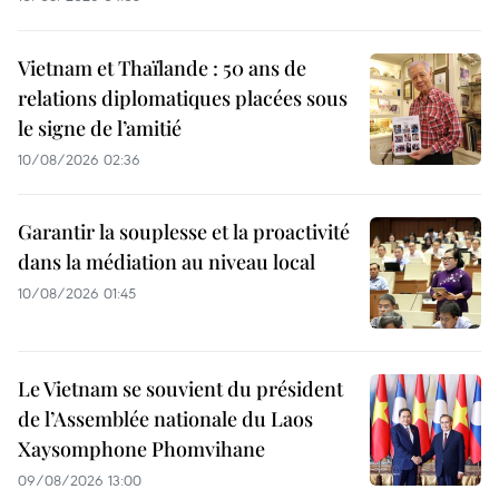
Vietnam et Thaïlande : 50 ans de
relations diplomatiques placées sous
le signe de l’amitié
10/08/2026 02:36
Garantir la souplesse et la proactivité
dans la médiation au niveau local
10/08/2026 01:45
Le Vietnam se souvient du président
de l’Assemblée nationale du Laos
Xaysomphone Phomvihane
09/08/2026 13:00