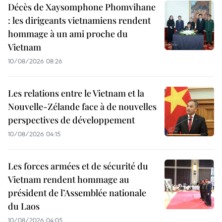
Décès de Xaysomphone Phomvihane
: les dirigeants vietnamiens rendent
hommage à un ami proche du
Vietnam
10/08/2026 08:26
Les relations entre le Vietnam et la
Nouvelle-Zélande face à de nouvelles
perspectives de développement
10/08/2026 04:15
Les forces armées et de sécurité du
Vietnam rendent hommage au
président de l’Assemblée nationale
du Laos
10/08/2026 04:05