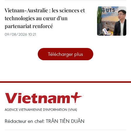
Vietnam-Australie : les sciences et
technologies au cœur d’un
partenariat renforcé
09/08/2026 10:21
Télécharger plus
AGENCE VIETNAMIENNE D'INFORMATION (VNA)
Rédacteur en chef: TRÂN TIÊN DUÂN