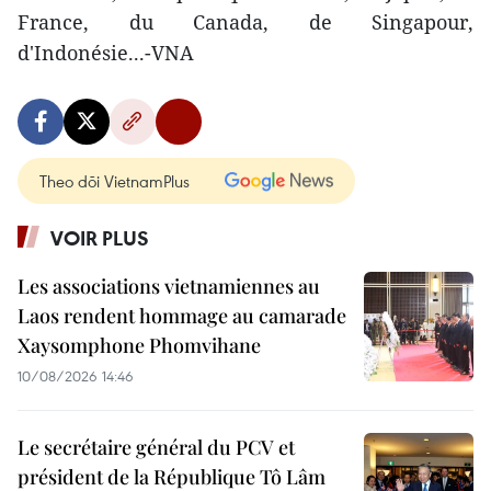
France, du Canada, de Singapour,
d'Indonésie...-VNA
Theo dõi VietnamPlus
VOIR PLUS
Les associations vietnamiennes au
Laos rendent hommage au camarade
Xaysomphone Phomvihane
10/08/2026 14:46
Le secrétaire général du PCV et
président de la République Tô Lâm