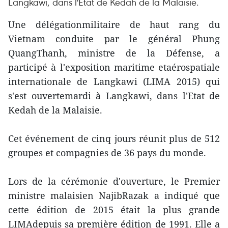
Langkawi, dans l'Etat de Kedah de la Malaisie.
Une délégationmilitaire de haut rang du
Vietnam conduite par le général Phung
QuangThanh, ministre de la Défense, a
participé à l'exposition maritime etaérospatiale
internationale de Langkawi (LIMA 2015) qui
s'est ouvertemardi à Langkawi, dans l'Etat de
Kedah de la Malaisie.
Cet événement de cinq jours réunit plus de 512
groupes et compagnies de 36 pays du monde.
Lors de la cérémonie d'ouverture, le Premier
ministre malaisien NajibRazak a indiqué que
cette édition de 2015 était la plus grande
LIMAdepuis sa première édition de 1991. Elle a