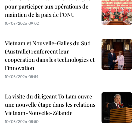
pour participer aux opérations de
maintien de la paix de l’ONU
10/08/2026 09:02
Vietnam et Nouvelle-Galles du Sud
(Australie) renforcent leur
coopération dans les technologies et
l’innovation
10/08/2026 08:54
La visite du dirigeant To Lam ouvre
une nouvelle étape dans les relations
Vietnam-Nouvelle-Zélande
10/08/2026 08:50