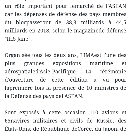
un rôle important pour lemarché de l'ASEAN
car les dépenses de défense des pays membres
du blocpasseront de 38,3 milliards à 44,5
milliards en 2018, selon le magazinede défense
"IHS Jane".
Organisée tous les deux ans, LIMAest l'une des
plus grandes expositions maritime et
aérospatialed'Asie-Pacifique. La cérémonie
d'ouverture de cette édition a vu pour
lapremière fois la présence de 10 ministres de
la Défense des pays del'ASEAN.
Sont exposés à cette occasion 110 avions et
65navires militaires et civils de Russie, des
États-Unis, de République deCorée, du Japon, de