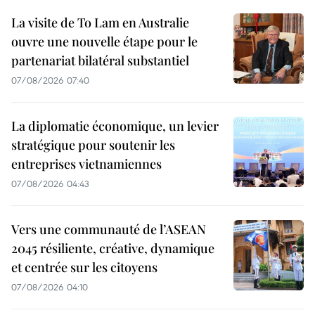
La visite de To Lam en Australie
ouvre une nouvelle étape pour le
partenariat bilatéral substantiel
07/08/2026 07:40
La diplomatie économique, un levier
stratégique pour soutenir les
entreprises vietnamiennes
07/08/2026 04:43
Vers une communauté de l’ASEAN
2045 résiliente, créative, dynamique
et centrée sur les citoyens
07/08/2026 04:10