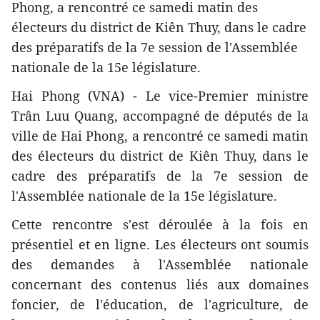
Phong, a rencontré ce samedi matin des
électeurs du district de Kiên Thuy, dans le cadre
des préparatifs de la 7e session de l'Assemblée
nationale de la 15e législature.
Hai Phong (VNA) - Le vice-Premier ministre
Trân Luu Quang, accompagné de députés de la
ville de Hai Phong, a rencontré ce samedi matin
des électeurs du district de Kiên Thuy, dans le
cadre des préparatifs de la 7e session de
l'Assemblée nationale de la 15e législature.
Cette rencontre s'est déroulée à la fois en
présentiel et en ligne. Les électeurs ont soumis
des demandes à l'Assemblée nationale
concernant des contenus liés aux domaines
foncier, de l'éducation, de l'agriculture, de