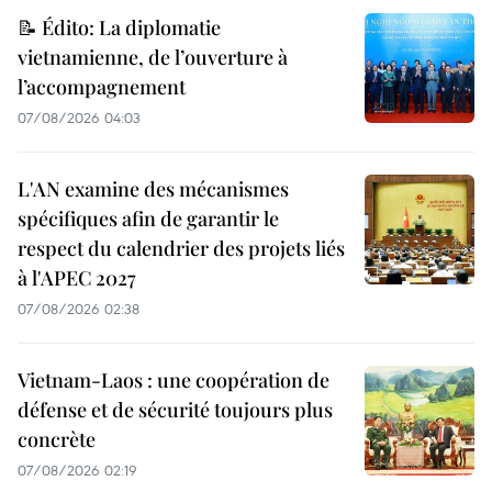
📝 Édito: La diplomatie
vietnamienne, de l’ouverture à
l’accompagnement
07/08/2026 04:03
L'AN examine des mécanismes
spécifiques afin de garantir le
respect du calendrier des projets liés
à l'APEC 2027
07/08/2026 02:38
Vietnam-Laos : une coopération de
défense et de sécurité toujours plus
concrète
07/08/2026 02:19