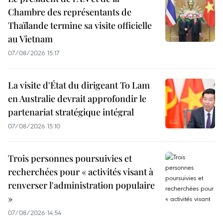
Chambre des représentants de
Thaïlande termine sa visite officielle
au Vietnam
07/08/2026 15:17
La visite d'État du dirigeant To Lam
en Australie devrait approfondir le
partenariat stratégique intégral
07/08/2026 15:10
Trois personnes poursuivies et
recherchées pour « activités visant à
renverser l'administration populaire
»
07/08/2026 14:54