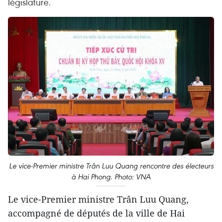
législature.
Le vice-Premier ministre Trân Luu Quang rencontre des électeurs
à Hai Phong. Photo: VNA
Le vice-Premier ministre Trân Luu Quang,
accompagné de députés de la ville de Hai