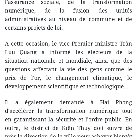
l'assurance sociale, de la transformation
numérique, de la fusion des unités
administratives au niveau de commune et de
certains projets de loi.
A cette occasion, le vice-Premier ministre Trân
Luu Quang a informé les électeurs de la
situation nationale et mondiale, ainsi que des
questions affectant la vie des gens comme le
prix de l'or, le changement climatique, le
développement scientifique et technologique...
Il a également demandé à Hai Phong
d'accélérer la transformation numérique tout
en garantissant la sécurité et l'ordre public. En
outre, le district de Kiên Thuy doit suivre de
près la direction de la ville pour achever bientôt