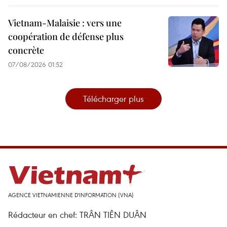
Vietnam-Malaisie : vers une
coopération de défense plus
concrète
07/08/2026 01:52
Télécharger plus
AGENCE VIETNAMIENNE D'INFORMATION (VNA)
Rédacteur en chef: TRÂN TIÊN DUÂN