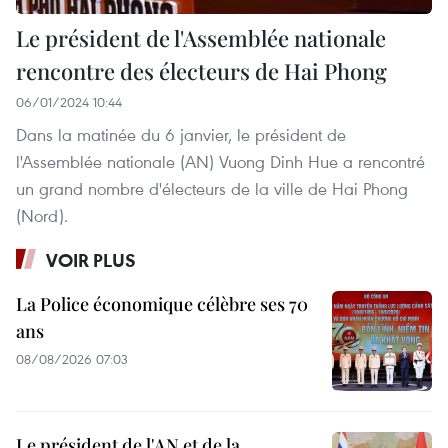
Le président de l'Assemblée nationale
rencontre des électeurs de Hai Phong
06/01/2024 10:44
Dans la matinée du 6 janvier, le président de
l'Assemblée nationale (AN) Vuong Dinh Hue a rencontré
un grand nombre d'électeurs de la ville de Hai Phong
(Nord).
VOIR PLUS
La Police économique célèbre ses 70
ans
08/08/2026 07:03
Le président de l'AN et de la