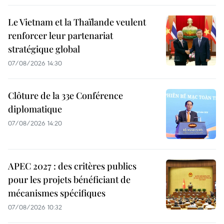
Le Vietnam et la Thaïlande veulent
renforcer leur partenariat
stratégique global
07/08/2026 14:30
Clôture de la 33e Conférence
diplomatique
07/08/2026 14:20
APEC 2027 : des critères publics
pour les projets bénéficiant de
mécanismes spécifiques
07/08/2026 10:32