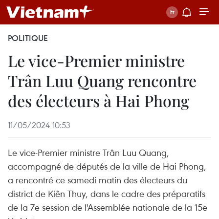
POLITIQUE
Le vice-Premier ministre
Trân Luu Quang rencontre
des électeurs à Hai Phong
11/05/2024 10:53
Le vice-Premier ministre Trân Luu Quang,
accompagné de députés de la ville de Hai Phong,
a rencontré ce samedi matin des électeurs du
district de Kiên Thuy, dans le cadre des préparatifs
de la 7e session de l'Assemblée nationale de la 15e