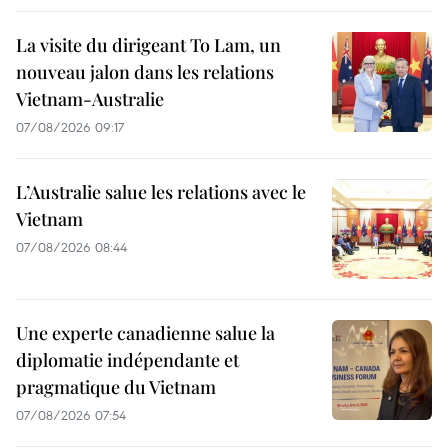
La visite du dirigeant To Lam, un
nouveau jalon dans les relations
Vietnam-Australie
07/08/2026 09:17
L’Australie salue les relations avec le
Vietnam
07/08/2026 08:44
Une experte canadienne salue la
diplomatie indépendante et
pragmatique du Vietnam
07/08/2026 07:54