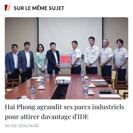
SUR LE MÊME SUJET
Hai Phong agrandit ses parcs industriels
pour attirer davantage d'IDE
06/02/2024 04:00