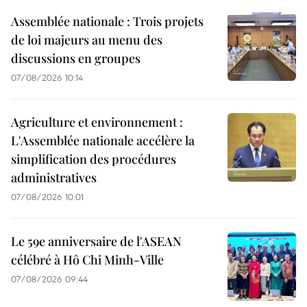
Assemblée nationale : Trois projets
de loi majeurs au menu des
discussions en groupes
07/08/2026 10:14
Agriculture et environnement :
L'Assemblée nationale accélère la
simplification des procédures
administratives
07/08/2026 10:01
Le 59e anniversaire de l'ASEAN
célébré à Hô Chi Minh-Ville
07/08/2026 09:44