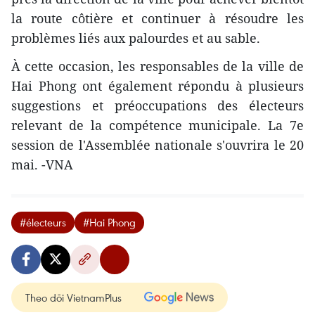
la route côtière et continuer à résoudre les
problèmes liés aux palourdes et au sable.
À cette occasion, les responsables de la ville de
Hai Phong ont également répondu à plusieurs
suggestions et préoccupations des électeurs
relevant de la compétence municipale. La 7e
session de l'Assemblée nationale s'ouvrira le 20
mai. -VNA
#électeurs
#Hai Phong
Theo dõi VietnamPlus