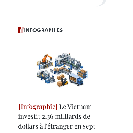
INFOGRAPHIES
Le Vietnam
investit 2,36 milliards de
dollars à l'étranger en sept