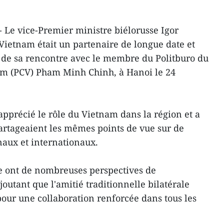
 Le vice-Premier ministre biélorusse Igor
Vietnam était un partenaire de longue date et
rs de sa rencontre avec le membre du Politburo du
m (PCV) Pham Minh Chinh, à Hanoi le 24
précié le rôle du Vietnam dans la région et a
artageaient les mêmes points de vue sur de
aux et internationaux.
e ont de nombreuses perspectives de
ajoutant que l'amitié traditionnelle bilatérale
pour une collaboration renforcée dans tous les