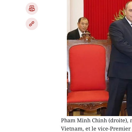
Pham Minh Chinh (droite), 
Vietnam, et le vice-Premier