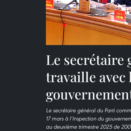
Le secrétaire
travaille avec
gouvernemen
Le secrétaire général du Parti com
17 mars à l’Inspection du gouverneme
au deuxième trimestre 2025 de 200 a