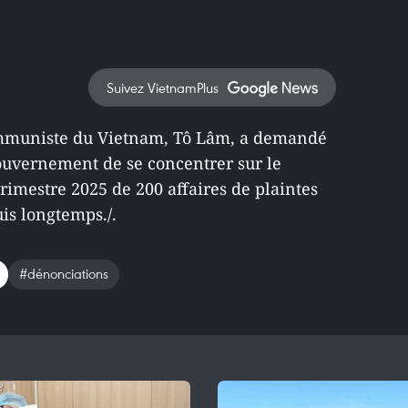
Suivez VietnamPlus
communiste du Vietnam, Tô Lâm, a demandé
gouvernement de se concentrer sur le
rimestre 2025 de 200 affaires de plaintes
is longtemps./.
#dénonciations