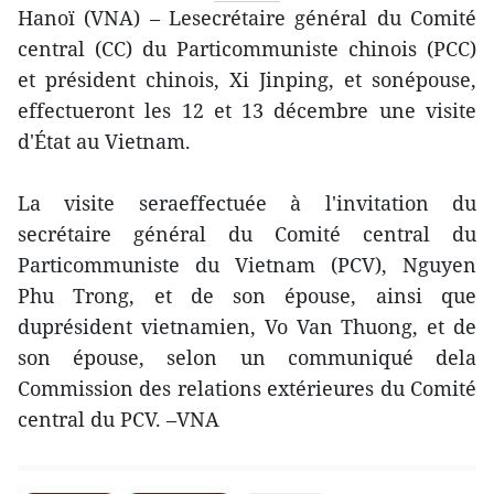
Hanoï (VNA) – Lesecrétaire général du Comité
central (CC) du Particommuniste chinois (PCC)
et président chinois, Xi Jinping, et sonépouse,
effectueront les 12 et 13 décembre une visite
d'État au Vietnam.
La visite seraeffectuée à l'invitation du
secrétaire général du Comité central du
Particommuniste du Vietnam (PCV), Nguyen
Phu Trong, et de son épouse, ainsi que
duprésident vietnamien, Vo Van Thuong, et de
son épouse, selon un communiqué dela
Commission des relations extérieures du Comité
central du PCV. –VNA