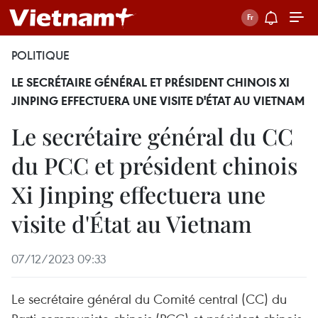
POLITIQUE
LE SECRÉTAIRE GÉNÉRAL ET PRÉSIDENT CHINOIS XI
JINPING EFFECTUERA UNE VISITE D'ÉTAT AU VIETNAM
Le secrétaire général du CC
du PCC et président chinois
Xi Jinping effectuera une
visite d'État au Vietnam
07/12/2023 09:33
Le secrétaire général du Comité central (CC) du