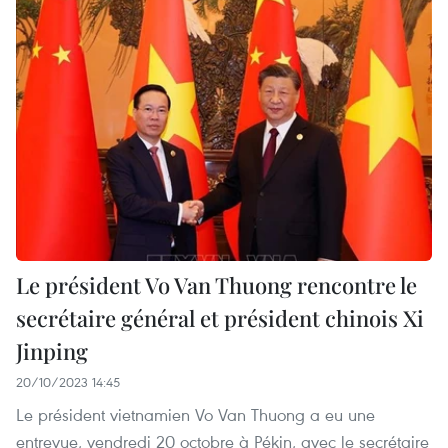
Le président Vo Van Thuong rencontre le
secrétaire général et président chinois Xi
Jinping
20/10/2023 14:45
Le président vietnamien Vo Van Thuong a eu une
entrevue, vendredi 20 octobre à Pékin, avec le secrétaire