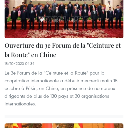
Ouverture du 3e Forum de la "Ceinture et
la Route" en Chine
18/10/2023 04:34
Le 3e Forum de la "Ceinture et la Route" pour la
coopération internationale a débuté mercredi matin 18
octobre à Pékin, en Chine, en présence de nombreux
dirigeants de plus de 130 pays et 30 organisations
internationales.