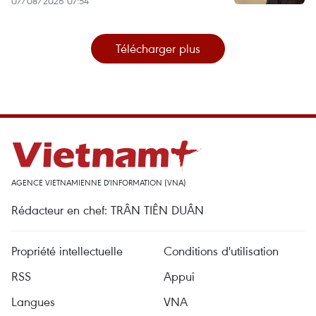
07/08/2026 07:54
Télécharger plus
AGENCE VIETNAMIENNE D'INFORMATION (VNA)
Rédacteur en chef: TRÂN TIÊN DUÂN
Propriété intellectuelle
Conditions d'utilisation
RSS
Appui
Langues
VNA