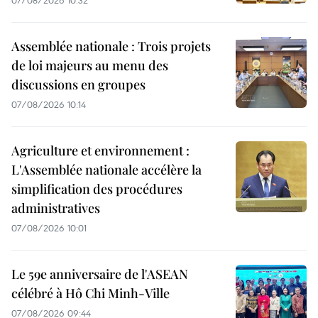
07/08/2026 10:32
Assemblée nationale : Trois projets
de loi majeurs au menu des
discussions en groupes
07/08/2026 10:14
Agriculture et environnement :
L'Assemblée nationale accélère la
simplification des procédures
administratives
07/08/2026 10:01
Le 59e anniversaire de l'ASEAN
célébré à Hô Chi Minh-Ville
07/08/2026 09:44