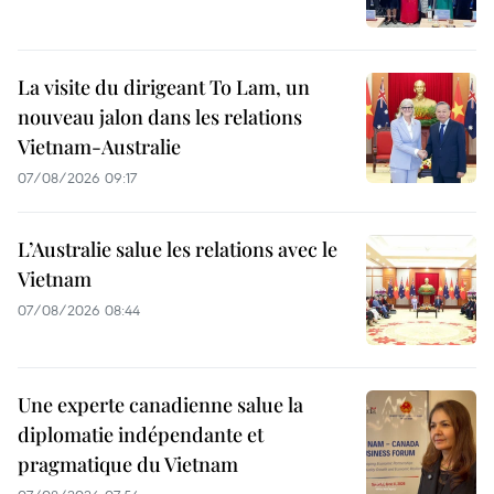
La visite du dirigeant To Lam, un
nouveau jalon dans les relations
Vietnam-Australie
07/08/2026 09:17
L’Australie salue les relations avec le
Vietnam
07/08/2026 08:44
Une experte canadienne salue la
diplomatie indépendante et
pragmatique du Vietnam