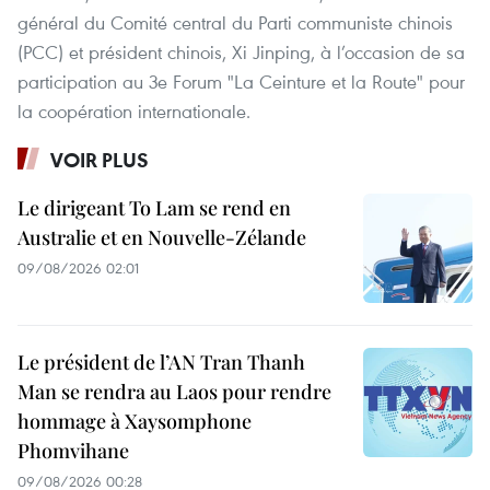
général du Comité central du Parti communiste chinois
(PCC) et président chinois, Xi Jinping, à l’occasion de sa
participation au 3e Forum "La Ceinture et la Route" pour
la coopération internationale.
VOIR PLUS
Le dirigeant To Lam se rend en
Australie et en Nouvelle-Zélande
09/08/2026 02:01
Le président de l’AN Tran Thanh
Man se rendra au Laos pour rendre
hommage à Xaysomphone
Phomvihane
09/08/2026 00:28