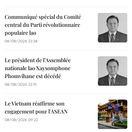
Communiqué spécial du Comité
central du Parti révolutionnaire
populaire lao
08/08/2026 23:38
Le président de l’Assemblée
nationale lao Xaysomphone
Phomvihane est décédé
08/08/2026 23:15
Le Vietnam réaffirme son
engagement pour l'ASEAN
08/08/2026 09:22