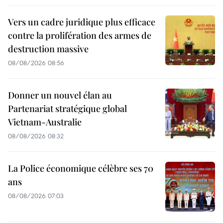
Vers un cadre juridique plus efficace
contre la prolifération des armes de
destruction massive
08/08/2026 08:56
Donner un nouvel élan au
Partenariat stratégique global
Vietnam-Australie
08/08/2026 08:32
La Police économique célèbre ses 70
ans
08/08/2026 07:03