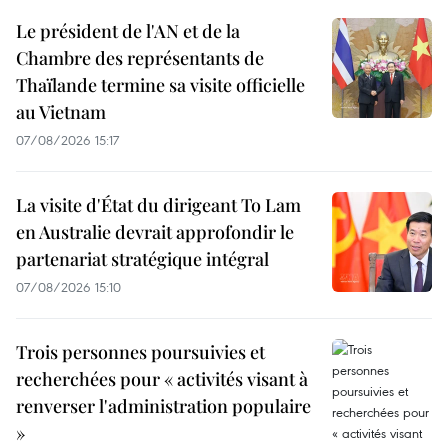
Le président de l'AN et de la
Chambre des représentants de
Thaïlande termine sa visite officielle
au Vietnam
07/08/2026 15:17
La visite d'État du dirigeant To Lam
en Australie devrait approfondir le
partenariat stratégique intégral
07/08/2026 15:10
Trois personnes poursuivies et
recherchées pour « activités visant à
renverser l'administration populaire
»