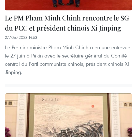
Le PM Pham Minh Chinh rencontre le SG
du PCC et président chinois Xi Jinping
27/06/2023 14:53
Le Premier ministre Pham Minh Chinh a eu une entrevue
le 27 juin à Pékin avec le secrétaire général du Comité
central du Parti communiste chinois, président chinois Xi
Jinping.