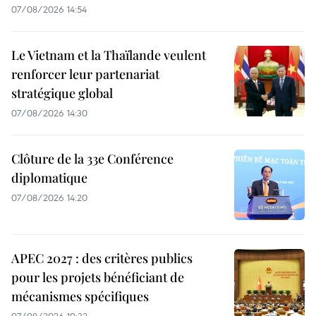
07/08/2026 14:54
Le Vietnam et la Thaïlande veulent
renforcer leur partenariat
stratégique global
07/08/2026 14:30
Clôture de la 33e Conférence
diplomatique
07/08/2026 14:20
APEC 2027 : des critères publics
pour les projets bénéficiant de
mécanismes spécifiques