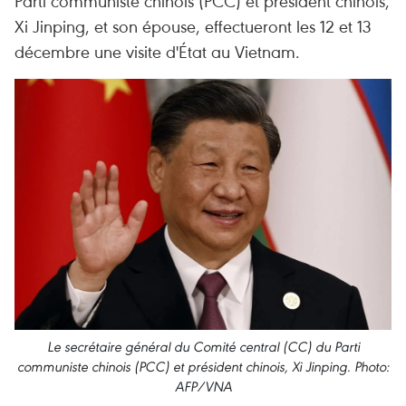
Parti communiste chinois (PCC) et président chinois,
Xi Jinping, et son épouse, effectueront les 12 et 13
décembre une visite d'État au Vietnam.
Le secrétaire général du Comité central (CC) du Parti
communiste chinois (PCC) et président chinois, Xi Jinping. Photo:
AFP/VNA