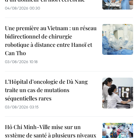
04/08/2026 00:30
Une première au Vietnam : un réseau
bidirectionnel de chirurgie
robotique à distance entre Hanoï et
Can Tho
03/08/2026 10:18
L’Hôpital d’oncologie de Dà Nang
traite un cas de mutations
séquentielles rares
03/08/2026 03:15
Hô Chi Minh-Ville mise sur un
système de santé à plusieurs niveaux