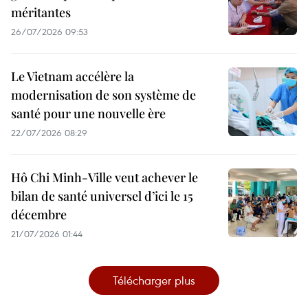
méritantes
26/07/2026 09:53
Le Vietnam accélère la
modernisation de son système de
santé pour une nouvelle ère
22/07/2026 08:29
Hô Chi Minh-Ville veut achever le
bilan de santé universel d’ici le 15
décembre
21/07/2026 01:44
Télécharger plus