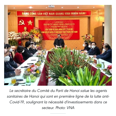
Le secrétaire du Comité du Parti de Hanoi salue les agents
sanitaires de Hanoi qui sont en première ligne de la lutte anti-
Covid-19, soulignant la nécessité d'investissements dans ce
secteur. Photo: VNA