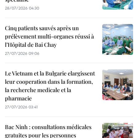
28/07/2026 04:30
Cinq patients sauvés après un
prélèvement multi-organes réussi à
l’Hôpital de Bai Chay
27/07/2026 09:06
Le Vietnam et la Bulgarie elargissent
leur cooperation dans la formation,
la recherche medicale et la
pharmacie
27/07/2026 03:41
Bac Ninh : consultations médicales
gratuites pour les personnes