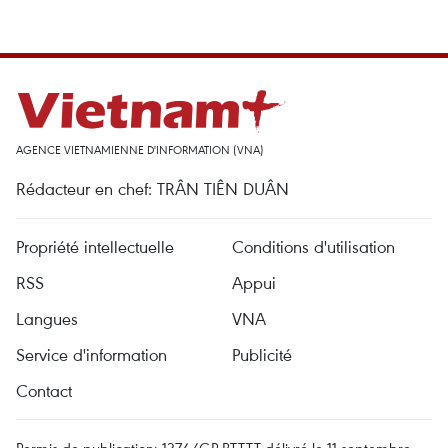
AGENCE VIETNAMIENNE D'INFORMATION (VNA)
Rédacteur en chef: TRÂN TIÊN DUÂN
Propriété intellectuelle
Conditions d'utilisation
RSS
Appui
Langues
VNA
Service d'information
Publicité
Contact