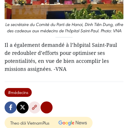
Le secrétaire du Comité du Parti de Hanoi, Dinh Tiên Dung, offre
des cadeaux aux médecins de l'hôpital Saint-Paul. Photo: VNA
Il a également demandé à l’hôpital Saint-Paul
de redoubler d’efforts pour optimiser ses
potentialités, en vue de bien accomplir les
missions assignées. -VNA
#médecins
Theo dõi VietnamPlus