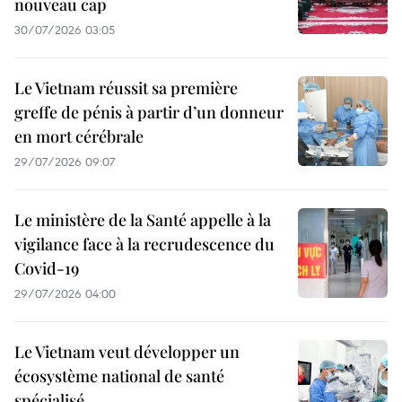
nouveau cap
30/07/2026 03:05
Le Vietnam réussit sa première
greffe de pénis à partir d’un donneur
en mort cérébrale
29/07/2026 09:07
Le ministère de la Santé appelle à la
vigilance face à la recrudescence du
Covid-19
29/07/2026 04:00
Le Vietnam veut développer un
écosystème national de santé
spécialisé