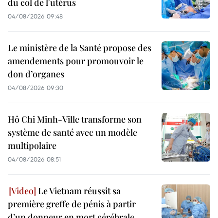
du col de l'utérus
04/08/2026 09:48
Le ministère de la Santé propose des
amendements pour promouvoir le
don d’organes
04/08/2026 09:30
Hô Chi Minh-Ville transforme son
système de santé avec un modèle
multipolaire
04/08/2026 08:51
Le Vietnam réussit sa
première greffe de pénis à partir
d’un donneur en mort cérébrale