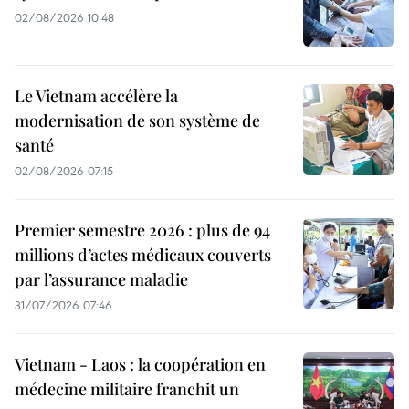
02/08/2026 10:48
Le Vietnam accélère la
modernisation de son système de
santé
02/08/2026 07:15
Premier semestre 2026 : plus de 94
millions d’actes médicaux couverts
par l’assurance maladie
31/07/2026 07:46
Vietnam - Laos : la coopération en
médecine militaire franchit un