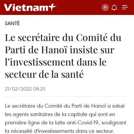
SANTÉ
Le secrétaire du Comité du
Parti de Hanoï insiste sur
l’investissement dans le
secteur de la santé
21/02/2022 08:25
Le secrétaire du Comité du Parti de Hanoï a salué
les agents sanitaires de la capitale qui sont en
première ligne de la lutte anti-Covid-19, soulignant
la nécessité d'investissements dans ce secteur.