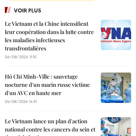
VOIR PLUS
Le Vietnam et la Chine intensifient
leur coopération dans la lutte contre
les maladies infectieuses
transfrontalières
06/08/2026 11:10
Hô Chi Minh-Ville : sauvetage
nocturne d'un marin russe victime
d'un AVC en haute mer
04/08/2026 14:51
Le Vietnam lance un plan d'action
national contre les cancers du sein et