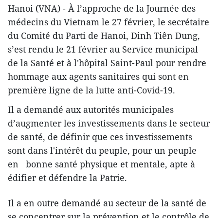
Hanoi (VNA) - À l’approche de la Journée des
médecins du Vietnam le 27 février, le secrétaire
du Comité du Parti de Hanoi, Dinh Tiên Dung,
s’est rendu le 21 février au Service municipal
de la Santé et à l'hôpital Saint-Paul pour rendre
hommage aux agents sanitaires qui sont en
première ligne de la lutte anti-Covid-19.
Il a demandé aux autorités municipales
d’augmenter les investissements dans le secteur
de santé, de définir que ces investissements
sont dans l'intérêt du peuple, pour un peuple
en bonne santé physique et mentale, apte à
édifier et défendre la Patrie.
Il a en outre demandé au secteur de la santé de
se concentrer sur la prévention et le contrôle de