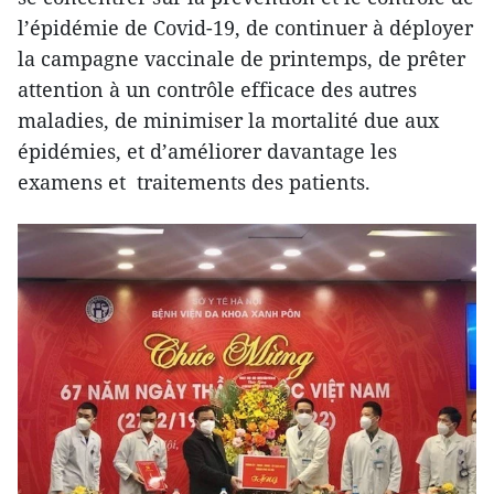
l’épidémie de Covid-19, de continuer à déployer
la campagne vaccinale de printemps, de prêter
attention à un contrôle efficace des autres
maladies, de minimiser la mortalité due aux
épidémies, et d’améliorer davantage les
examens et traitements des patients.