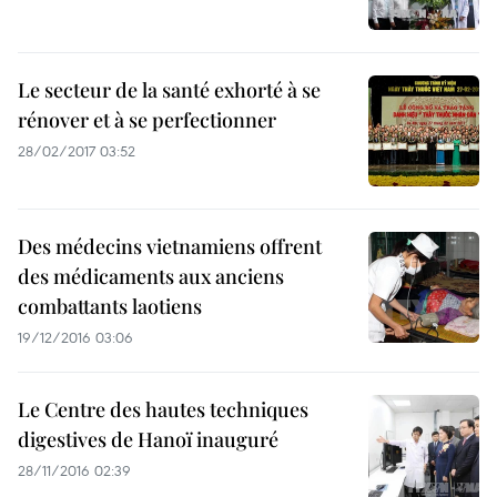
Le secteur de la santé exhorté à se
rénover et à se perfectionner
28/02/2017 03:52
Des médecins vietnamiens offrent
des médicaments aux anciens
combattants laotiens
19/12/2016 03:06
Le Centre des hautes techniques
digestives de Hanoï inauguré
28/11/2016 02:39