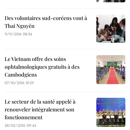
Des volontaires sud-coréens vont à
Thai Nguyên
11/11/2016 08:54
Le Vietnam offre des soins
ophtalmologiques gratuits à des
Cambodgiens
07/10/2016 10:01
Le secteur de la santé appelé à
renouveler intégralement son
fonctionnement
28/02/2016 09:43