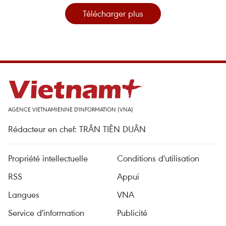
Télécharger plus
AGENCE VIETNAMIENNE D'INFORMATION (VNA)
Rédacteur en chef: TRÂN TIÊN DUÂN
Propriété intellectuelle
Conditions d'utilisation
RSS
Appui
Langues
VNA
Service d'information
Publicité