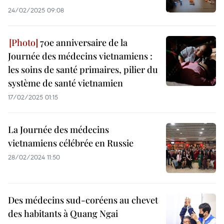
24/02/2025 09:08
70e anniversaire de la
Journée des médecins vietnamiens :
les soins de santé primaires, pilier du
système de santé vietnamien
17/02/2025 01:15
La Journée des médecins
vietnamiens célébrée en Russie
28/02/2024 11:50
Des médecins sud-coréens au chevet
des habitants à Quang Ngai