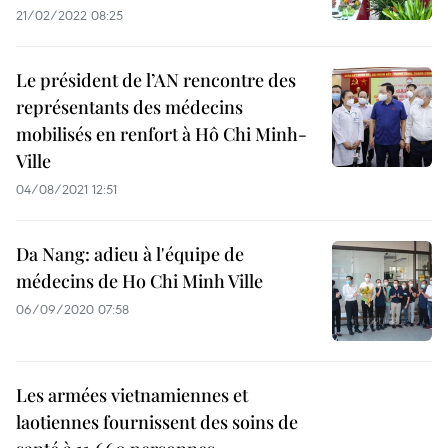
21/02/2022 08:25
Le président de l’AN rencontre des
représentants des médecins
mobilisés en renfort à Hô Chi Minh-
Ville
04/08/2021 12:51
Da Nang: adieu à l'équipe de
médecins de Ho Chi Minh Ville
06/09/2020 07:58
Les armées vietnamiennes et
laotiennes fournissent des soins de