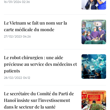
16/01/2024 02:36
Le Vietnam se fait un nom sur la
carte médicale du monde
27/02/2023 04:26
Le robot chirurgien : une aide
précieuse au service des médecins et
patients
28/02/2022 04:12
Le secrétaire du Comité du Parti de
Hanoï insiste sur l’investissement
dans le secteur de la santé