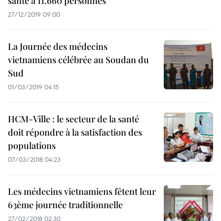
santé à 11.660 personnes
27/12/2019 09:00
La Journée des médecins
vietnamiens célébrée au Soudan du
Sud
01/03/2019 04:15
HCM-Ville : le secteur de la santé
doit répondre à la satisfaction des
populations
07/03/2018 04:23
Les médecins vietnamiens fêtent leur
63ème journée traditionnelle
27/02/2018 02:30