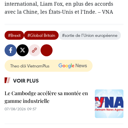
international, Liam Fox, en plus des accords
avec la Chine, les États-Unis et l’Inde. – VNA
#Brexit
#Global Britain
#sortie de l’Union européenne
Theo dõi VietnamPlus
VOIR PLUS
Le Cambodge accélère sa montée en
gamme industrielle
07/08/2026 09:57