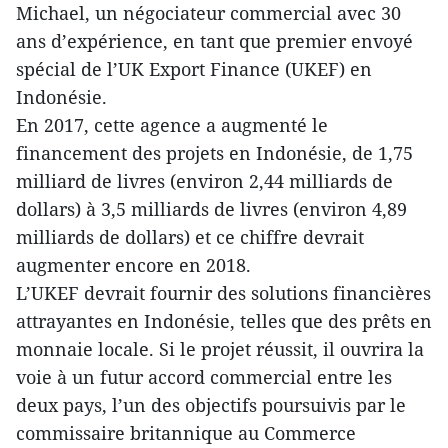
Michael, un négociateur commercial avec 30
ans d’expérience, en tant que premier envoyé
spécial de l’UK Export Finance (UKEF) en
Indonésie.
En 2017, cette agence a augmenté le
financement des projets en Indonésie, de 1,75
milliard de livres (environ 2,44 milliards de
dollars) à 3,5 milliards de livres (environ 4,89
milliards de dollars) et ce chiffre devrait
augmenter encore en 2018.
L’UKEF devrait fournir des solutions financières
attrayantes en Indonésie, telles que des prêts en
monnaie locale. Si le projet réussit, il ouvrira la
voie à un futur accord commercial entre les
deux pays, l’un des objectifs poursuivis par le
commissaire britannique au Commerce