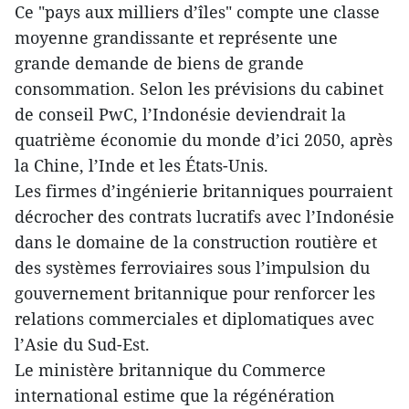
Ce "pays aux milliers d’îles" compte une classe
moyenne grandissante et représente une
grande demande de biens de grande
consommation. Selon les prévisions du cabinet
de conseil PwC, l’Indonésie deviendrait la
quatrième économie du monde d’ici 2050, après
la Chine, l’Inde et les États-Unis.
Les firmes d’ingénierie britanniques pourraient
décrocher des contrats lucratifs avec l’Indonésie
dans le domaine de la construction routière et
des systèmes ferroviaires sous l’impulsion du
gouvernement britannique pour renforcer les
relations commerciales et diplomatiques avec
l’Asie du Sud-Est.
Le ministère britannique du Commerce
international estime que la régénération