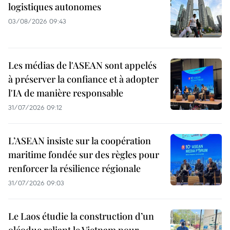
logistiques autonomes
03/08/2026 09:43
Les médias de l'ASEAN sont appelés
à préserver la confiance et à adopter
l'IA de manière responsable
31/07/2026 09:12
L’ASEAN insiste sur la coopération
maritime fondée sur des règles pour
renforcer la résilience régionale
31/07/2026 09:03
Le Laos étudie la construction d’un