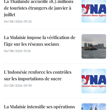
La Thaïlande accueille 18,5 millions
de touristes étrangers de janvier à
juillet
04/08/2026 09:32
La Malaisie impose la vérification de
l’âge sur les réseaux sociaux
04/08/2026 01:54
L'Indonésie renforce les contrôles
sur les importations de sucre
03/08/2026 09:59
La Malaisie intensifie ses opérations