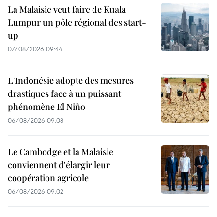
La Malaisie veut faire de Kuala
Lumpur un pôle régional des start-
up
07/08/2026 09:44
L'Indonésie adopte des mesures
drastiques face à un puissant
phénomène El Niño
06/08/2026 09:08
Le Cambodge et la Malaisie
conviennent d'élargir leur
coopération agricole
06/08/2026 09:02