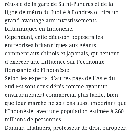
réussie de la gare de Saint-Pancras et de la
ligne de métro du Jubilé à Londres offrira un
grand avantage aux investissements
britanniques en Indonésie.
Cependant, cette décision opposera les
entreprises britanniques aux géants
commerciaux chinois et japonais, qui tentent
d’exercer une influence sur l’économie
florissante de l’Indonésie.
Selon les experts, d’autres pays de l’Asie du
Sud-Est sont considérés comme ayant un
environnement commercial plus facile, bien
que leur marché ne soit pas aussi important que
l’Indonésie, avec une population estimée à 260
millions de personnes.
Damian Chalmers, professeur de droit européen