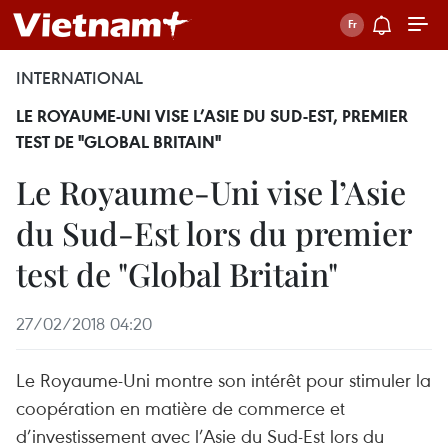
INTERNATIONAL
LE ROYAUME-UNI VISE L’ASIE DU SUD-EST, PREMIER
TEST DE "GLOBAL BRITAIN"
Le Royaume-Uni vise l’Asie
du Sud-Est lors du premier
test de "Global Britain"
27/02/2018 04:20
Le Royaume-Uni montre son intérêt pour stimuler la
coopération en matière de commerce et
d’investissement avec l’Asie du Sud-Est lors du