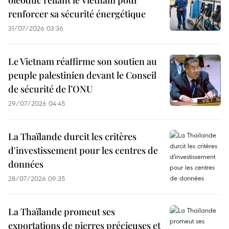
oléoduc reliant le Vietnam pour
renforcer sa sécurité énergétique
31/07/2026 03:36
Le Vietnam réaffirme son soutien au
peuple palestinien devant le Conseil
de sécurité de l’ONU
29/07/2026 04:45
La Thaïlande durcit les critères
d'investissement pour les centres de
données
28/07/2026 09:35
La Thaïlande promeut ses
exportations de pierres précieuses et