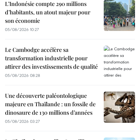
L’Indonésie compte 290 millions
d’habitants, un atout majeur pour
son économie
05/08/2026 10:27
Le Cambodge accélère sa
transformation industrielle pour
attirer des investissements de qualité
05/08/2026 08:28
Une découverte paléontologique
majeure en Thaïlande : un fossile de
dinosaure de 130 millions d’années
05/08/2026 03:27