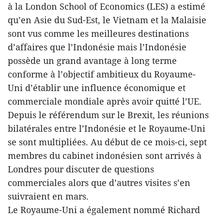
à la London School of Economics (LES) a estimé
qu’en Asie du Sud-Est, le Vietnam et la Malaisie
sont vus comme les meilleures destinations
d’affaires que l’Indonésie mais l’Indonésie
possède un grand avantage à long terme
conforme à l’objectif ambitieux du Royaume-
Uni d’établir une influence économique et
commerciale mondiale après avoir quitté l’UE.
Depuis le référendum sur le Brexit, les réunions
bilatérales entre l’Indonésie et le Royaume-Uni
se sont multipliées. Au début de ce mois-ci, sept
membres du cabinet indonésien sont arrivés à
Londres pour discuter de questions
commerciales alors que d’autres visites s’en
suivraient en mars.
Le Royaume-Uni a également nommé Richard