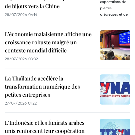
de bijoux vers la Chine
28/07/2026 04:14
L’économie malaisienne affiche une
croissance robuste malgré un
contexte mondial difficile
28/07/2026 03:32
La Thaïlande accélère la
transformation numérique des
petites entreprises
27/07/2026 01:22
L'Indonésie et les Émirats arabes
unis renforcent leur coopération