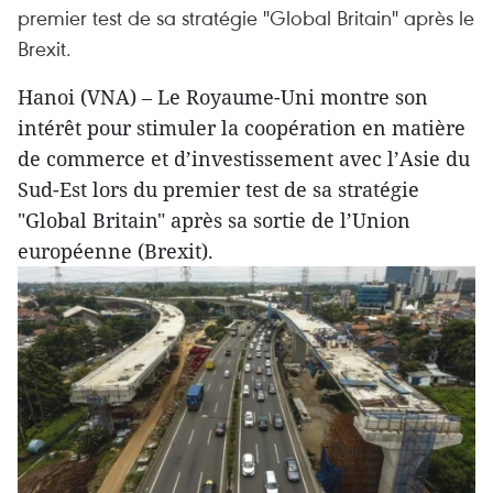
premier test de sa stratégie "Global Britain" après le
Brexit.
Hanoi (VNA) – Le Royaume-Uni montre son
intérêt pour stimuler la coopération en matière
de commerce et d’investissement avec l’Asie du
Sud-Est lors du premier test de sa stratégie
"Global Britain" après sa sortie de l’Union
européenne (Brexit).