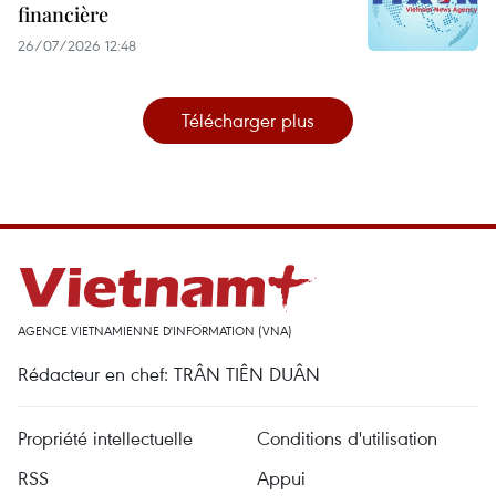
financière
26/07/2026 12:48
Télécharger plus
AGENCE VIETNAMIENNE D'INFORMATION (VNA)
Rédacteur en chef: TRÂN TIÊN DUÂN
Propriété intellectuelle
Conditions d'utilisation
RSS
Appui