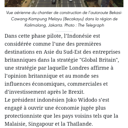
Vue aérienne du chantier de construction de l’autoroute Bekasi-
Cawang-Kampung Melayu (Becakayu) dans la région de
Kalimalang, Jakarta. Photo : The Telegraph
Dans cette phase pilote, l’Indonésie est
considérée comme l’une des premières
destinations en Asie du Sud-Est des entreprises
britanniques dans la stratégie "Global Britain",
une stratégie par laquelle Londres affirme à
l’opinion britannique et au monde ses
influences économiques, commerciales et
d’investissement après le Brexit.
Le président indonésien Joko Widodo s’est
engagé à ouvrir une économie jugée plus
protectionniste que les pays voisins tels que la
Malaisie, Singapour et la Thaïlande.