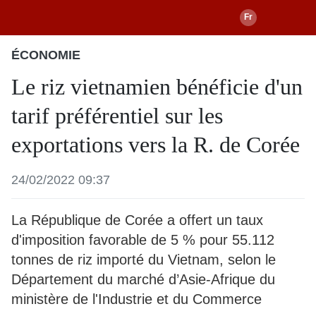
ÉCONOMIE
Le riz vietnamien bénéficie d'un
tarif préférentiel sur les
exportations vers la R. de Corée
24/02/2022 09:37
La République de Corée a offert un taux
d'imposition favorable de 5 % pour 55.112
tonnes de riz importé du Vietnam, selon le
Département du marché d’Asie-Afrique du
ministère de l'Industrie et du Commerce