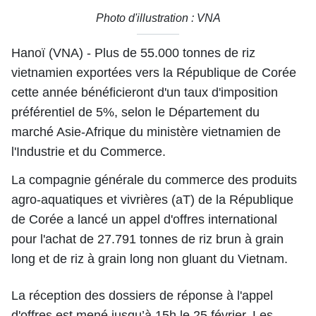
Photo d'illustration : VNA
Hanoï (VNA) - Plus de 55.000 tonnes de riz
vietnamien exportées vers la République de Corée
cette année bénéficieront d'un taux d'imposition
préférentiel de 5%, selon le Département du
marché Asie-Afrique du ministère vietnamien de
l'Industrie et du Commerce.
La compagnie générale du commerce des produits
agro-aquatiques et vivrières (aT) de la République
de Corée a lancé un appel d'offres international
pour l'achat de 27.791 tonnes de riz brun à grain
long et de riz à grain long non gluant du Vietnam.
La réception des dossiers de réponse à l'appel
d'offres est mené jusqu’à 15h le 25 février. Les