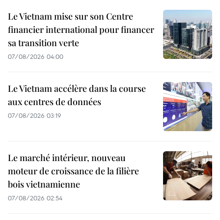
Le Vietnam mise sur son Centre
financier international pour financer
sa transition verte
07/08/2026 04:00
Le Vietnam accélère dans la course
aux centres de données
07/08/2026 03:19
Le marché intérieur, nouveau
moteur de croissance de la filière
bois vietnamienne
07/08/2026 02:54