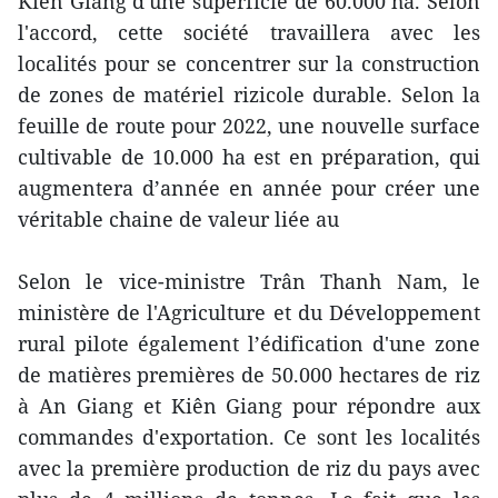
Kiên Giang d'une superficie de 60.000 ha. Selon
l'accord, cette société travaillera avec les
localités pour se concentrer sur la construction
de zones de matériel rizicole durable. Selon la
feuille de route pour 2022, une nouvelle surface
cultivable de 10.000 ha est en préparation, qui
augmentera d’année en année pour créer une
véritable chaine de valeur liée au
Selon le vice-ministre Trân Thanh Nam, le
ministère de l'Agriculture et du Développement
rural pilote également l’édification d'une zone
de matières premières de 50.000 hectares de riz
à An Giang et Kiên Giang pour répondre aux
commandes d'exportation. Ce sont les localités
avec la première production de riz du pays avec