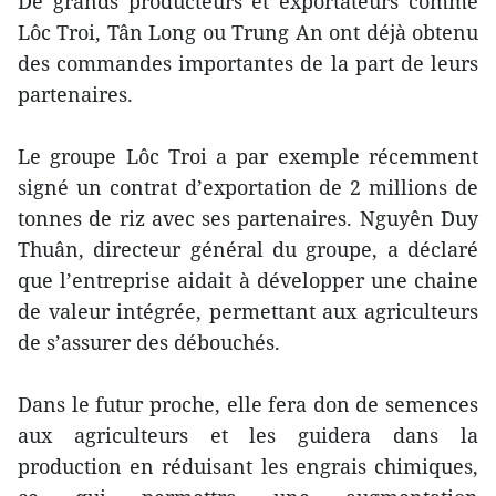
De grands producteurs et exportateurs comme
Lôc Troi, Tân Long ou Trung An ont déjà obtenu
des commandes importantes de la part de leurs
partenaires.
Le groupe Lôc Troi a par exemple récemment
signé un contrat d’exportation de 2 millions de
tonnes de riz avec ses partenaires. Nguyên Duy
Thuân, directeur général du groupe, a déclaré
que l’entreprise aidait à développer une chaine
de valeur intégrée, permettant aux agriculteurs
de s’assurer des débouchés.
Dans le futur proche, elle fera don de semences
aux agriculteurs et les guidera dans la
production en réduisant les engrais chimiques,