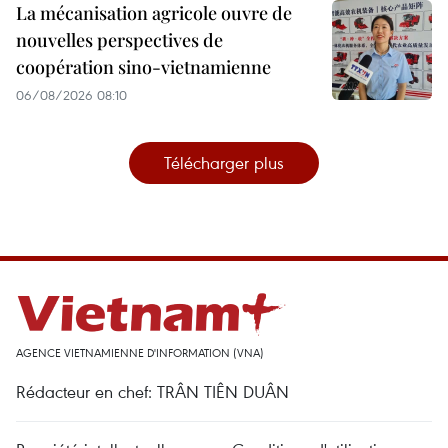
La mécanisation agricole ouvre de
nouvelles perspectives de
coopération sino-vietnamienne
06/08/2026 08:10
Télécharger plus
AGENCE VIETNAMIENNE D'INFORMATION (VNA)
Rédacteur en chef: TRÂN TIÊN DUÂN