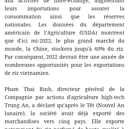
aux activités de libre-échange, augmentant
leurs importations pour assurer la
consommation ainsi que les réserves
nationales. Les données du département
américain de l’Agriculture (USDA) montrent
que d'ici mi-2022, le plus grand marché du
monde, la Chine, stockera jusqu'à 60% du riz.
Par conséquent, 2022 devrait être une année de
nombreuses opportunités pour les exportations
de riz vietnamien.
Pham Thai Binh, directeur général de la
Compagnie par actions d'agriculture high-tech
Trung An, a déclaré qu’après le Têt (Nouvel An
lunaire), la société avait déjà exporté des
marchandises vers cinq pays. Elle exporte