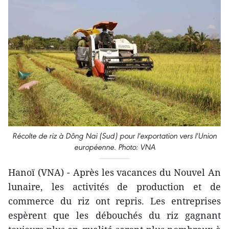
Récolte de riz à Dông Nai (Sud) pour l'exportation vers l'Union
européenne. Photo: VNA
Hanoï (VNA) - Après les vacances du Nouvel An
lunaire, les activités de production et de
commerce du riz ont repris. Les entreprises
espèrent que les débouchés du riz gagnant