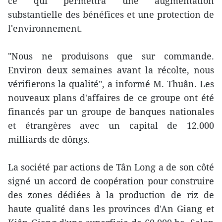
ce qui permettra une augmentation
substantielle des bénéfices et une protection de
l'environnement.
"Nous ne produisons que sur commande.
Environ deux semaines avant la récolte, nous
vérifierons la qualité", a informé M. Thuân. Les
nouveaux plans d'affaires de ce groupe ont été
financés par un groupe de banques nationales
et étrangères avec un capital de 12.000
milliards de dôngs.
La société par actions de Tân Long a de son côté
signé un accord de coopération pour construire
des zones dédiées à la production de riz de
haute qualité dans les provinces d'An Giang et