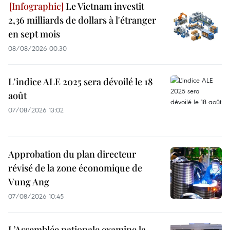
Le Vietnam investit
2,36 milliards de dollars à l'étranger
en sept mois
08/08/2026 00:30
L'indice ALE 2025 sera dévoilé le 18
août
07/08/2026 13:02
Approbation du plan directeur
révisé de la zone économique de
Vung Ang
07/08/2026 10:45
L’Assemblée nationale examine la