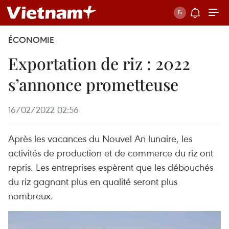
ÉCONOMIE
Exportation de riz : 2022
s’annonce prometteuse
16/02/2022 02:56
Après les vacances du Nouvel An lunaire, les
activités de production et de commerce du riz ont
repris. Les entreprises espèrent que les débouchés
du riz gagnant plus en qualité seront plus
nombreux.