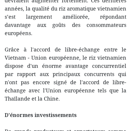
devraient augmenter fortement. Ces dernières
années, la qualité du riz aromatique vietnamien
s’est largement améliorée, répondant
davantage aux goûts des consommateurs
européens.
Grâce à l'accord de libre-échange entre le
Vietnam - Union européenne, le riz vietnamien
dispose d'un énorme avantage concurrentiel
par rapport aux principaux concurrents qui
n'ont pas encore signé de l'accord de libre-
échange avec l'Union européenne tels que la
Thaïlande et la Chine.
D'énormes investissements