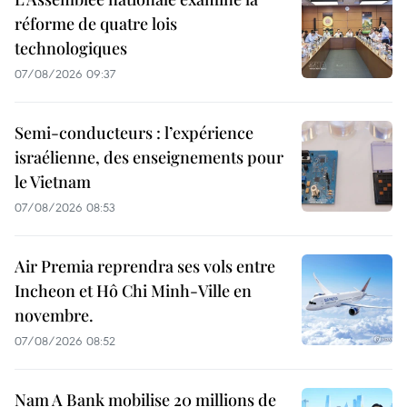
réforme de quatre lois
technologiques
07/08/2026 09:37
Semi-conducteurs : l’expérience
israélienne, des enseignements pour
le Vietnam
07/08/2026 08:53
Air Premia reprendra ses vols entre
Incheon et Hô Chi Minh-Ville en
novembre.
07/08/2026 08:52
Nam A Bank mobilise 20 millions de