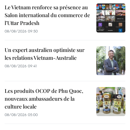
Le Vietnam renforce sa présence au
Salon international du commerce de
l’Uttar Pradesh
08/08/2026 09:50
Un expert australien optimiste sur
les relations Vietnam-Australie
08/08/2026 09:41
Les produits OCOP de Phu Quoc,
nouveaux ambassadeurs de la
culture locale
08/08/2026 05:00