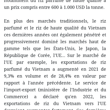
notamment du riz parfumé de haute qualité à
un prix compris entre 600 à 1.000 USD la tonne.
En plus des marchés traditionnels, le riz
parfumé et le riz de haute qualité du Vietnam
ces dernières années ont également pénétré et
progressivement dominé les marchés haut de
gamme tels que les États-Unis, le Japon, la
République de Corée, l'UE... Sur le marché de
l'UE par exemple, les exportations de riz
parfumé du Vietnam a augmenté en 2021 de
9,3% en volume et de 28,4% en valeur par
rapport à l'année précédente. Le service de
l'import-export (ministère de l'Industrie et du
Commerce) a déclaré qu'en 2022, les
exportations de riz du Vietnam vers l'UE