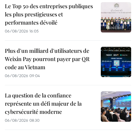
Le Top 50 des entreprises publiques
les plus prestigieuses et
performantes dévoilé
06/08/2026 16:05
Plus d'un milliard d'utilisateurs de
Weixin Pay pourront payer par QR
code au Vietnam
06/08/2026 09:04
La question de la confiance
représente un défi majeur de la
cybersécurité moderne
06/08/2026 08:30