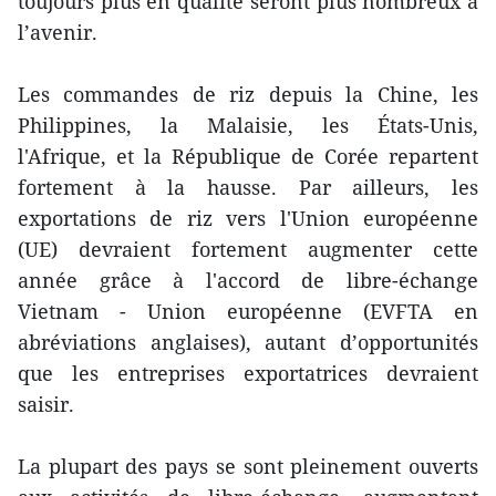
toujours plus en qualité seront plus nombreux à
l’avenir.
Les commandes de riz depuis la Chine, les
Philippines, la Malaisie, les États-Unis,
l'Afrique, et la République de Corée repartent
fortement à la hausse. Par ailleurs, les
exportations de riz vers l'Union européenne
(UE) devraient fortement augmenter cette
année grâce à l'accord de libre-échange
Vietnam - Union européenne (EVFTA en
abréviations anglaises), autant d’opportunités
que les entreprises exportatrices devraient
saisir.
La plupart des pays se sont pleinement ouverts