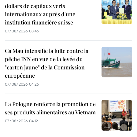
dollars de capitaux verts
internationaux auprès d'une
institution financière suisse
07/08/2026 08:45
Ca Mau intensifie la lutte contre la
pêche INN en vue de la levée du
"carton jaune" de la Commission
européenne
07/08/2026 04:25
La Pologne renforce la promotion de
ses produits alimentaires au Vietnam
07/08/2026 04:12