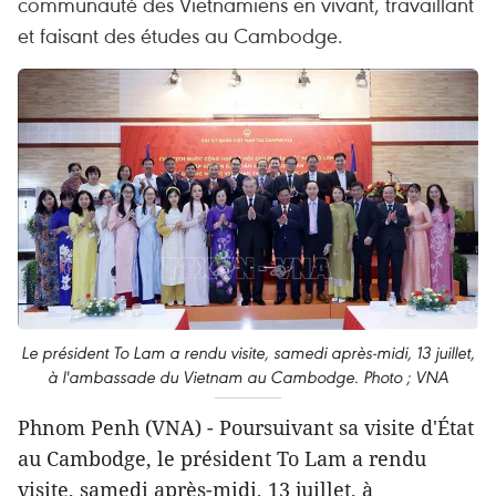
communauté des Vietnamiens en vivant, travaillant
et faisant des études au Cambodge.
Le président To Lam a rendu visite, samedi après-midi, 13 juillet,
à l'ambassade du Vietnam au Cambodge. Photo ; VNA
Phnom Penh (VNA) - Poursuivant sa visite d'État
au Cambodge, le président To Lam a rendu
visite, samedi après-midi, 13 juillet, à