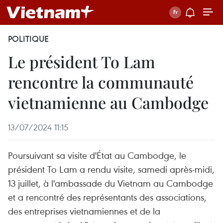
POLITIQUE
Le président To Lam
rencontre la communauté
vietnamienne au Cambodge
13/07/2024 11:15
Poursuivant sa visite d'État au Cambodge, le
président To Lam a rendu visite, samedi après-midi,
13 juillet, à l'ambassade du Vietnam au Cambodge
et a rencontré des représentants des associations,
des entreprises vietnamiennes et de la