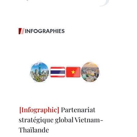
INFOGRAPHIES
Partenariat
stratégique global Vietnam-
Thaïlande