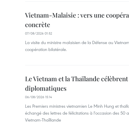
Vietnam-Malaisie : vers une coopéra
concrète
07/08/2026 01:52
La visite du ministre malaisien de la Défense au Vietna
coopération bilatérale.
Le Vietnam et la Thaïlande célèbrent
diplomatiques
06/08/2026 15:14
Les Premiers ministres vietnamien Le Minh Hung et thaïl
échangé des lettres de félicitations à l'occasion des 50 
Vietnam-Thaîllande