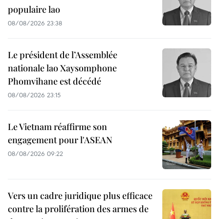
populaire lao
08/08/2026 23:38
Le président de l’Assemblée
nationale lao Xaysomphone
Phomvihane est décédé
08/08/2026 23:15
Le Vietnam réaffirme son
engagement pour l'ASEAN
08/08/2026 09:22
Vers un cadre juridique plus efficace
contre la prolifération des armes de