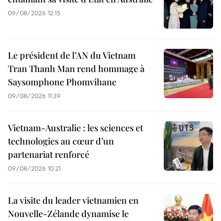
09/08/2026 12:15
Le président de l’AN du Vietnam
Tran Thanh Man rend hommage à
Saysomphone Phomvihane
09/08/2026 11:39
Vietnam-Australie : les sciences et
technologies au cœur d’un
partenariat renforcé
09/08/2026 10:21
La visite du leader vietnamien en
Nouvelle-Zélande dynamise le