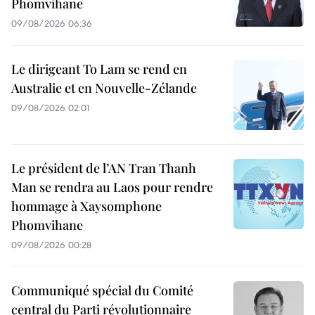
Phomvihane
09/08/2026 06:36
Le dirigeant To Lam se rend en
Australie et en Nouvelle-Zélande
09/08/2026 02:01
Le président de l’AN Tran Thanh
Man se rendra au Laos pour rendre
hommage à Xaysomphone
Phomvihane
09/08/2026 00:28
Communiqué spécial du Comité
central du Parti révolutionnaire