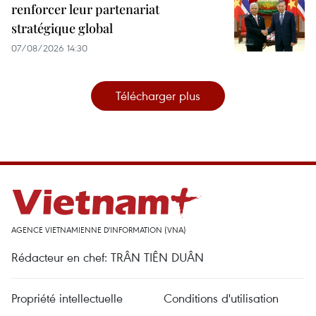
renforcer leur partenariat
stratégique global
07/08/2026 14:30
Télécharger plus
AGENCE VIETNAMIENNE D'INFORMATION (VNA)
Rédacteur en chef: TRÂN TIÊN DUÂN
Propriété intellectuelle
Conditions d'utilisation