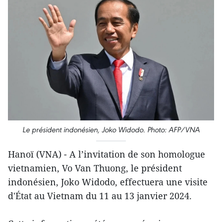
Le président indonésien, Joko Widodo. Photo: AFP/VNA
Hanoï (VNA) - A l’invitation de son homologue
vietnamien, Vo Van Thuong, le président
indonésien, Joko Widodo, effectuera une visite
d'État au Vietnam du 11 au 13 janvier 2024.