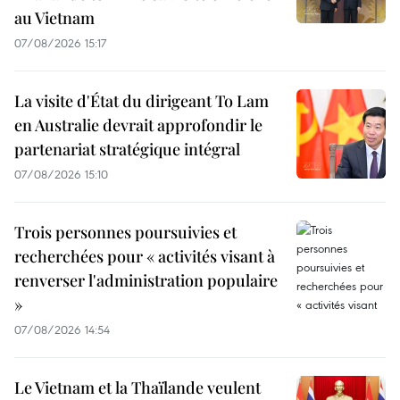
au Vietnam
07/08/2026 15:17
La visite d'État du dirigeant To Lam
en Australie devrait approfondir le
partenariat stratégique intégral
07/08/2026 15:10
Trois personnes poursuivies et
recherchées pour « activités visant à
renverser l'administration populaire
»
07/08/2026 14:54
Le Vietnam et la Thaïlande veulent