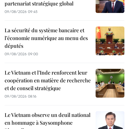
partenariat stratégique global
09/08/2026 09:45
La sécurité du système bancaire et
l’économie numérique au menu des
députés
09/08/2026 09:00
Le Vietnam et l’Inde renforcent leur
coopération en matière de recherche
et de conseil stratégique
09/08/2026 08:16
Le Vietnam observe un deuil national
en hommage à Saysomphone