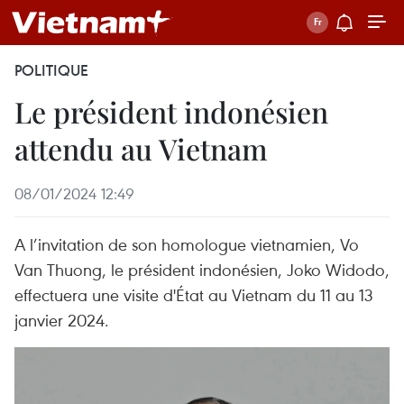
POLITIQUE
Le président indonésien
attendu au Vietnam
08/01/2024 12:49
A l’invitation de son homologue vietnamien, Vo
Van Thuong, le président indonésien, Joko Widodo,
effectuera une visite d'État au Vietnam du 11 au 13
janvier 2024.