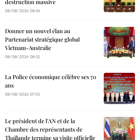
destruction massive
08/08/2026 08:56
Donner un nouvel élan au
Partenariat stratégique global
Vietnam-Australie
08/08/2026 08:32
La Police économique célèbre ses 70
ans
08/08/2026 07:03
Le président de l'AN et de la
Chambre des représentants de
Thaïlande termine sa visite officielle