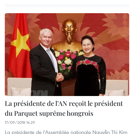
La présidente de l’AN reçoit le président
du Parquet suprême hongrois
17/09/2018 14:29
La présidente de l’Assemblée nationale Nguyễn Thị Kim