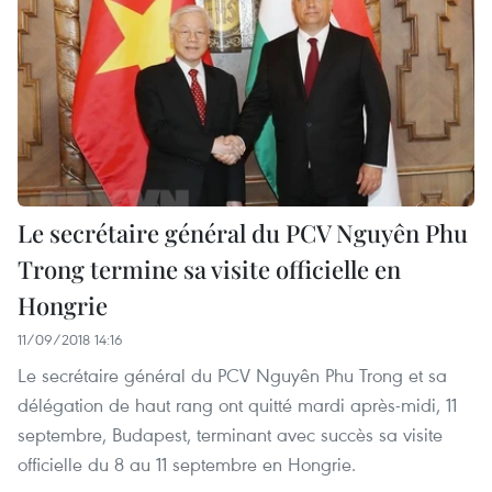
Le secrétaire général du PCV Nguyên Phu
Trong termine sa visite officielle en
Hongrie
11/09/2018 14:16
Le secrétaire général du PCV Nguyên Phu Trong et sa
délégation de haut rang ont quitté mardi après-midi, 11
septembre, Budapest, terminant avec succès sa visite
officielle du 8 au 11 septembre en Hongrie.