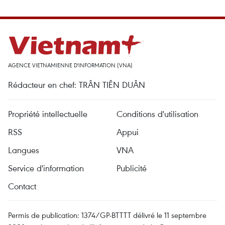
AGENCE VIETNAMIENNE D'INFORMATION (VNA)
Rédacteur en chef: TRÂN TIÊN DUÂN
Propriété intellectuelle
Conditions d'utilisation
RSS
Appui
Langues
VNA
Service d'information
Publicité
Contact
Permis de publication: 1374/GP-BTTTT délivré le 11 septembre