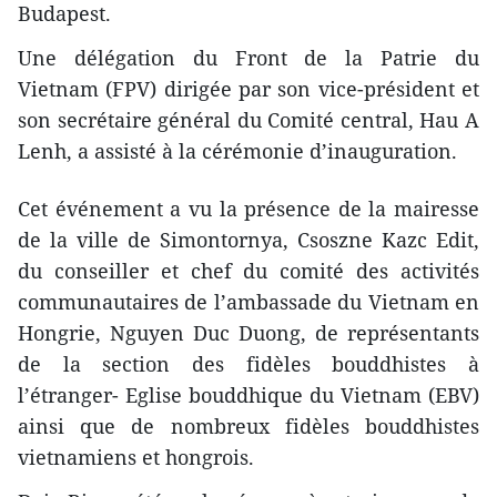
Budapest.
Une délégation du Front de la Patrie du
Vietnam (FPV) dirigée par son vice-président et
son secrétaire général du Comité central, Hau A
Lenh, a assisté à la cérémonie d’inauguration.
Cet événement a vu la présence de la mairesse
de la ville de Simontornya, Csoszne Kazc Edit,
du conseiller et chef du comité des activités
communautaires de l’ambassade du Vietnam en
Hongrie, Nguyen Duc Duong, de représentants
de la section des fidèles bouddhistes à
l’étranger- Eglise bouddhique du Vietnam (EBV)
ainsi que de nombreux fidèles bouddhistes
vietnamiens et hongrois.