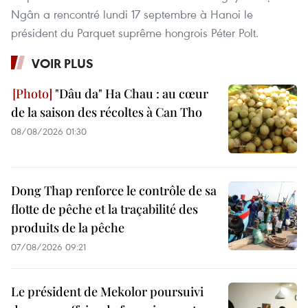
Ngân a rencontré lundi 17 septembre à Hanoi le
président du Parquet suprême hongrois Péter Polt.
VOIR PLUS
"Dâu da" Ha Chau : au cœur
de la saison des récoltes à Can Tho
08/08/2026 01:30
Dong Thap renforce le contrôle de sa
flotte de pêche et la traçabilité des
produits de la pêche
07/08/2026 09:21
Le président de Mekolor poursuivi