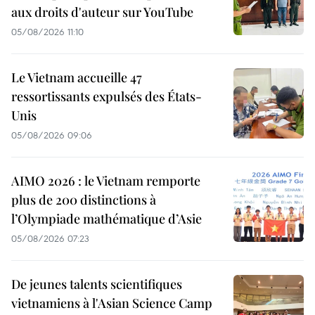
aux droits d'auteur sur YouTube
05/08/2026 11:10
Le Vietnam accueille 47
ressortissants expulsés des États-
Unis
05/08/2026 09:06
AIMO 2026 : le Vietnam remporte
plus de 200 distinctions à
l’Olympiade mathématique d’Asie
05/08/2026 07:23
De jeunes talents scientifiques
vietnamiens à l'Asian Science Camp