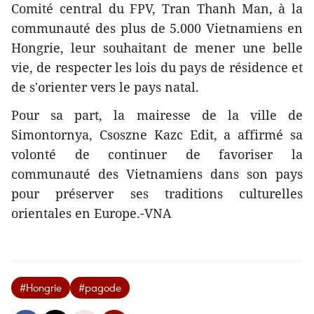
Comité central du FPV, Tran Thanh Man, à la
communauté des plus de 5.000 Vietnamiens en
Hongrie, leur souhaitant de mener une belle
vie, de respecter les lois du pays de résidence et
de s'orienter vers le pays natal.
Pour sa part, la mairesse de la ville de
Simontornya, Csoszne Kazc Edit, a affirmé sa
volonté de continuer de favoriser la
communauté des Vietnamiens dans son pays
pour préserver ses traditions culturelles
orientales en Europe.-VNA
#Hongrie
#pagode