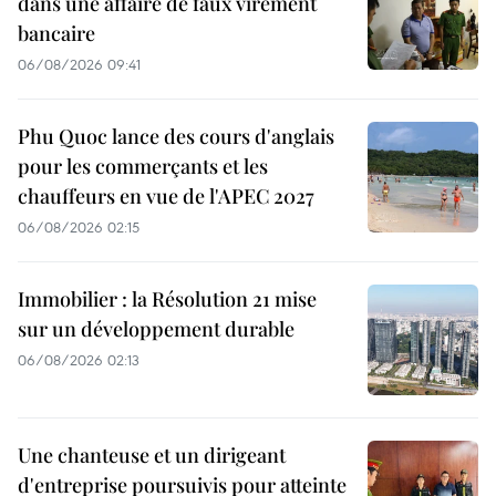
dans une affaire de faux virement
bancaire
06/08/2026 09:41
Phu Quoc lance des cours d'anglais
pour les commerçants et les
chauffeurs en vue de l'APEC 2027
06/08/2026 02:15
Immobilier : la Résolution 21 mise
sur un développement durable
06/08/2026 02:13
Une chanteuse et un dirigeant
d'entreprise poursuivis pour atteinte