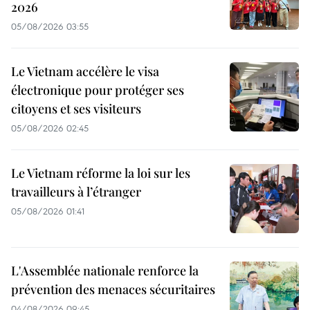
2026
05/08/2026 03:55
Le Vietnam accélère le visa
électronique pour protéger ses
citoyens et ses visiteurs
05/08/2026 02:45
Le Vietnam réforme la loi sur les
travailleurs à l’étranger
05/08/2026 01:41
L'Assemblée nationale renforce la
prévention des menaces sécuritaires
04/08/2026 09:45