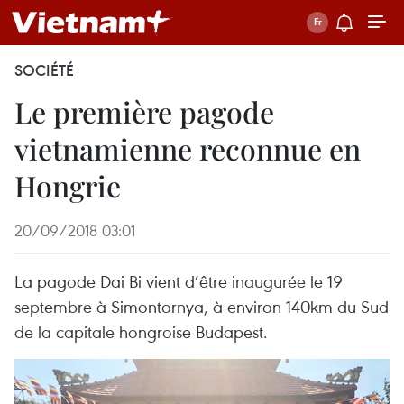
SOCIÉTÉ
Le première pagode
vietnamienne reconnue en
Hongrie
20/09/2018 03:01
La pagode Dai Bi vient d’être inaugurée le 19
septembre à Simontornya, à environ 140km du Sud
de la capitale hongroise Budapest.