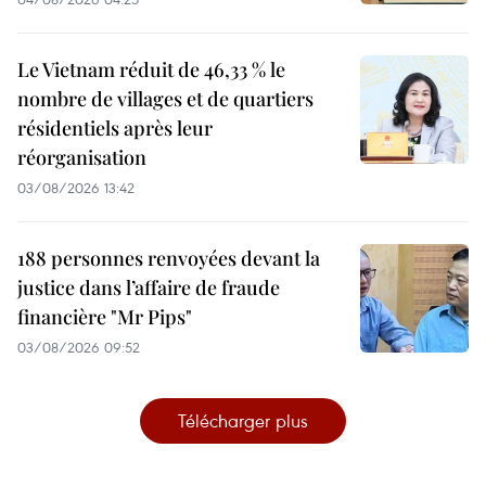
Le Vietnam réduit de 46,33 % le
nombre de villages et de quartiers
résidentiels après leur
réorganisation
03/08/2026 13:42
188 personnes renvoyées devant la
justice dans l’affaire de fraude
financière "Mr Pips"
03/08/2026 09:52
Télécharger plus