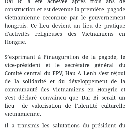
Dai Bi a été achevée après trois ans de
construction et est devenue la première pagode
vietnamienne reconnue par le gouvernement
hongrois. Ce lieu devient un lieu de pratique
d'activités religieuses des Vietnamiens en
Hongrie.
S’exprimant à l’inauguration de la pagode, le
vice-président et le secrétaire général du
Comité central du FPV, Hau A Lenh s'est réjoui
de la solidarité et du développement de la
communauté des Vietnamiens en Hongrie et
s'est déclaré convaincu que Dai Bi serait un
lieu de valorisation de l’identité culturelle
vietnamienne.
Il a transmis les salutations du président du