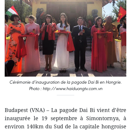
Cérémonie d’inauguration de la pagode Dai Bi en Hongrie.
Photo : http://www.haiduongtv.com.vn
Budapest (VNA) – La pagode Dai Bi vient d’être
inaugurée le 19 septembre à Simontornya, à
environ 140km du Sud de la capitale hongroise