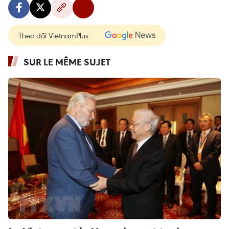
Theo dõi VietnamPlus
SUR LE MÊME SUJET