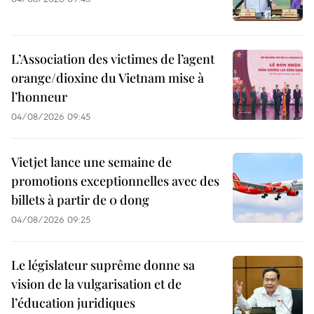
L’Association des victimes de l’agent
orange/dioxine du Vietnam mise à
l’honneur
04/08/2026 09:45
Vietjet lance une semaine de
promotions exceptionnelles avec des
billets à partir de 0 dong
04/08/2026 09:25
Le législateur suprême donne sa
vision de la vulgarisation et de
l’éducation juridiques