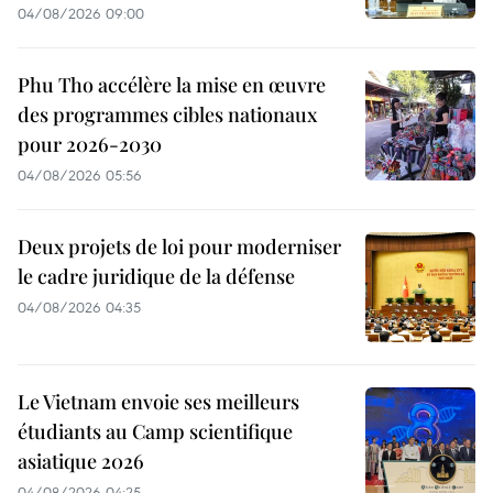
04/08/2026 09:00
Phu Tho accélère la mise en œuvre
des programmes cibles nationaux
pour 2026-2030
04/08/2026 05:56
Deux projets de loi pour moderniser
le cadre juridique de la défense
04/08/2026 04:35
Le Vietnam envoie ses meilleurs
étudiants au Camp scientifique
asiatique 2026
04/08/2026 04:25