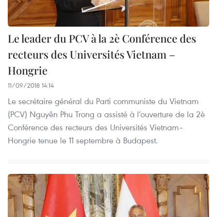
Le leader du PCV à la 2è Conférence des
recteurs des Universités Vietnam –
Hongrie
11/09/2018 14:14
Le secrétaire général du Parti communiste du Vietnam
(PCV) Nguyên Phu Trong a assisté à l’ouverture de la 2è
Conférence des recteurs des Universités Vietnam–
Hongrie tenue le 11 septembre à Budapest.