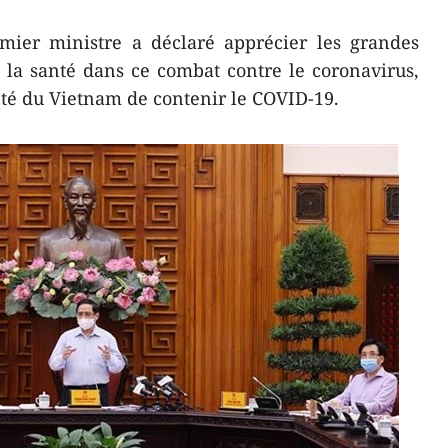
emier ministre a déclaré apprécier les grandes
 la santé dans ce combat contre le coronavirus,
nté du Vietnam de contenir le COVID-19.