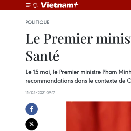
POLITIQUE
Le Premier minist
Santé
Le 15 mai, le Premier ministre Pham Minh 
recommandations dans le contexte de 
15/05/2021 09:17