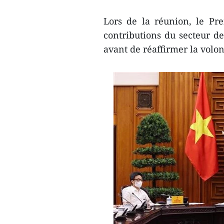
Lors de la réunion, le Pr
contributions du secteur de
avant de réaffirmer la volo