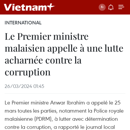
INTERNATIONAL
Le Premier ministre
malaisien appelle à une lutte
acharnée contre la
corruption
26/03/2024 01:45
Le Premier ministre Anwar Ibrahim a appelé le 25
mars toutes les parties, notamment la Police royale
malaisienne (PDRM), à lutter avec détermination
contre la corruption, a rapporté le journal local