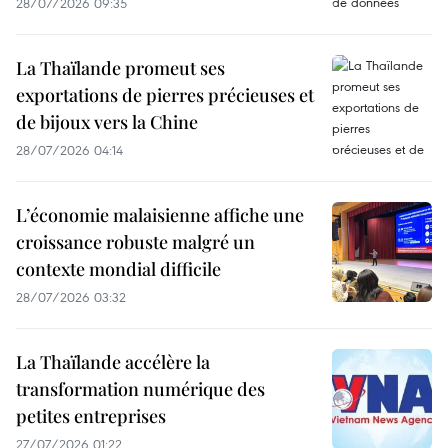
28/07/2026 09:35
La Thaïlande promeut ses
exportations de pierres précieuses et
de bijoux vers la Chine
28/07/2026 04:14
L’économie malaisienne affiche une
croissance robuste malgré un
contexte mondial difficile
28/07/2026 03:32
La Thaïlande accélère la
transformation numérique des
petites entreprises
27/07/2026 01:22