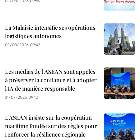
03/08/2026 09:59
La Malaisie intensifie ses opérations
logistiques autonomes
03/08/2026 09:43
Les médias de l'ASEAN sont appelés
à préserver la confiance et à adopter
l'IA de manière responsable
31/07/2026 09:12
L’ASEAN insiste sur la coopération
maritime fondée sur des règles pour
renforcer la résilience régionale