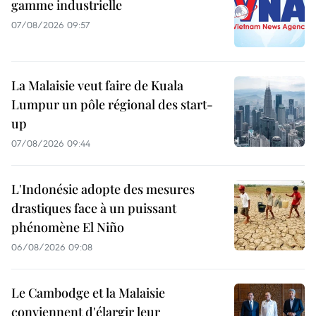
gamme industrielle
07/08/2026 09:57
La Malaisie veut faire de Kuala
Lumpur un pôle régional des start-
up
07/08/2026 09:44
L'Indonésie adopte des mesures
drastiques face à un puissant
phénomène El Niño
06/08/2026 09:08
Le Cambodge et la Malaisie
conviennent d'élargir leur