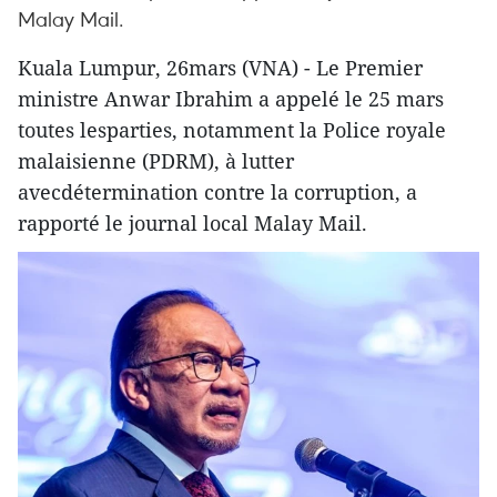
Malay Mail.
Kuala Lumpur, 26mars (VNA) - Le Premier
ministre Anwar Ibrahim a appelé le 25 mars
toutes lesparties, notamment la Police royale
malaisienne (PDRM), à lutter
avecdétermination contre la corruption, a
rapporté le journal local Malay Mail.