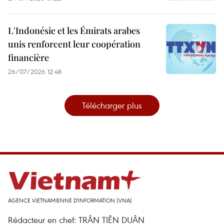
L'Indonésie et les Émirats arabes
unis renforcent leur coopération
financière
26/07/2026 12:48
Télécharger plus
AGENCE VIETNAMIENNE D'INFORMATION (VNA)
Rédacteur en chef: TRÂN TIÊN DUÂN