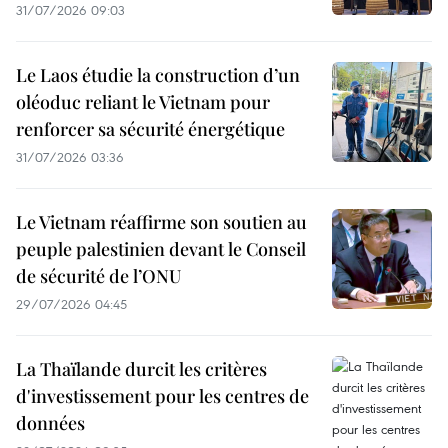
31/07/2026 09:03
Le Laos étudie la construction d’un
oléoduc reliant le Vietnam pour
renforcer sa sécurité énergétique
31/07/2026 03:36
Le Vietnam réaffirme son soutien au
peuple palestinien devant le Conseil
de sécurité de l’ONU
29/07/2026 04:45
La Thaïlande durcit les critères
d'investissement pour les centres de
données