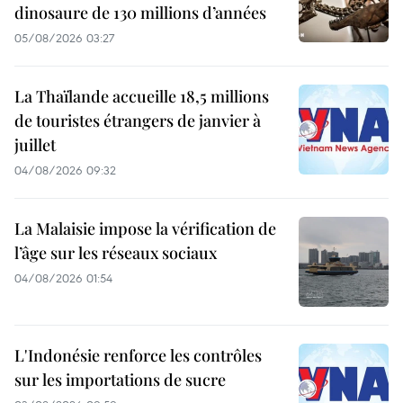
dinosaure de 130 millions d’années
05/08/2026 03:27
La Thaïlande accueille 18,5 millions
de touristes étrangers de janvier à
juillet
04/08/2026 09:32
La Malaisie impose la vérification de
l’âge sur les réseaux sociaux
04/08/2026 01:54
L'Indonésie renforce les contrôles
sur les importations de sucre