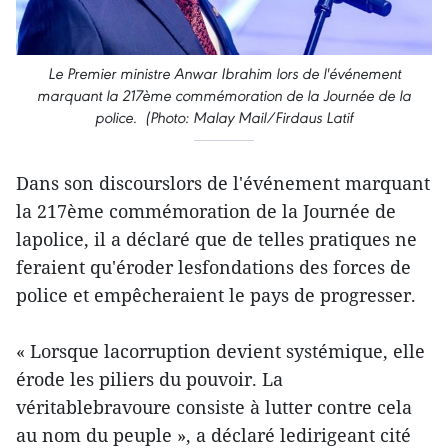
Le Premier ministre Anwar Ibrahim lors de l'événement
marquant la 217ème commémoration de la Journée de la
police. (Photo: Malay Mail/Firdaus Latif
Dans son discourslors de l'événement marquant
la 217ème commémoration de la Journée de
lapolice, il a déclaré que de telles pratiques ne
feraient qu'éroder lesfondations des forces de
police et empêcheraient le pays de progresser.
« Lorsque lacorruption devient systémique, elle
érode les piliers du pouvoir. La
véritablebravoure consiste à lutter contre cela
au nom du peuple », a déclaré ledirigeant cité