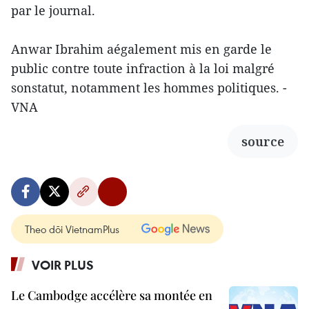
par le journal.
Anwar Ibrahim aégalement mis en garde le
public contre toute infraction à la loi malgré
sonstatut, notamment les hommes politiques. -
VNA
source
Theo dõi VietnamPlus
VOIR PLUS
Le Cambodge accélère sa montée en