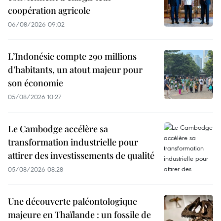
coopération agricole
06/08/2026 09:02
L’Indonésie compte 290 millions
d’habitants, un atout majeur pour
son économie
05/08/2026 10:27
Le Cambodge accélère sa
transformation industrielle pour
attirer des investissements de qualité
05/08/2026 08:28
Une découverte paléontologique
majeure en Thaïlande : un fossile de