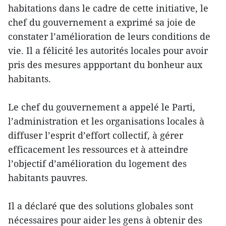
habitations dans le cadre de cette initiative, le
chef du gouvernement a exprimé sa joie de
constater l’amélioration de leurs conditions de
vie. Il a félicité les autorités locales pour avoir
pris des mesures appportant du bonheur aux
habitants.
Le chef du gouvernement a appelé le Parti,
l’administration et les organisations locales à
diffuser l’esprit d’effort collectif, à gérer
efficacement les ressources et à atteindre
l’objectif d’amélioration du logement des
habitants pauvres.
Il a déclaré que des solutions globales sont
nécessaires pour aider les gens à obtenir des