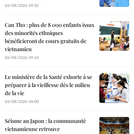
03/08/2026 09:52
Can Tho : plus de 8 000 enfants issus
des minorités ethniques
bénéficieront de cours gratuits de
vietnamien
03/08/2026 09:45
Le ministère de la Santé exhorte à se
préparer à la vieillesse dès le milieu
de la vie
03/08/2026 04:00
Séisme au Japon : la communauté
vietnamienne retrouve