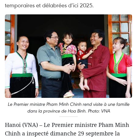
temporaires et délabrées d’ici 2025.
Le Premier ministre Pham Minh Chinh rend visite à une famille
dans la province de Hoa Binh. Photo: VNA
Hanoi (VNA) – Le Premier ministre Pham Minh
Chinh a inspecté dimanche 29 septembre la