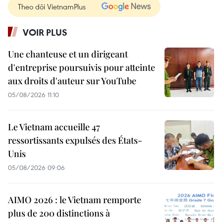
Theo dõi VietnamPlus
VOIR PLUS
Une chanteuse et un dirigeant
d'entreprise poursuivis pour atteinte
aux droits d'auteur sur YouTube
05/08/2026 11:10
Le Vietnam accueille 47
ressortissants expulsés des États-
Unis
05/08/2026 09:06
AIMO 2026 : le Vietnam remporte
plus de 200 distinctions à