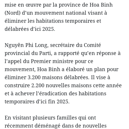
mise en œuvre par la province de Hoa Binh
(Nord) d’un mouvement national visant à
éliminer les habitations temporaires et
délabrées d’ici 2025.
Nguyên Phi Long, secrétaire du Comité
provincial du Parti, a rapporté qu’en réponse à
l’appel du Premier ministre pour ce
mouvement, Hoa Binh a élaboré un plan pour
éliminer 3.200 maisons délabrées. Il vise à
construire 2.200 nouvelles maisons cette année
et à achever l’éradication des habitations
temporaires d’ici fin 2025.
En visitant plusieurs familles qui ont
récemment déménagé dans de nouvelles