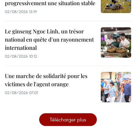
progressivement une situation stable
02/08/2026 13:19
Le ginseng Ngoc Linh, un trésor
national en quête d'un rayonnement
international
02/08/2026 10:12
Une marche de solidarité pour les
victimes de l'agent orange
02/08/2026 07:01
Télécharger plus