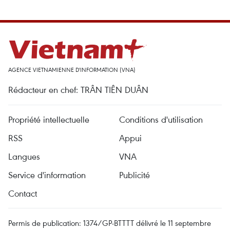
AGENCE VIETNAMIENNE D'INFORMATION (VNA)
Rédacteur en chef: TRÂN TIÊN DUÂN
Propriété intellectuelle
Conditions d'utilisation
RSS
Appui
Langues
VNA
Service d'information
Publicité
Contact
Permis de publication: 1374/GP-BTTTT délivré le 11 septembre