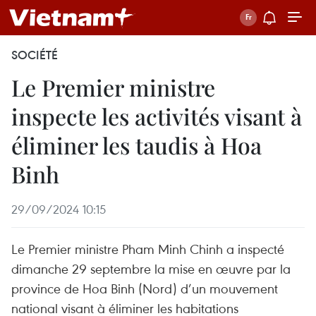
SOCIÉTÉ
Le Premier ministre
inspecte les activités visant à
éliminer les taudis à Hoa
Binh
29/09/2024 10:15
Le Premier ministre Pham Minh Chinh a inspecté
dimanche 29 septembre la mise en œuvre par la
province de Hoa Binh (Nord) d’un mouvement
national visant à éliminer les habitations