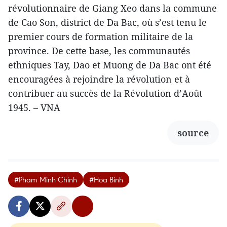
révolutionnaire de Giang Xeo dans la commune
de Cao Son, district de Da Bac, où s’est tenu le
premier cours de formation militaire de la
province. De cette base, les communautés
ethniques Tay, Dao et Muong de Da Bac ont été
encouragées à rejoindre la révolution et à
contribuer au succès de la Révolution d’Août
1945. – VNA
source
#Pham Minh Chinh
#Hoa Binh