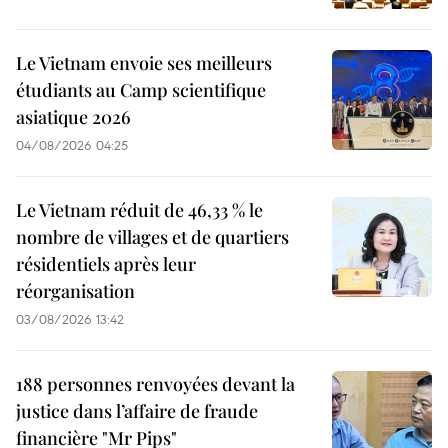
Le Vietnam envoie ses meilleurs
étudiants au Camp scientifique
asiatique 2026
04/08/2026 04:25
Le Vietnam réduit de 46,33 % le
nombre de villages et de quartiers
résidentiels après leur
réorganisation
03/08/2026 13:42
188 personnes renvoyées devant la
justice dans l’affaire de fraude
financière "Mr Pips"