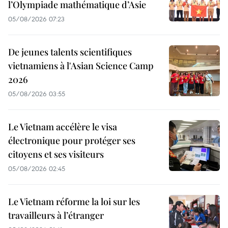
l’Olympiade mathématique d’Asie
05/08/2026 07:23
De jeunes talents scientifiques
vietnamiens à l'Asian Science Camp
2026
05/08/2026 03:55
Le Vietnam accélère le visa
électronique pour protéger ses
citoyens et ses visiteurs
05/08/2026 02:45
Le Vietnam réforme la loi sur les
travailleurs à l’étranger