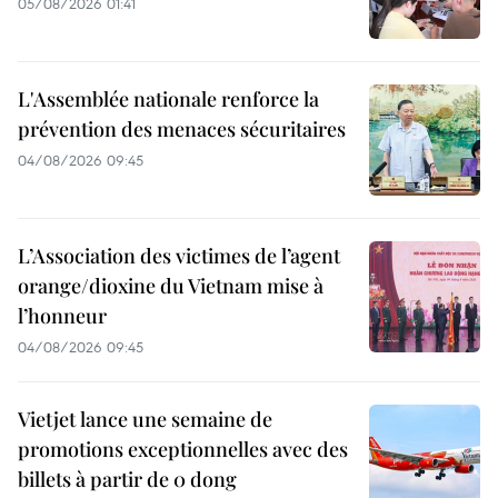
05/08/2026 01:41
L'Assemblée nationale renforce la
prévention des menaces sécuritaires
04/08/2026 09:45
L’Association des victimes de l’agent
orange/dioxine du Vietnam mise à
l’honneur
04/08/2026 09:45
Vietjet lance une semaine de
promotions exceptionnelles avec des
billets à partir de 0 dong