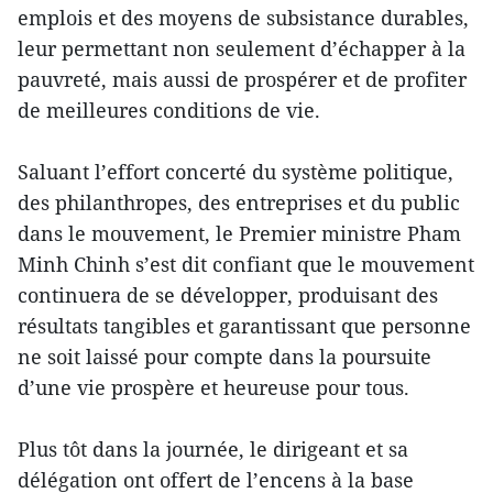
emplois et des moyens de subsistance durables,
leur permettant non seulement d’échapper à la
pauvreté, mais aussi de prospérer et de profiter
de meilleures conditions de vie.
Saluant l’effort concerté du système politique,
des philanthropes, des entreprises et du public
dans le mouvement, le Premier ministre Pham
Minh Chinh s’est dit confiant que le mouvement
continuera de se développer, produisant des
résultats tangibles et garantissant que personne
ne soit laissé pour compte dans la poursuite
d’une vie prospère et heureuse pour tous.
Plus tôt dans la journée, le dirigeant et sa
délégation ont offert de l’encens à la base