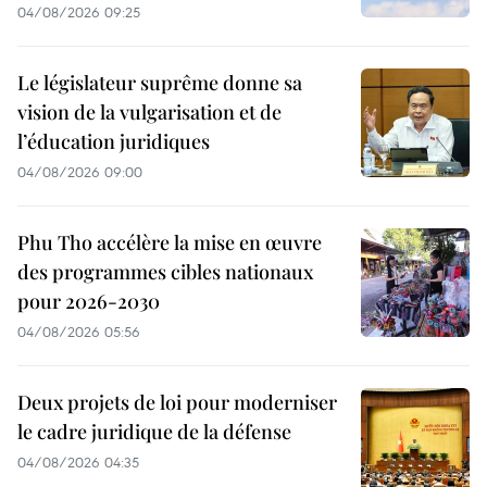
04/08/2026 09:25
Le législateur suprême donne sa
vision de la vulgarisation et de
l’éducation juridiques
04/08/2026 09:00
Phu Tho accélère la mise en œuvre
des programmes cibles nationaux
pour 2026-2030
04/08/2026 05:56
Deux projets de loi pour moderniser
le cadre juridique de la défense
04/08/2026 04:35