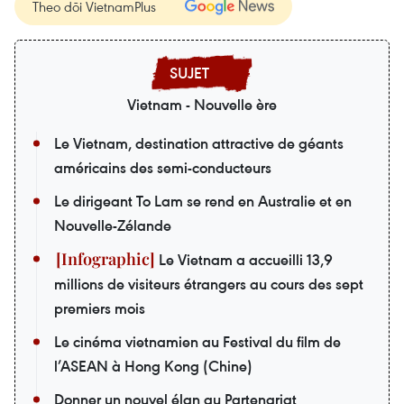
Theo dõi VietnamPlus
Vietnam - Nouvelle ère
Le Vietnam, destination attractive de géants
américains des semi-conducteurs
Le dirigeant To Lam se rend en Australie et en
Nouvelle-Zélande
Le Vietnam a accueilli 13,9
millions de visiteurs étrangers au cours des sept
premiers mois
Le cinéma vietnamien au Festival du film de
l’ASEAN à Hong Kong (Chine)
Donner un nouvel élan au Partenariat