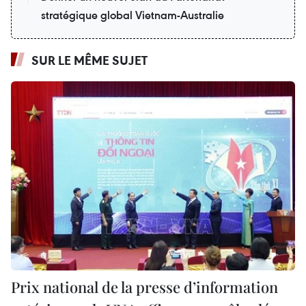
stratégique global Vietnam-Australie
SUR LE MÊME SUJET
Prix national de la presse d’information