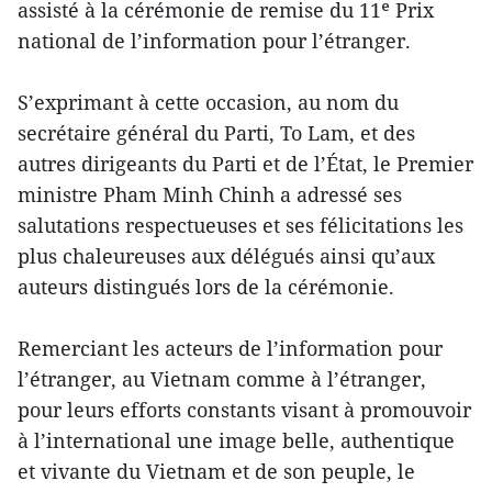
assisté à la cérémonie de remise du 11ᵉ Prix
national de l’information pour l’étranger.
S’exprimant à cette occasion, au nom du
secrétaire général du Parti, To Lam, et des
autres dirigeants du Parti et de l’État, le Premier
ministre Pham Minh Chinh a adressé ses
salutations respectueuses et ses félicitations les
plus chaleureuses aux délégués ainsi qu’aux
auteurs distingués lors de la cérémonie.
Remerciant les acteurs de l’information pour
l’étranger, au Vietnam comme à l’étranger,
pour leurs efforts constants visant à promouvoir
à l’international une image belle, authentique
et vivante du Vietnam et de son peuple, le