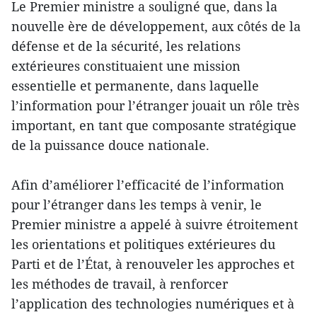
Le Premier ministre a souligné que, dans la
nouvelle ère de développement, aux côtés de la
défense et de la sécurité, les relations
extérieures constituaient une mission
essentielle et permanente, dans laquelle
l’information pour l’étranger jouait un rôle très
important, en tant que composante stratégique
de la puissance douce nationale.
Afin d’améliorer l’efficacité de l’information
pour l’étranger dans les temps à venir, le
Premier ministre a appelé à suivre étroitement
les orientations et politiques extérieures du
Parti et de l’État, à renouveler les approches et
les méthodes de travail, à renforcer
l’application des technologies numériques et à