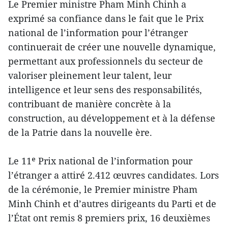
Le Premier ministre Pham Minh Chinh a
exprimé sa confiance dans le fait que le Prix
national de l’information pour l’étranger
continuerait de créer une nouvelle dynamique,
permettant aux professionnels du secteur de
valoriser pleinement leur talent, leur
intelligence et leur sens des responsabilités,
contribuant de manière concrète à la
construction, au développement et à la défense
de la Patrie dans la nouvelle ère.
Le 11ᵉ Prix national de l’information pour
l’étranger a attiré 2.412 œuvres candidates. Lors
de la cérémonie, le Premier ministre Pham
Minh Chinh et d’autres dirigeants du Parti et de
l’État ont remis 8 premiers prix, 16 deuxièmes