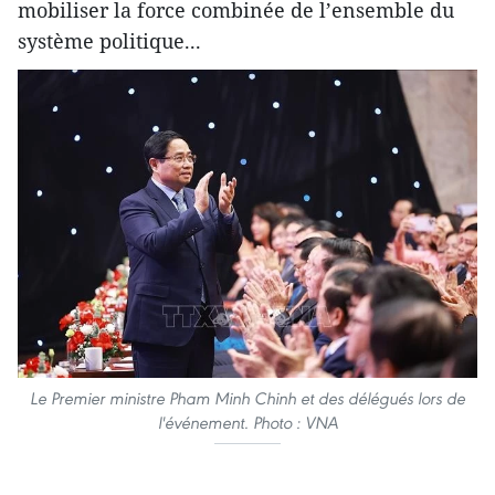
mobiliser la force combinée de l’ensemble du
système politique...
Le Premier ministre Pham Minh Chinh et des délégués lors de
l'événement. Photo : VNA