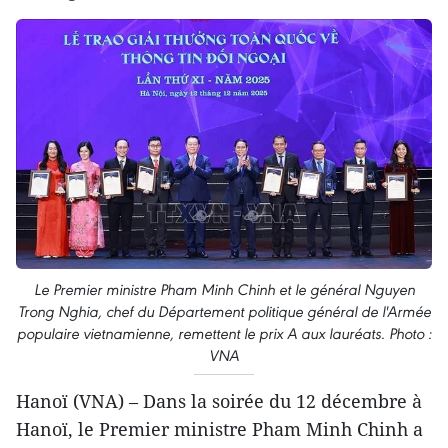
Le Premier ministre Pham Minh Chinh et le général Nguyen
Trong Nghia, chef du Département politique général de l'Armée
populaire vietnamienne, remettent le prix A aux lauréats. Photo :
VNA
Hanoï (VNA) – Dans la soirée du 12 décembre à
Hanoï, le Premier ministre Pham Minh Chinh a