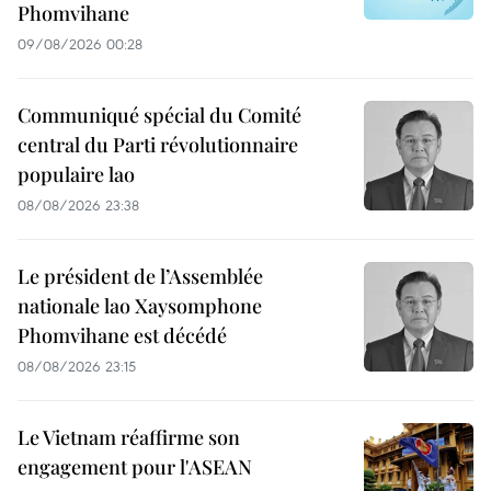
Phomvihane
09/08/2026 00:28
Communiqué spécial du Comité
central du Parti révolutionnaire
populaire lao
08/08/2026 23:38
Le président de l’Assemblée
nationale lao Xaysomphone
Phomvihane est décédé
08/08/2026 23:15
Le Vietnam réaffirme son
engagement pour l'ASEAN