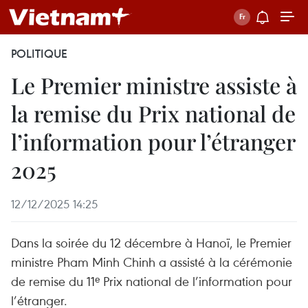
POLITIQUE
Le Premier ministre assiste à
la remise du Prix national de
l’information pour l’étranger
2025
12/12/2025 14:25
Dans la soirée du 12 décembre à Hanoï, le Premier
ministre Pham Minh Chinh a assisté à la cérémonie
de remise du 11ᵉ Prix national de l’information pour
l’étranger.