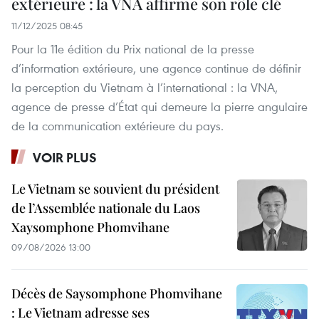
extérieure : la VNA affirme son rôle clé
11/12/2025 08:45
Pour la 11e édition du Prix national de la presse
d’information extérieure, une agence continue de définir
la perception du Vietnam à l’international : la VNA,
agence de presse d’État qui demeure la pierre angulaire
de la communication extérieure du pays.
VOIR PLUS
Le Vietnam se souvient du président
de l’Assemblée nationale du Laos
Xaysomphone Phomvihane
09/08/2026 13:00
Décès de Saysomphone Phomvihane
: Le Vietnam adresse ses