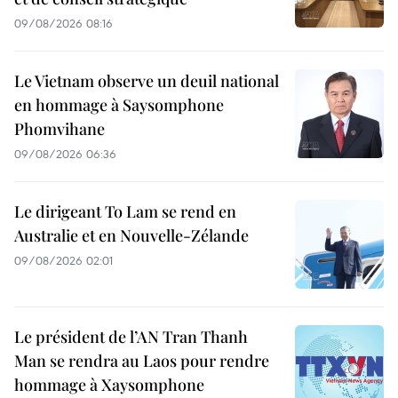
09/08/2026 08:16
Le Vietnam observe un deuil national
en hommage à Saysomphone
Phomvihane
09/08/2026 06:36
Le dirigeant To Lam se rend en
Australie et en Nouvelle-Zélande
09/08/2026 02:01
Le président de l’AN Tran Thanh
Man se rendra au Laos pour rendre
hommage à Xaysomphone