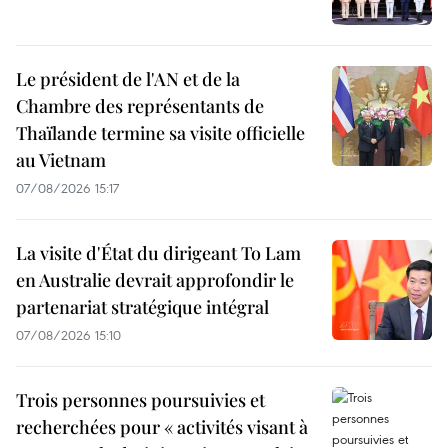
Le président de l'AN et de la
Chambre des représentants de
Thaïlande termine sa visite officielle
au Vietnam
07/08/2026 15:17
La visite d'État du dirigeant To Lam
en Australie devrait approfondir le
partenariat stratégique intégral
07/08/2026 15:10
Trois personnes poursuivies et
recherchées pour « activités visant à