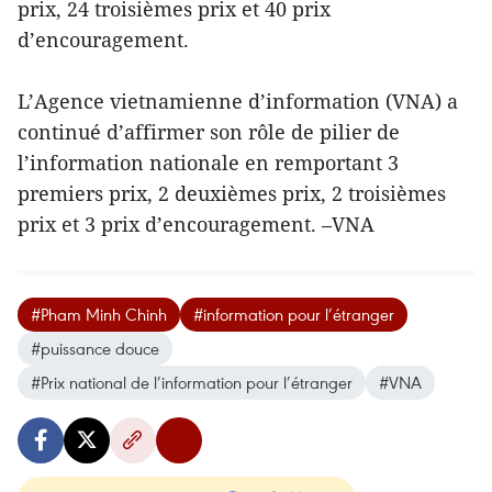
prix, 24 troisièmes prix et 40 prix
d’encouragement.
L’Agence vietnamienne d’information (VNA) a
continué d’affirmer son rôle de pilier de
l’information nationale en remportant 3
premiers prix, 2 deuxièmes prix, 2 troisièmes
prix et 3 prix d’encouragement. –VNA
#Pham Minh Chinh
#information pour l’étranger
#puissance douce
#Prix national de l’information pour l’étranger
#VNA