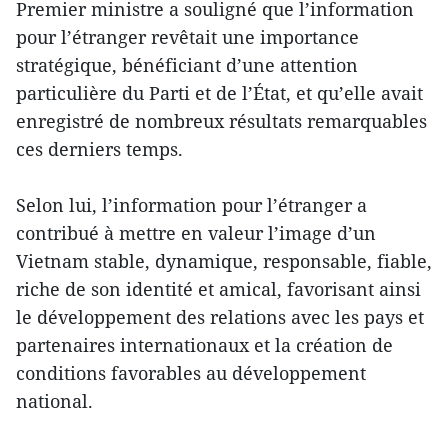
Premier ministre a souligné que l’information
pour l’étranger revêtait une importance
stratégique, bénéficiant d’une attention
particulière du Parti et de l’État, et qu’elle avait
enregistré de nombreux résultats remarquables
ces derniers temps.
Selon lui, l’information pour l’étranger a
contribué à mettre en valeur l’image d’un
Vietnam stable, dynamique, responsable, fiable,
riche de son identité et amical, favorisant ainsi
le développement des relations avec les pays et
partenaires internationaux et la création de
conditions favorables au développement
national.