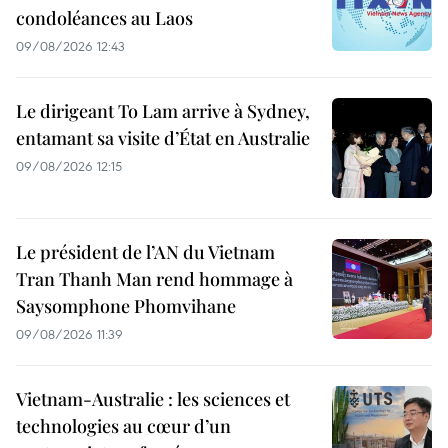
condoléances au Laos
09/08/2026 12:43
Le dirigeant To Lam arrive à Sydney,
entamant sa visite d’État en Australie
09/08/2026 12:15
Le président de l’AN du Vietnam
Tran Thanh Man rend hommage à
Saysomphone Phomvihane
09/08/2026 11:39
Vietnam-Australie : les sciences et
technologies au cœur d’un