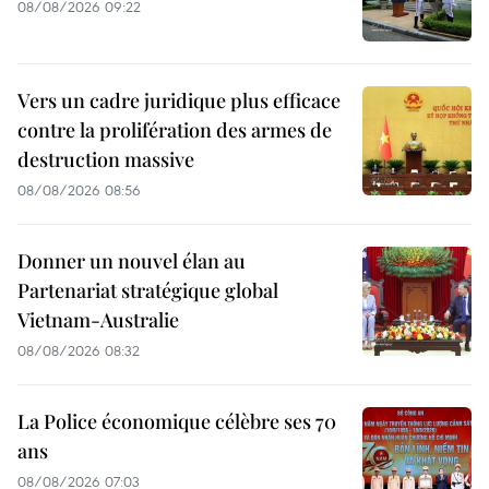
08/08/2026 09:22
Vers un cadre juridique plus efficace
contre la prolifération des armes de
destruction massive
08/08/2026 08:56
Donner un nouvel élan au
Partenariat stratégique global
Vietnam-Australie
08/08/2026 08:32
La Police économique célèbre ses 70
ans
08/08/2026 07:03