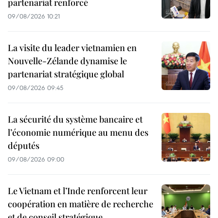
partenariat renforcé
09/08/2026 10:21
La visite du leader vietnamien en
Nouvelle-Zélande dynamise le
partenariat stratégique global
09/08/2026 09:45
La sécurité du système bancaire et
l’économie numérique au menu des
députés
09/08/2026 09:00
Le Vietnam et l’Inde renforcent leur
coopération en matière de recherche
et de conseil stratégique