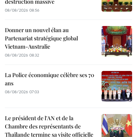
destruction massive
08/08/2026 08:56
Donner un nouvel élan au
Partenariat stratégique global
Vietnam-Australie
08/08/2026 08:32
La Police économique célèbre ses 70
ans
08/08/2026 07:03
Le président de l'AN et de la
Chambre des représentants de
Thaïlande termine sa visite officielle