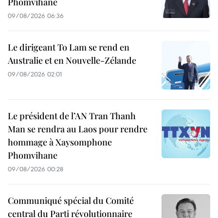
Phomvihane
09/08/2026 06:36
Le dirigeant To Lam se rend en
Australie et en Nouvelle-Zélande
09/08/2026 02:01
Le président de l’AN Tran Thanh
Man se rendra au Laos pour rendre
hommage à Xaysomphone
Phomvihane
09/08/2026 00:28
Communiqué spécial du Comité
central du Parti révolutionnaire