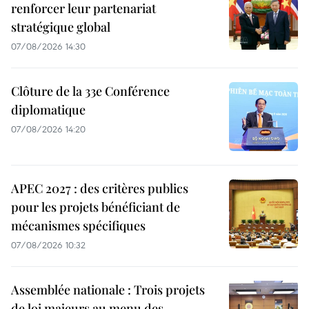
renforcer leur partenariat
stratégique global
07/08/2026 14:30
Clôture de la 33e Conférence
diplomatique
07/08/2026 14:20
APEC 2027 : des critères publics
pour les projets bénéficiant de
mécanismes spécifiques
07/08/2026 10:32
Assemblée nationale : Trois projets
de loi majeurs au menu des