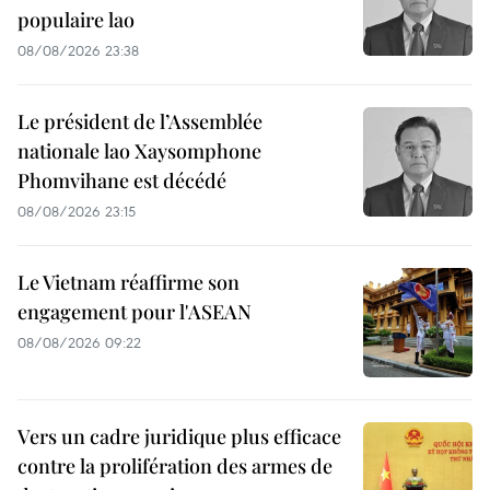
populaire lao
08/08/2026 23:38
Le président de l’Assemblée
nationale lao Xaysomphone
Phomvihane est décédé
08/08/2026 23:15
Le Vietnam réaffirme son
engagement pour l'ASEAN
08/08/2026 09:22
Vers un cadre juridique plus efficace
contre la prolifération des armes de