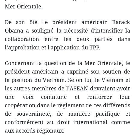
Mer Orientale.
De son ôté, le président américain Barack
Obama a souligné la nécessité d'intensifier la
collaboration entre les deux parties dans
l’approbation et l'application du TPP.
Concernant la question ​de la Mer Orientale, le
président américain a exprimé son soutien de
la position du Vietnam. Selon lui, le Vietnam et
les autres membres de l’ASEAN devraient avoir
une voix commune et renforcer leur
coopération dans le règlement de ces différends
de souveraineté, de manière pacifique et
conformément au droit international comme
aux accords régionaux.