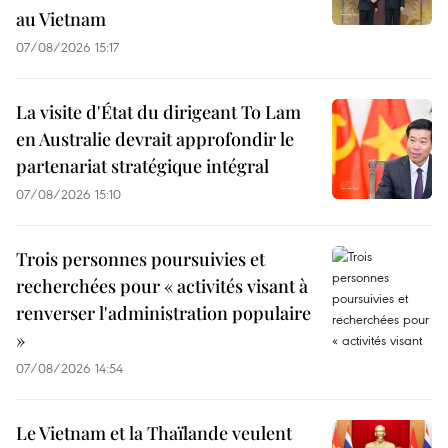
au Vietnam
07/08/2026 15:17
La visite d'État du dirigeant To Lam
en Australie devrait approfondir le
partenariat stratégique intégral
07/08/2026 15:10
Trois personnes poursuivies et
recherchées pour « activités visant à
renverser l'administration populaire
»
07/08/2026 14:54
Le Vietnam et la Thaïlande veulent