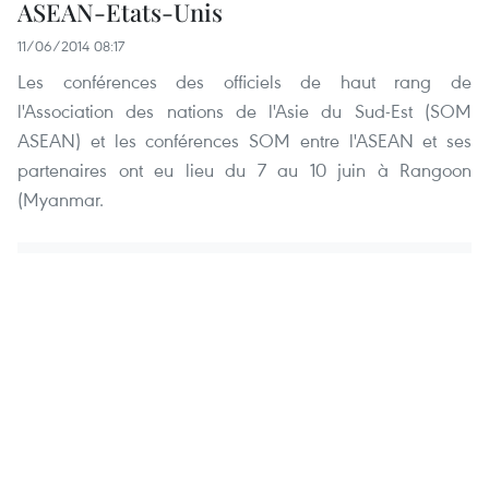
ASEAN-Etats-Unis
11/06/2014 08:17
Les conférences des officiels de haut rang de
l'Association des nations de l'Asie du Sud-Est (SOM
ASEAN) et les conférences SOM entre l'ASEAN et ses
partenaires ont eu lieu du 7 au 10 juin à Rangoon
(Myanmar.