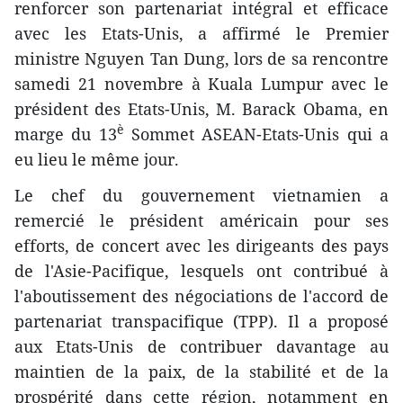
renforcer son partenariat intégral et efficace
avec les Etats-Unis, a affirmé le Premier
ministre​ Nguyen Tan Dung, lors de sa rencontre
samedi 21 novembre à Kuala Lumpur avec le
président ​des Etats-Unis, M. Barack Obama, en
è
marge du 13
Sommet ASEAN-Etats-Unis qui a
eu lieu le même jour.
Le chef du gouvernement vietnamien a
remercié le président américain pour ses
efforts, de concert avec les dirigeants des pays
de l'Asie-Pacifique, lesquels ont contribu​é à
l'aboutissement des négociations de l'accord de
partenariat transpacifique (TPP). Il a proposé
aux Etats-Unis de contribu​er davantage au
maintien de la paix, de la stabilité et de la
prospérité dans cette région, notamment en