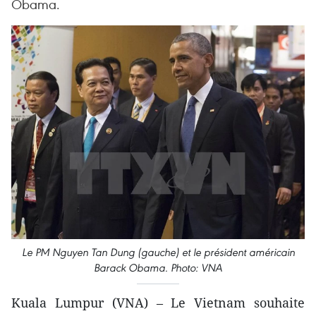
Obama.
Le PM Nguyen Tan Dung (gauche) et le président américain
Barack Obama. Photo: VNA
Kuala Lumpur (VNA) – Le Vietnam souhaite