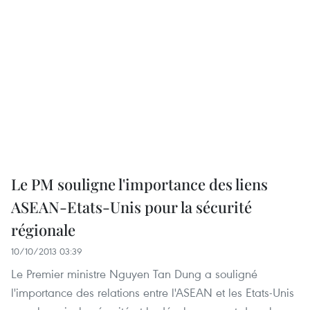
Le PM souligne l'importance des liens
ASEAN-Etats-Unis pour la sécurité
régionale
10/10/2013 03:39
Le Premier ministre Nguyen Tan Dung a souligné
l'importance des relations entre l'ASEAN et les Etats-Unis