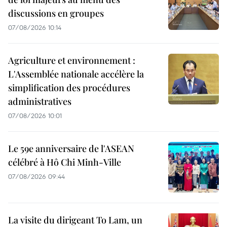
discussions en groupes
07/08/2026 10:14
Agriculture et environnement :
L'Assemblée nationale accélère la
simplification des procédures
administratives
07/08/2026 10:01
Le 59e anniversaire de l'ASEAN
célébré à Hô Chi Minh-Ville
07/08/2026 09:44
La visite du dirigeant To Lam, un