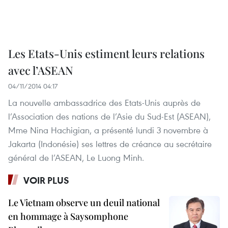
Les Etats-Unis estiment leurs relations
avec l’ASEAN
04/11/2014 04:17
La nouvelle ambassadrice des Etats-Unis auprès de
l’Association des nations de l’Asie du Sud-Est (ASEAN),
Mme Nina Hachigian, a présenté lundi 3 novembre à
Jakarta (Indonésie) ses lettres de créance au secrétaire
général de l’ASEAN, Le Luong Minh.
VOIR PLUS
Le Vietnam observe un deuil national
en hommage à Saysomphone