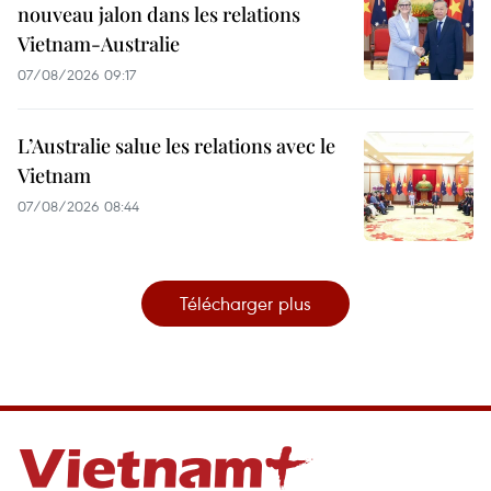
nouveau jalon dans les relations
Vietnam-Australie
07/08/2026 09:17
L’Australie salue les relations avec le
Vietnam
07/08/2026 08:44
Télécharger plus