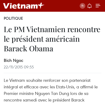
POLITIQUE
Le PM Vietnamien rencontre
le président américain
Barack Obama
Bich Ngoc
22/11/2015 09:55
Le Vietnam souhaite renforcer son partenariat
intégral et efficace avec les Etats-Unis, a affirmé le
Premier ministre Nguyen Tan Dung lors de sa
rencontre samedi avec le président Barack