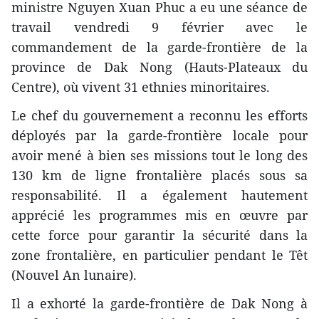
ministre Nguyen Xuan Phuc a eu une séance de
travail vendredi 9 février avec le
commandement de la garde-frontière de la
province de Dak Nong (Hauts-Plateaux du
Centre), où vivent 31 ethnies minoritaires.
Le chef du gouvernement a reconnu les efforts
déployés par la garde-frontière locale pour
avoir mené à bien ​ses ​missions tout le long des
130 km de ligne frontalière placés sous sa
responsabilité. Il a également hautement
apprécié les programmes mis en œuvre par
cette force pour garantir la sécurité dans la
zone frontalière, en particulier pendant le Têt
(Nouvel An lunaire).
Il a exhorté la garde-frontière de Dak Nong à