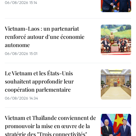
06/08/2026 15:14
Vietnam-Laos : un partenariat
renforcé autour d'une économie
autonome
06/08/2026 15:01
Le Vietnam et les États-Unis
souhaitent approfondir leur
coopération parlementaire
06/08/2026 14:34
Vietnam et Thaïlande conviennent de
promouvoir la mise en œuvre de la
stratégie des "Trois connectivités"