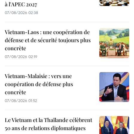
à l'APEC 2027
07/08/2026 02:38
Vietnam-Laos : une coopération de
défense et de sécurité toujours plus
concrète
07/08/2026 02:19
Vietnam-Malaisie : vers une
coopération de défense plus
concrète
07/08/2026 01:52
Le Vietnam et la Thaïlande célèbrent
50 ans de relations diplomatiques