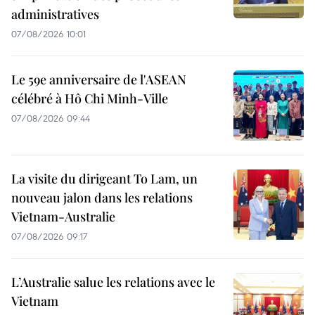
administratives
07/08/2026 10:01
Le 59e anniversaire de l'ASEAN
célébré à Hô Chi Minh-Ville
07/08/2026 09:44
La visite du dirigeant To Lam, un
nouveau jalon dans les relations
Vietnam-Australie
07/08/2026 09:17
L’Australie salue les relations avec le
Vietnam