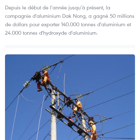
Depuis le début de l’année jusqu’à présent, la
compagnie d'aluminium Dak Nong, a gagné 50 millions
de dollars pour exporter 140.000 tonnes d'aluminium et
24.000 tonnes d'hydroxyde d'aluminium.