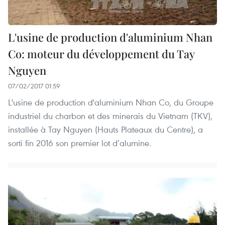
L'usine de production d'aluminium Nhan
Co: moteur du développement du Tay
Nguyen
07/02/2017 01:59
L'usine de production d'aluminium Nhan Co, du Groupe
industriel du charbon et des minerais du Vietnam (TKV),
installée à Tay Nguyen (Hauts Plateaux du Centre), a
sorti fin 2016 son premier lot d’alumine.