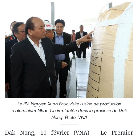
Le PM Nguyen Xuan Phuc visite l'usine de production
d'aluminium Nhan Co implantée dans la province de Dak
Nong. Photo: VNA
Dak Nong, 10 février (VNA) - Le Premier