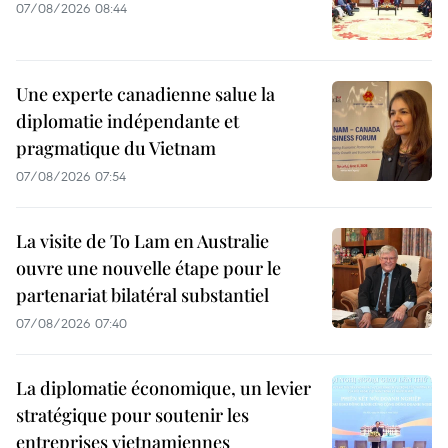
07/08/2026 08:44
Une experte canadienne salue la
diplomatie indépendante et
pragmatique du Vietnam
07/08/2026 07:54
La visite de To Lam en Australie
ouvre une nouvelle étape pour le
partenariat bilatéral substantiel
07/08/2026 07:40
La diplomatie économique, un levier
stratégique pour soutenir les
entreprises vietnamiennes