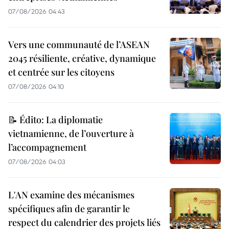
07/08/2026 04:43
Vers une communauté de l’ASEAN
2045 résiliente, créative, dynamique
et centrée sur les citoyens
07/08/2026 04:10
📝 Édito: La diplomatie
vietnamienne, de l’ouverture à
l’accompagnement
07/08/2026 04:03
L'AN examine des mécanismes
spécifiques afin de garantir le
respect du calendrier des projets liés