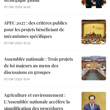
07/08/2026 14:30
APEC 2027 : des critères publics
pour les projets bénéficiant de
mécanismes spécifiques
07/08/2026 10:32
Assemblée nationale : Trois projets
de loi majeurs au menu des
discussions en groupes
07/08/2026 10:14
Agriculture et environnement :
L'Assemblée nationale accélère la
simplification des procédures