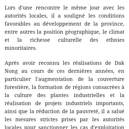
Lors d'une rencontre le même jour avec les
autorités locales, il a souligné les conditions
favorables au développement de la province,
entre autres la position géographique, le climat
et la richesse culturelle des ethnies
minoritaires.
Après avoir reconnu les réalisations de Dak
Nong au cours de ces dernières années, en
particulier l'augmentation de la couverture
forestière, la formation de régions consacrées à
la culture des plantes industrielles et la
réalisation de projets industriels importants,
ainsi que la réduction de la pauvreté, il a salué
les mesures strictes prises par les autorités
locales pour sanctionner les cas d'exploitation