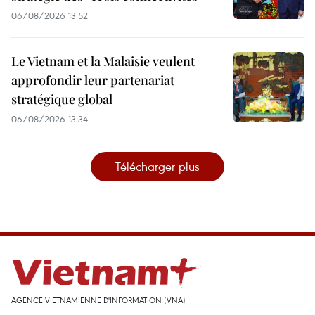
06/08/2026 13:52
Le Vietnam et la Malaisie veulent
approfondir leur partenariat
stratégique global
06/08/2026 13:34
Télécharger plus
AGENCE VIETNAMIENNE D'INFORMATION (VNA)