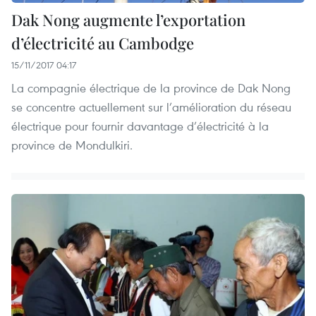
Dak Nong augmente l’exportation
d’électricité au Cambodge
15/11/2017 04:17
La compagnie électrique de la province de Dak Nong
se concentre actuellement sur l’amélioration du réseau
électrique pour fournir davantage d’électricité à la
province de Mondulkiri.