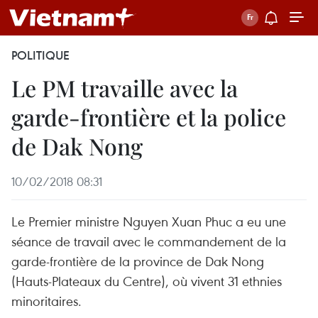
POLITIQUE
Le PM travaille avec la
garde-frontière et la police
de Dak Nong
10/02/2018 08:31
Le Premier ministre Nguyen Xuan Phuc a eu une
séance de travail avec le commandement de la
garde-frontière de la province de Dak Nong
(Hauts-Plateaux du Centre), où vivent 31 ethnies
minoritaires.