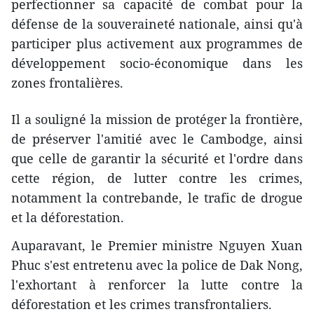
perfectionner sa capacité de combat pour la
défense de la souveraineté nationale, ainsi qu'à
participer plus activement aux programmes de
développement socio-économique dans les
zones frontalières.
Il a souligné la mission de protéger la frontière,
de préserver l'amitié avec le Cambodge, ainsi
que celle de garantir la sécurité et l'ordre dans
cette région, de lutter contre les crimes,
notamment la contrebande, le trafic de drogue
et la déforestation.
Auparavant, le Premier ministre Nguyen Xuan
Phuc s'est entretenu avec la police de Dak Nong,
l'exhortant à renforcer la lutte contre la
déforestation et les crimes transfrontaliers.