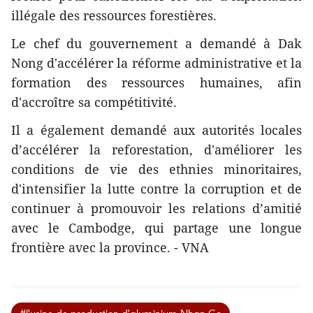
illégale des ressources forestières.
Le chef du gouvernement a demandé à Dak
Nong d'accélérer la réforme administrative et la
formation des ressources humaines, afin
d'accroître sa compétitivité.
Il a également demandé aux autorités locales
d’accélérer la reforestation, d'améliorer les
conditions de vie des ethnies minoritaires,
d'intensifier la lutte contre la corruption et de
continuer à promouvoir les relations d’amitié
avec le Cambodge, qui partage une longue
frontière avec la province. - VNA