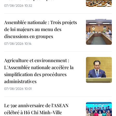
07/08/2026 10:32
Assemblée nationale : Trois projets
de loi majeurs au menu des
discussions en groupes
07/08/2026 10:14
Agriculture et environnement :
L'Assemblée nationale accélère la
simplification des procédures
administratives
07/08/2026 10:01
Le 59e anniversaire de l'ASEAN
célébré à Hô Chi Minh-Ville