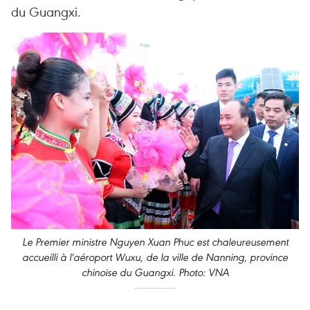
du Guangxi.
Le Premier ministre Nguyen Xuan Phuc est chaleureusement
accueilli à l'aéroport Wuxu, de la ville de Nanning, province
chinoise du Guangxi. Photo: VNA