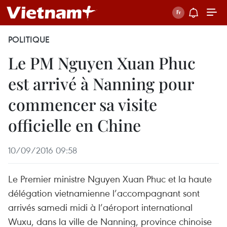
POLITIQUE
Le PM Nguyen Xuan Phuc
est arrivé à Nanning pour
commencer sa visite
officielle en Chine
10/09/2016 09:58
Le Premier ministre Nguyen Xuan Phuc et la haute
délégation vietnamienne l’accompagnant sont
arrivés samedi midi à l’aéroport international
Wuxu, dans la ville de Nanning, province chinoise