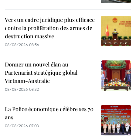
Vers un cadre juridique plus efficace
contre la prolifération des armes de
destruction massive
08/08/2026 08:56
Donner un nouvel élan au
Partenariat stratégique global
Vietnam-Australie
08/08/2026 08:32
La Police économique célèbre ses 70
ans
08/08/2026 07:03