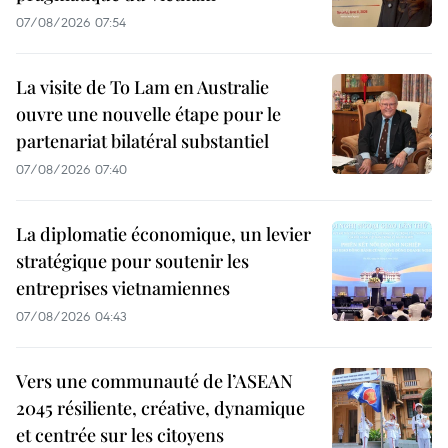
07/08/2026 07:54
La visite de To Lam en Australie
ouvre une nouvelle étape pour le
partenariat bilatéral substantiel
07/08/2026 07:40
La diplomatie économique, un levier
stratégique pour soutenir les
entreprises vietnamiennes
07/08/2026 04:43
Vers une communauté de l’ASEAN
2045 résiliente, créative, dynamique
et centrée sur les citoyens