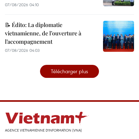
07/08/2026 04:10
📝 Édito: La diplomatie
vietnamienne, de l’ouverture à
l’accompagnement
07/08/2026 04:03
Télécharger plus
AGENCE VIETNAMIENNE D'INFORMATION (VNA)