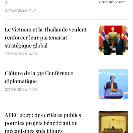
»
07/08/2026 14:54
Le Vietnam et la Thaïlande veulent
renforcer leur partenariat
stratégique global
07/08/2026 14:30
Clôture de la 33e Conférence
diplomatique
07/08/2026 14:20
APEC 2027 : des critères publics
pour les projets bénéficiant de
mécanismes spécifiques