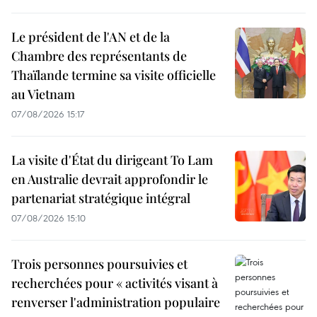
Le président de l'AN et de la
Chambre des représentants de
Thaïlande termine sa visite officielle
au Vietnam
07/08/2026 15:17
La visite d'État du dirigeant To Lam
en Australie devrait approfondir le
partenariat stratégique intégral
07/08/2026 15:10
Trois personnes poursuivies et
recherchées pour « activités visant à
renverser l'administration populaire