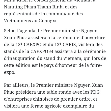
Nanning Pham Thanh Binh, et des
représentants de la communauté des
Vietnamiens au Guangxi.
Selon l’agenda, le Premier ministre Nguyen
Xuan Phuc assistera à la cérémonie d’ouverture
e
e
de la 13
CAEXPO et du 13
CABIS, visitera des
stands de la CAEXPO et assistera à la cérémonie
d’inauguration du stand du Vietnam, qui lors de
cette édition est le pays d’honneur de la foire-
expo.
Par ailleurs, le Premier ministre Nguyen Xuan
Phuc présidera une table ronde avec les PDG
d'entreprises chinoises de premier ordre, et
visitera une ferme agricole exemplaire du