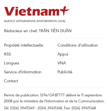
AGENCE VIETNAMIENNE D'INFORMATION (VNA)
Rédacteur en chef: TRÂN TIÊN DUÂN
Propriété intellectuelle
Conditions d'utilisation
RSS
Appui
Langues
VNA
Service d'information
Publicité
Contact
Permis de publication: 1374/GP-BTTTT délivré le 11 septembre
2008 par le ministère de l'Information et de la Communication.
Tél: (024) 39411349 - (024) 39411348, Fax: (024) 39411348