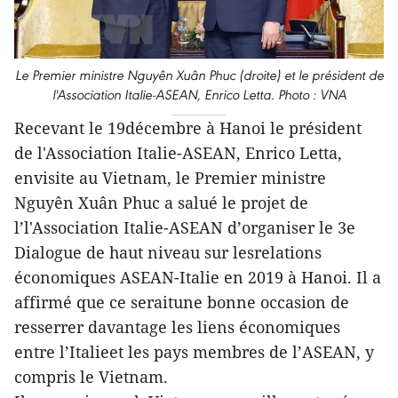
Le Premier ministre Nguyên Xuân Phuc (droite) et le président de
l'Association Italie-ASEAN, Enrico Letta. Photo : VNA
Recevant le 19décembre à Hanoi le président
de l'Association Italie-ASEAN, Enrico Letta,
envisite au Vietnam, le Premier ministre
Nguyên Xuân Phuc a salué le projet de
l’l'Association Italie-ASEAN d’organiser le 3e
Dialogue de haut niveau sur lesrelations
économiques ASEAN-Italie en 2019 à Hanoi. Il a
affirmé que ce seraitune bonne occasion de
resserrer davantage les liens économiques
entre l’Italieet les pays membres de l’ASEAN, y
compris le Vietnam.