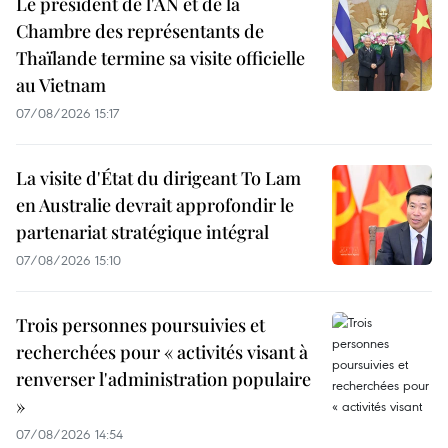
Le président de l'AN et de la
Chambre des représentants de
Thaïlande termine sa visite officielle
au Vietnam
07/08/2026 15:17
La visite d'État du dirigeant To Lam
en Australie devrait approfondir le
partenariat stratégique intégral
07/08/2026 15:10
Trois personnes poursuivies et
recherchées pour « activités visant à
renverser l'administration populaire
»
07/08/2026 14:54