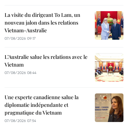
La visite du dirigeant To Lam, un
nouveau jalon dans les relations
Vietnam-Australie
07/08/2026 09:17
L’Australie salue les relations avec le
Vietnam
07/08/2026 08:44
Une experte canadienne salue la
diplomatie indépendante et
pragmatique du Vietnam
07/08/2026 07:54