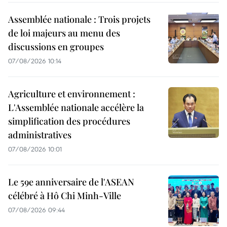
Assemblée nationale : Trois projets
de loi majeurs au menu des
discussions en groupes
07/08/2026 10:14
Agriculture et environnement :
L'Assemblée nationale accélère la
simplification des procédures
administratives
07/08/2026 10:01
Le 59e anniversaire de l'ASEAN
célébré à Hô Chi Minh-Ville
07/08/2026 09:44