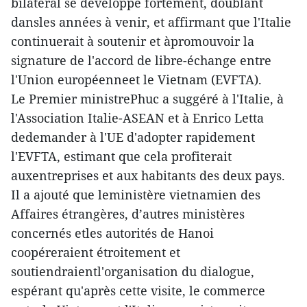
bilatéral se développe fortement, doublant
dansles années à venir, et affirmant que l'Italie
continuerait à soutenir et àpromouvoir la
signature de l'accord de libre-échange entre
l'Union européenneet le Vietnam (EVFTA).
Le Premier ministrePhuc a suggéré à l'Italie, à
l'Association Italie-ASEAN et à Enrico Letta
dedemander à l'UE d'adopter rapidement
l'EVFTA, estimant que cela profiterait
auxentreprises et aux habitants des deux pays.
Il a ajouté que leministère vietnamien des
Affaires étrangères, d’autres ministères
concernés etles autorités de Hanoi
coopéreraient étroitement et
soutiendraientl'organisation du dialogue,
espérant qu'après cette visite, le commerce