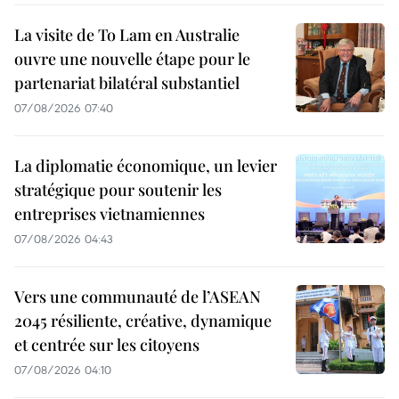
La visite de To Lam en Australie
ouvre une nouvelle étape pour le
partenariat bilatéral substantiel
07/08/2026 07:40
La diplomatie économique, un levier
stratégique pour soutenir les
entreprises vietnamiennes
07/08/2026 04:43
Vers une communauté de l’ASEAN
2045 résiliente, créative, dynamique
et centrée sur les citoyens
07/08/2026 04:10