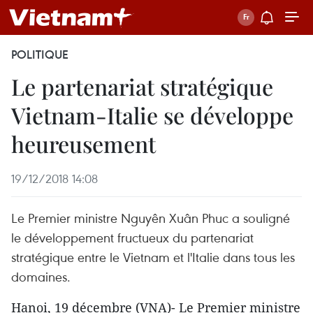
POLITIQUE
Le partenariat stratégique
Vietnam-Italie se développe
heureusement
19/12/2018 14:08
Le Premier ministre Nguyên Xuân Phuc a souligné
le développement fructueux du partenariat
stratégique entre le Vietnam et l'Italie dans tous les
domaines.
Hanoi, 19 décembre (VNA)- Le Premier ministre