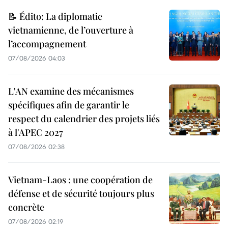
📝 Édito: La diplomatie
vietnamienne, de l’ouverture à
l’accompagnement
07/08/2026 04:03
L'AN examine des mécanismes
spécifiques afin de garantir le
respect du calendrier des projets liés
à l'APEC 2027
07/08/2026 02:38
Vietnam-Laos : une coopération de
défense et de sécurité toujours plus
concrète
07/08/2026 02:19