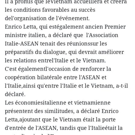
Il a promis que leVietnam accueillera et créera
les conditions favorables au succès
del'organisation de l'événement.
Enrico Letta, qui estégalement ancien Premier
ministre italien, a déclaré que l'Association
Italie-ASEAN tenait des réunionssur les
préparatifs du dialogue, qui devrait améliorer
les relations entrel'Italie et le Vietnam.
C'est égalementl'occasion de renforcer la
coopération bilatérale entre l'ASEAN et
l'Italie,ainsi qu'entre l'Italie et le Vietnam, a-t-il
déclaré.
Les économiesitalienne et vietnamienne
présentent des similitudes, a déclaré Enrico
Letta,ajoutant que le Vietnam était la porte
d'entrée de l'ASEAN, tandis que l'Italieétait la