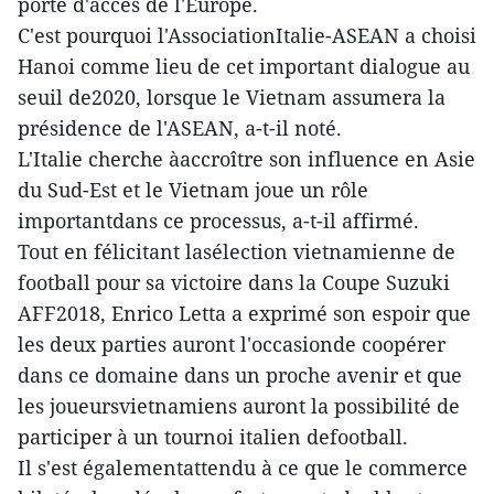
porte d'accès de l'Europe.
C'est pourquoi l'AssociationItalie-ASEAN a choisi
Hanoi comme lieu de cet important dialogue au
seuil de2020, lorsque le Vietnam assumera la
présidence de l'ASEAN, a-t-il noté.
L'Italie cherche àaccroître son influence en Asie
du Sud-Est et le Vietnam joue un rôle
importantdans ce processus, a-t-il affirmé.
Tout en félicitant lasélection vietnamienne de
football pour sa victoire dans la Coupe Suzuki
AFF2018, Enrico Letta a exprimé son espoir que
les deux parties auront l'occasionde coopérer
dans ce domaine dans un proche avenir et que
les joueursvietnamiens auront la possibilité de
participer à un tournoi italien defootball.
Il s'est égalementattendu à ce que le commerce