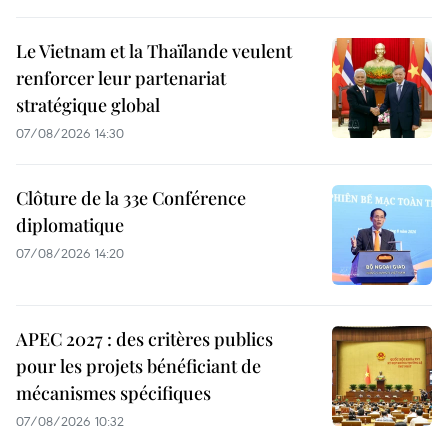
Le Vietnam et la Thaïlande veulent
renforcer leur partenariat
stratégique global
07/08/2026 14:30
Clôture de la 33e Conférence
diplomatique
07/08/2026 14:20
APEC 2027 : des critères publics
pour les projets bénéficiant de
mécanismes spécifiques
07/08/2026 10:32