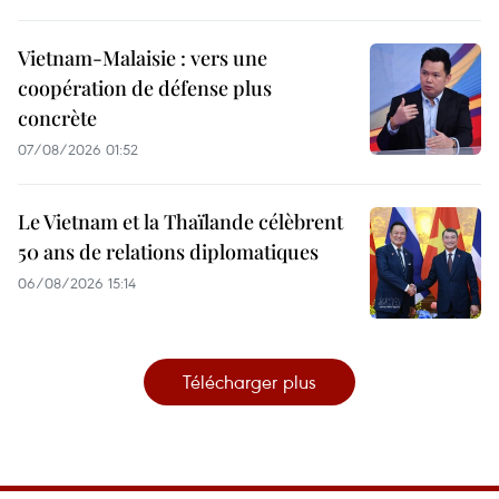
Vietnam-Malaisie : vers une
coopération de défense plus
concrète
07/08/2026 01:52
Le Vietnam et la Thaïlande célèbrent
50 ans de relations diplomatiques
06/08/2026 15:14
Télécharger plus