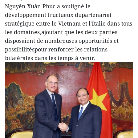
Nguyên Xuân Phuc a souligné le
développement fructueux dupartenariat
stratégique entre le Vietnam et l'Italie dans tous
les domaines,ajoutant que les deux parties
disposaient de nombreuses opportunités et
possibilitéspour renforcer les relations
bilatérales dans les temps à venir.