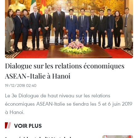
Dialogue sur les relations économiques
ASEAN-Italie à Hanoi
19/12/2018 02:40
Le 3e Dialogue de haut niveau sur les relations
économiques ASEAN-Italie se tiendra les 5 et 6 juin 2019
à Hanoi.
VOIR PLUS