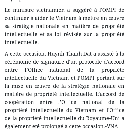
Le ministre vietnamien a suggéré à l'OMPI de
continuer à aider le Vietnam à mettre en œuvre
sa stratégie nationale en matière de propriété
intellectuelle et sa loi révisée sur la propriété
intellectuelle.
A cette occasion, Huynh Thanh Dat a assisté à la
cérémonie de signature d'un protocole d'accord
entre l’Office national de la propriété
intellectuelle du Vietnam et l’OMPI portant sur
la mise en œuvre de la stratégie nationale en
matière de propriété intellectuelle. L’accord de
coopération entre l’Office national de la
propriété intellectuelle du Vietnam et l'Office
de la propriété intellectuelle du Royaume-Uni a
également été prolongé à cette occasion.-VNA