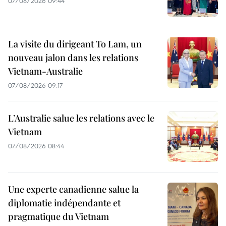
07/08/2026 09:44
La visite du dirigeant To Lam, un
nouveau jalon dans les relations
Vietnam-Australie
07/08/2026 09:17
L’Australie salue les relations avec le
Vietnam
07/08/2026 08:44
Une experte canadienne salue la
diplomatie indépendante et
pragmatique du Vietnam