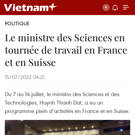
POLITIQUE
Le ministre des Sciences en
tournée de travail en France
et en Suisse
15/07/2022 04:21
Du 7 au 14 juillet, le ministre des Sciences et des
Technologies, Huynh Thanh Dat, a eu un
programme plein d’activités en France et en Suisse.