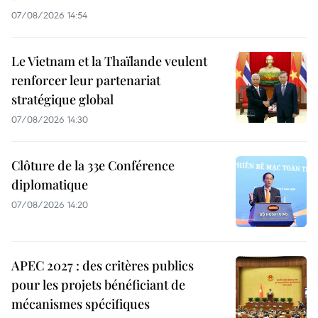
07/08/2026 14:54
Le Vietnam et la Thaïlande veulent
renforcer leur partenariat
stratégique global
07/08/2026 14:30
Clôture de la 33e Conférence
diplomatique
07/08/2026 14:20
APEC 2027 : des critères publics
pour les projets bénéficiant de
mécanismes spécifiques