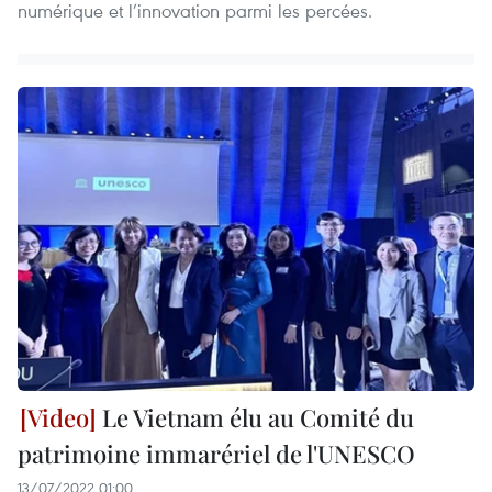
numérique et l’innovation parmi les percées.
Le Vietnam élu au Comité du
patrimoine immarériel de l'UNESCO
13/07/2022 01:00