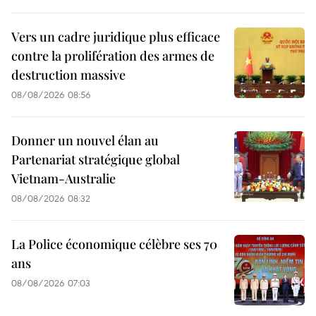
Vers un cadre juridique plus efficace
contre la prolifération des armes de
destruction massive
08/08/2026 08:56
Donner un nouvel élan au
Partenariat stratégique global
Vietnam-Australie
08/08/2026 08:32
La Police économique célèbre ses 70
ans
08/08/2026 07:03