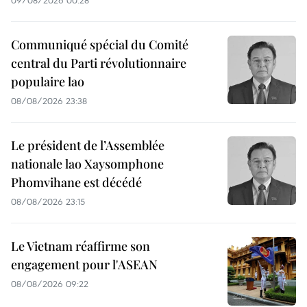
Communiqué spécial du Comité
central du Parti révolutionnaire
populaire lao
08/08/2026 23:38
Le président de l’Assemblée
nationale lao Xaysomphone
Phomvihane est décédé
08/08/2026 23:15
Le Vietnam réaffirme son
engagement pour l'ASEAN
08/08/2026 09:22