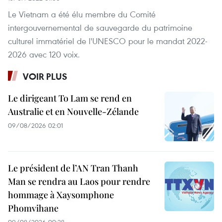
Le Vietnam a été élu membre du Comité
intergouvernemental de sauvegarde du patrimoine
culturel immatériel de l'UNESCO pour le mandat 2022-
2026 avec 120 voix.
VOIR PLUS
Le dirigeant To Lam se rend en
Australie et en Nouvelle-Zélande
09/08/2026 02:01
Le président de l’AN Tran Thanh
Man se rendra au Laos pour rendre
hommage à Xaysomphone
Phomvihane
09/08/2026 00:28