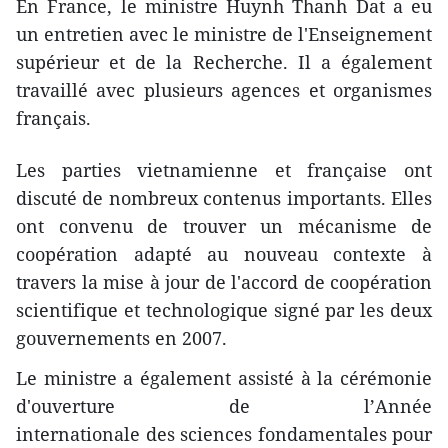
En France, le ministre Huynh Thanh Dat a eu
un entretien avec le ministre de l'Enseignement
supérieur et de la Recherche. Il a également
travaillé avec plusieurs agences et organismes
français.
Les parties vietnamienne et française ont
discuté de nombreux contenus importants. Elles
ont convenu de trouver un mécanisme de
coopération adapté au nouveau contexte à
travers la mise à jour de l'accord de coopération
scientifique et technologique signé par les deux
gouvernements en 2007.
Le ministre a également assisté à la cérémonie
d'ouverture de l’Année
internationale des sciences fondamentales pour