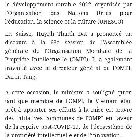
le développement durable 2022, organisée par
l'Organisation des Nations Unies pour
l'éducation, la science et la culture (UNESCO).
En Suisse, Huynh Thanh Dat a prononcé un
discours à la 63e session de l'Assemblée
générale de l'Organisation Mondiale de la
Propriété Intellectuelle (OMPI). Il a également
travaillé avec le directeur général de l'OMPI,
Daren Tang.
A cette occasion, le ministre a souligné qu'en
tant que membre de l'OMPI, le Vietnam était
prêt à apporter ses efforts à la mise en œuvre
des initiatives communes de l'OMPI en faveur
de la reprise post-COVID-19, de l'écosystème de
la propriété intellectuelle et de l'innovation...