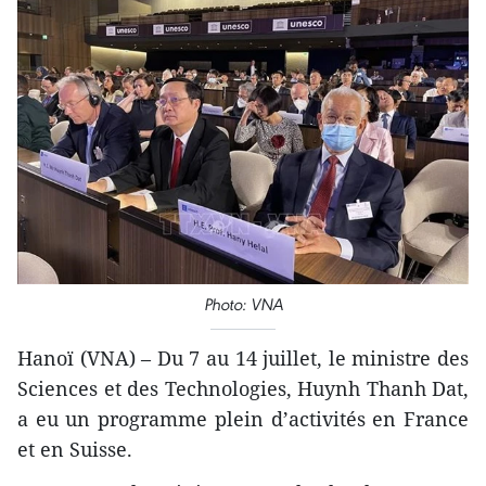
Photo: VNA
Hanoï (VNA) – Du 7 au 14 juillet, le ministre des
Sciences et des Technologies, Huynh Thanh Dat,
a eu un programme plein d’activités en France
et en Suisse.