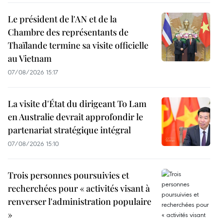
Le président de l'AN et de la
Chambre des représentants de
Thaïlande termine sa visite officielle
au Vietnam
07/08/2026 15:17
La visite d'État du dirigeant To Lam
en Australie devrait approfondir le
partenariat stratégique intégral
07/08/2026 15:10
Trois personnes poursuivies et
recherchées pour « activités visant à
renverser l'administration populaire
»