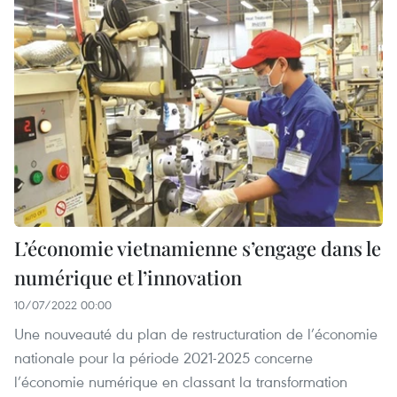
L’économie vietnamienne s’engage dans le
numérique et l’innovation
10/07/2022 00:00
Une nouveauté du plan de restructuration de l’économie
nationale pour la période 2021-2025 concerne
l’économie numérique en classant la transformation