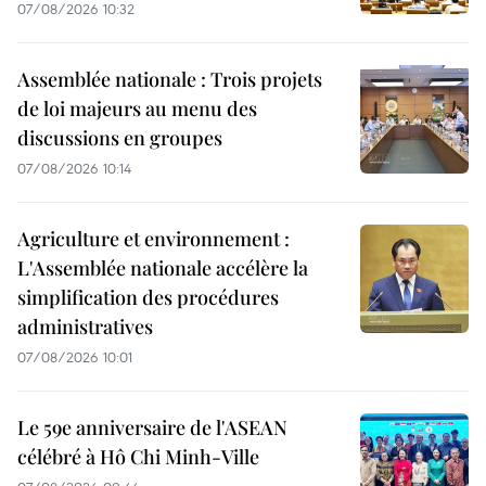
07/08/2026 10:32
Assemblée nationale : Trois projets
de loi majeurs au menu des
discussions en groupes
07/08/2026 10:14
Agriculture et environnement :
L'Assemblée nationale accélère la
simplification des procédures
administratives
07/08/2026 10:01
Le 59e anniversaire de l'ASEAN
célébré à Hô Chi Minh-Ville