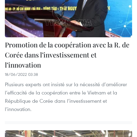
Promotion de la coopération avec la R. de
Corée dans l’investissement et
l’innovation
18/06/2022 03:38
Plusieurs experts ont insisté sur la nécessité d’améliorer
l’efficacité de la coopération entre le Vietnam et la
République de Corée dans l’investissement et
l’innovation.