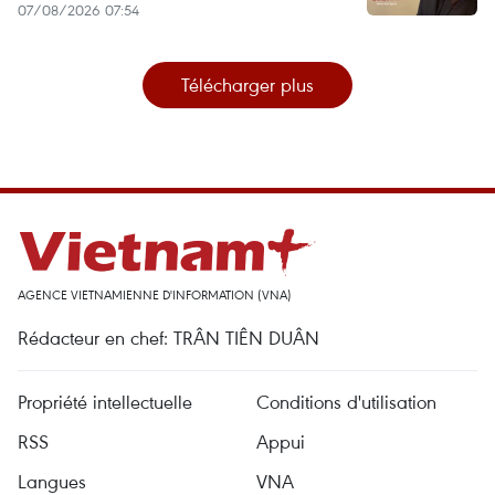
07/08/2026 07:54
Télécharger plus
AGENCE VIETNAMIENNE D'INFORMATION (VNA)
Rédacteur en chef: TRÂN TIÊN DUÂN
Propriété intellectuelle
Conditions d'utilisation
RSS
Appui
Langues
VNA