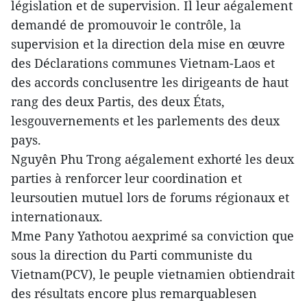
législation et de supervision. Il leur aégalement
demandé de promouvoir le contrôle, la
supervision et la direction dela mise en œuvre
des Déclarations communes Vietnam-Laos et
des accords conclusentre les dirigeants de haut
rang des deux Partis, des deux États,
lesgouvernements et les parlements des deux
pays.
Nguyên Phu Trong aégalement exhorté les deux
parties à renforcer leur coordination et
leursoutien mutuel lors de forums régionaux et
internationaux.
Mme Pany Yathotou aexprimé sa conviction que
sous la direction du Parti communiste du
Vietnam(PCV), le peuple vietnamien obtiendrait
des résultats encore plus remarquablesen