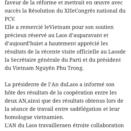
faveur de la réforme et mettrait en œuvre avec
succès la Résolution du XIIeCongrès national du
PCV.
Elle a remercié leVietnam pour son soutien
précieux réservé au Laos d’auparavant et
d’aujourd’huiet a hautement apprécié les
résultats de la récente visite officielle au Laosde
la Secrétaire générale du Parti et du président
du Vietnam Nguyên Phu Trong.
La présidente de l’An duLaos a informé son
hôte des résultats de la coopération entre les
deux AN,ainsi que des résultats obtenus lors de
la séance de travail entre sadélégation et leur
homologue vietnamien.
L'AN du Laos travailleraen étroite collaboration