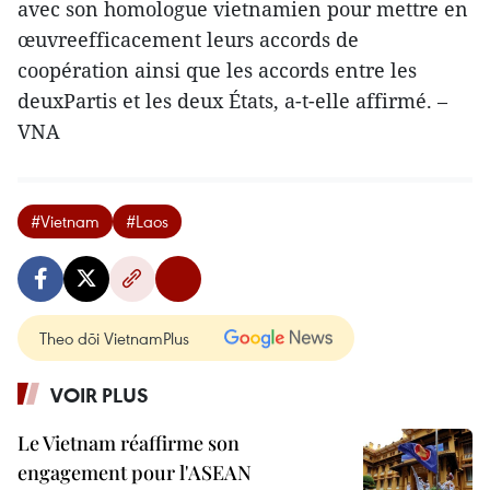
avec son homologue vietnamien pour mettre en
œuvreefficacement leurs accords de
coopération ainsi que les accords entre les
deuxPartis et les deux États, a-t-elle affirmé. –
VNA
#Vietnam
#Laos
Theo dõi VietnamPlus
VOIR PLUS
Le Vietnam réaffirme son
engagement pour l'ASEAN