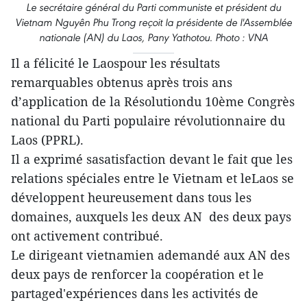
Le secrétaire général du Parti communiste et président du
Vietnam Nguyên Phu Trong reçoit la présidente de l'Assemblée
nationale (AN) du Laos, Pany Yathotou. Photo : VNA
Il a félicité le Laospour les résultats
remarquables obtenus après trois ans
d’application de la Résolutiondu 10ème Congrès
national du Parti populaire révolutionnaire du
Laos (PPRL).
Il a exprimé sasatisfaction devant le fait que les
relations spéciales entre le Vietnam et leLaos se
développent heureusement dans tous les
domaines, auxquels les deux AN des deux pays
ont activement contribué.
Le dirigeant vietnamien ademandé aux AN des
deux pays de renforcer la coopération et le
partaged'expériences dans les activités de