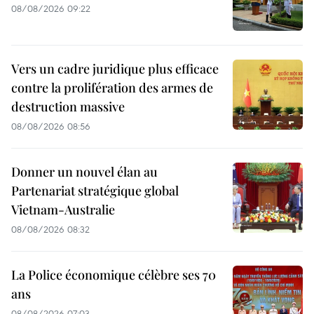
08/08/2026 09:22
Vers un cadre juridique plus efficace
contre la prolifération des armes de
destruction massive
08/08/2026 08:56
Donner un nouvel élan au
Partenariat stratégique global
Vietnam-Australie
08/08/2026 08:32
La Police économique célèbre ses 70
ans
08/08/2026 07:03