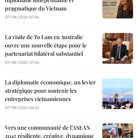
diplomatie indépendante et
pragmatique du Vietnam
07/08/2026 07:54
La visite de To Lam en Australie
ouvre une nouvelle étape pour le
partenariat bilatéral substantiel
07/08/2026 07:40
La diplomatie économique, un levier
stratégique pour soutenir les
entreprises vietnamiennes
07/08/2026 04:43
Vers une communauté de l’ASEAN
2045 résiliente, créative, dynamique