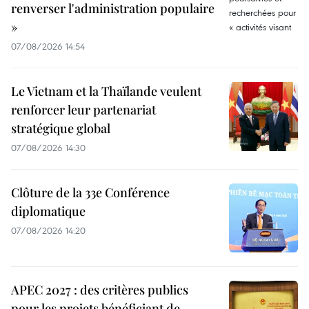
renverser l'administration populaire
»
07/08/2026 14:54
Le Vietnam et la Thaïlande veulent
renforcer leur partenariat
stratégique global
07/08/2026 14:30
Clôture de la 33e Conférence
diplomatique
07/08/2026 14:20
APEC 2027 : des critères publics
pour les projets bénéficiant de