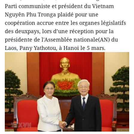
Parti communiste et président du Vietnam
Nguyên Phu Tronga plaidé pour une
coopération accrue entre les organes législatifs
des deuxpays, lors d’une réception pour la
présidente de l'Assemblée nationale(AN) du
Laos, Pany Yathotou, à Hanoi le 5 mars.