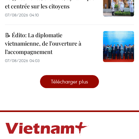
et centrée sur les citoyens
07/08/2026 04:10
📝 Édito: La diplomatie
vietnamienne, de l’ouverture à
l’accompagnement
07/08/2026 04:03
Télécharger plus