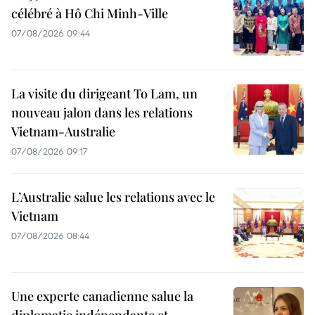
célébré à Hô Chi Minh-Ville
07/08/2026 09:44
La visite du dirigeant To Lam, un
nouveau jalon dans les relations
Vietnam-Australie
07/08/2026 09:17
L’Australie salue les relations avec le
Vietnam
07/08/2026 08:44
Une experte canadienne salue la