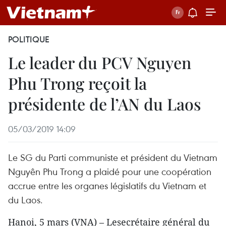
POLITIQUE
Le leader du PCV Nguyen
Phu Trong reçoit la
présidente de l’AN du Laos
05/03/2019 14:09
Le SG du Parti communiste et président du Vietnam
Nguyên Phu Trong a plaidé pour une coopération
accrue entre les organes législatifs du Vietnam et
du Laos.
Hanoi, 5 mars (VNA) – Lesecrétaire général du