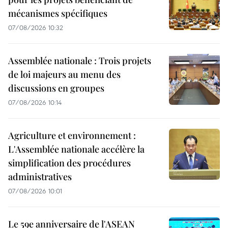
mécanismes spécifiques
07/08/2026 10:32
Assemblée nationale : Trois projets
de loi majeurs au menu des
discussions en groupes
07/08/2026 10:14
Agriculture et environnement :
L'Assemblée nationale accélère la
simplification des procédures
administratives
07/08/2026 10:01
Le 59e anniversaire de l'ASEAN