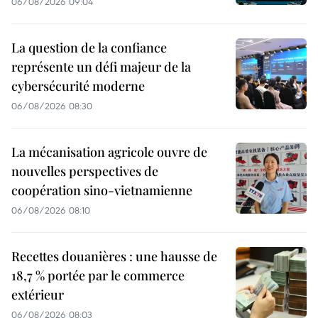
06/08/2026 09:04
La question de la confiance
représente un défi majeur de la
cybersécurité moderne
06/08/2026 08:30
La mécanisation agricole ouvre de
nouvelles perspectives de
coopération sino-vietnamienne
06/08/2026 08:10
Recettes douanières : une hausse de
18,7 % portée par le commerce
extérieur
06/08/2026 08:03