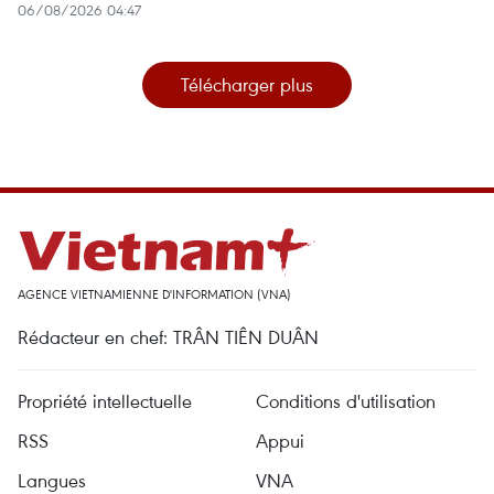
06/08/2026 04:47
Télécharger plus
AGENCE VIETNAMIENNE D'INFORMATION (VNA)
Rédacteur en chef: TRÂN TIÊN DUÂN
Propriété intellectuelle
Conditions d'utilisation
RSS
Appui
Langues
VNA