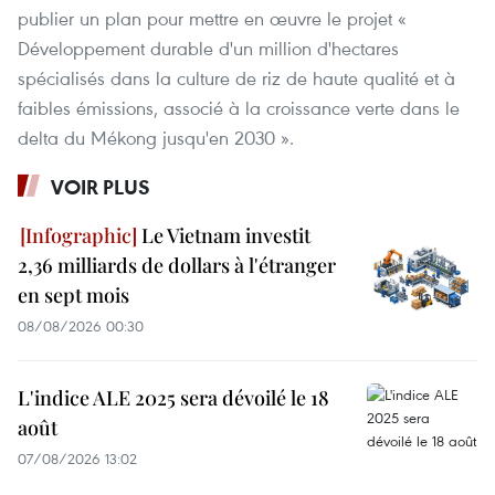
publier un plan pour mettre en œuvre le projet «
Développement durable d'un million d'hectares
spécialisés dans la culture de riz de haute qualité et à
faibles émissions, associé à la croissance verte dans le
delta du Mékong jusqu'en 2030 ».
VOIR PLUS
Le Vietnam investit
2,36 milliards de dollars à l'étranger
en sept mois
08/08/2026 00:30
L'indice ALE 2025 sera dévoilé le 18
août
07/08/2026 13:02