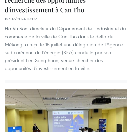
d'investissement à Can Tho
19/07/2024 03:09
Ha Vu Son, directeur du Département de l'industrie et du
commerce de la ville de Can Tho dans le delta du
Mékong, a reçu le 18 juillet une délégation de l'Agence
sud-coréenne de l'énergie (KEA) conduite par son
président Lee Sang-hoon, venue chercher des
opportunités d'investissement en la ville.