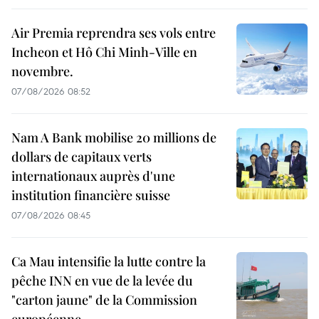
Air Premia reprendra ses vols entre
Incheon et Hô Chi Minh-Ville en
novembre.
07/08/2026 08:52
Nam A Bank mobilise 20 millions de
dollars de capitaux verts
internationaux auprès d'une
institution financière suisse
07/08/2026 08:45
Ca Mau intensifie la lutte contre la
pêche INN en vue de la levée du
"carton jaune" de la Commission