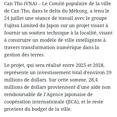
Can Tho (VNA) – Le Comité populaire de la ville
de Can Tho, dans le delta du Mékong, a tenu le
24 juillet une séance de travail avec le groupe
Fujitsu Limited du Japon sur un projet visant à
fournir un soutien technique à la localité, visant
à construire un modèle de ville intelligente à
travers transformation numérique dans la
gestion des terres.
Le projet, qui sera réalisé entre 2025 et 2028,
représente un investissement total d'environ 29
millions de dollars. Sur cette somme, 28,4
millions de dollars proviennent d’une aide non
remboursable de l’Agence japonaise de
coopération internationale (JICA), et le reste
provient du budget de la ville.