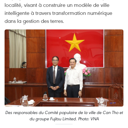
localité, visant à construire un modèle de ville
intelligente à travers transformation numérique
dans la gestion des terres.
Des responsables du Comité populaire de la ville de Can Tho et
du groupe Fujitsu Limited. Photo: VNA