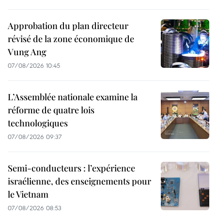
Approbation du plan directeur
révisé de la zone économique de
Vung Ang
07/08/2026 10:45
L’Assemblée nationale examine la
réforme de quatre lois
technologiques
07/08/2026 09:37
Semi-conducteurs : l’expérience
israélienne, des enseignements pour
le Vietnam
07/08/2026 08:53