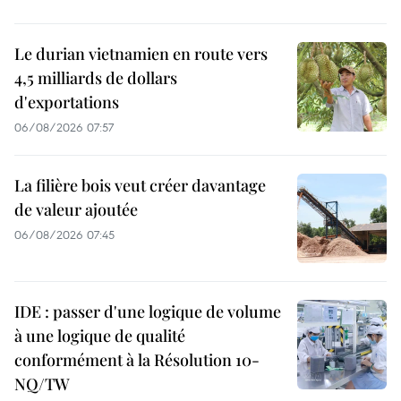
Le durian vietnamien en route vers
4,5 milliards de dollars
d'exportations
06/08/2026 07:57
La filière bois veut créer davantage
de valeur ajoutée
06/08/2026 07:45
IDE : passer d'une logique de volume
à une logique de qualité
conformément à la Résolution 10-
NQ/TW