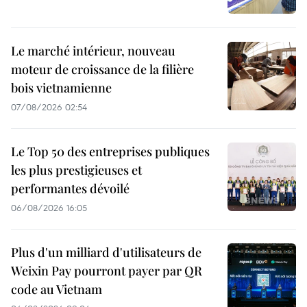
Le marché intérieur, nouveau
moteur de croissance de la filière
bois vietnamienne
07/08/2026 02:54
Le Top 50 des entreprises publiques
les plus prestigieuses et
performantes dévoilé
06/08/2026 16:05
Plus d'un milliard d'utilisateurs de
Weixin Pay pourront payer par QR
code au Vietnam