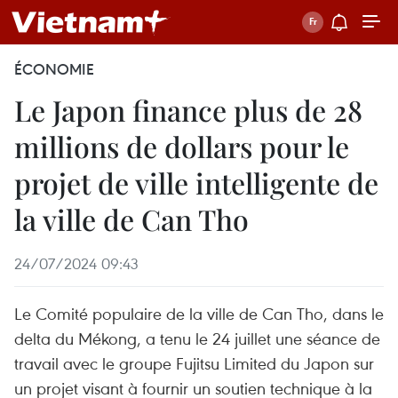
ÉCONOMIE
Le Japon finance plus de 28
millions de dollars pour le
projet de ville intelligente de
la ville de Can Tho
24/07/2024 09:43
Le Comité populaire de la ville de Can Tho, dans le
delta du Mékong, a tenu le 24 juillet une séance de
travail avec le groupe Fujitsu Limited du Japon sur
un projet visant à fournir un soutien technique à la