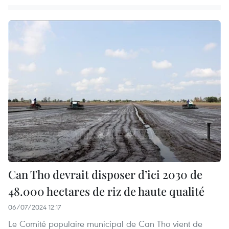
Can Tho devrait disposer d’ici 2030 de
48.000 hectares de riz de haute qualité
06/07/2024 12:17
Le Comité populaire municipal de Can Tho vient de