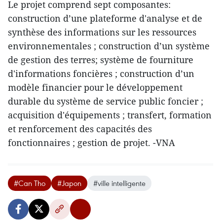
Le projet comprend sept composantes:
construction d’une plateforme d'analyse et de
synthèse des informations sur les ressources
environnementales ; construction d’un système
de gestion des terres; système de fourniture
d'informations foncières ; construction d’un
modèle financier pour le développement
durable du système de service public foncier ;
acquisition d'équipements ; transfert, formation
et renforcement des capacités des
fonctionnaires ; gestion de projet. -VNA
#Can Tho
#Japon
#ville intelligente