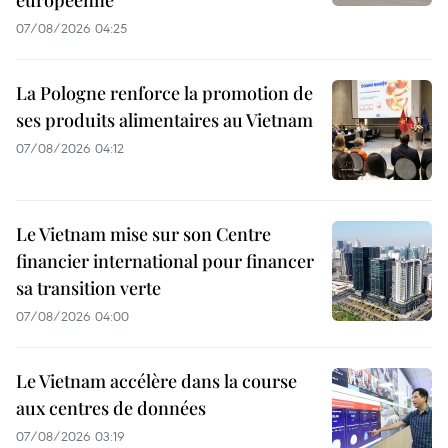
européenne
07/08/2026 04:25
La Pologne renforce la promotion de
ses produits alimentaires au Vietnam
07/08/2026 04:12
Le Vietnam mise sur son Centre
financier international pour financer
sa transition verte
07/08/2026 04:00
Le Vietnam accélère dans la course
aux centres de données
07/08/2026 03:19