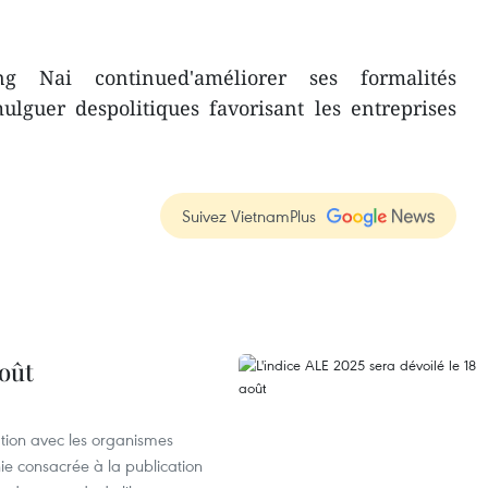
 Nai continued'améliorer ses formalités
ulguer despolitiques favorisant les entreprises
Suivez VietnamPlus
août
ation avec les organismes
e consacrée à la publication