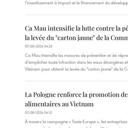
l’investissement à impact et le financement du dévelop
Ca Mau intensifie la lutte contre la 
la levée du "carton jaune" de la Co
07/08/2026 04:25
Ca Mau intensifie les mesures de prévention et de répre
d’empêcher toute infraction dans les eaux étrangères et 
Vietnam pour obtenir la levée du "carton jaune" de la
La Pologne renforce la promotion de
alimentaires au Vietnam
07/08/2026 04:12
À travers la campagne « Taste Europe », les entreprises