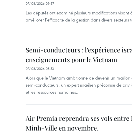
07/08/2026 09:37
Les députés ont examiné plusieurs modifications visant à
améliorer l’efficacité de la gestion dans divers secteurs
Semi-conducteurs : l’expérience isra
enseignements pour le Vietnam
07/08/2026 08:53
Alors que le Vietnam ambitionne de devenir un maillon 
semi-conducteurs, un expert israélien préconise de privi
et les ressources humaines...
Air Premia reprendra ses vols entre
Minh-Ville en novembre.