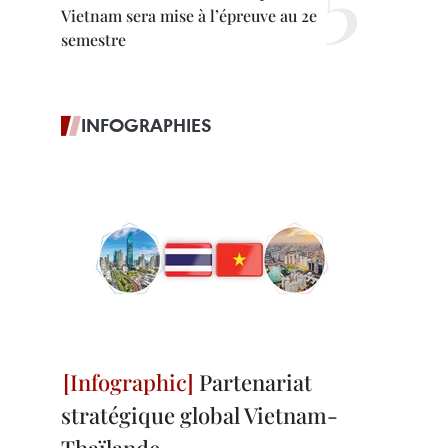
Vietnam sera mise à l’épreuve au 2e
semestre
INFOGRAPHIES
Partenariat
stratégique global Vietnam-