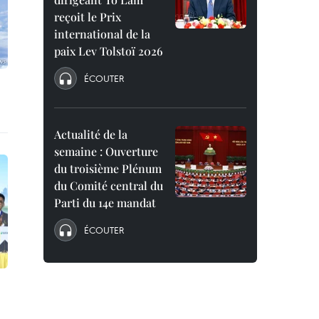
reçoit le Prix
international de la
paix Lev Tolstoï 2026
ÉCOUTER
Actualité de la
semaine : Ouverture
du troisième Plénum
du Comité central du
Parti du 14e mandat
ÉCOUTER