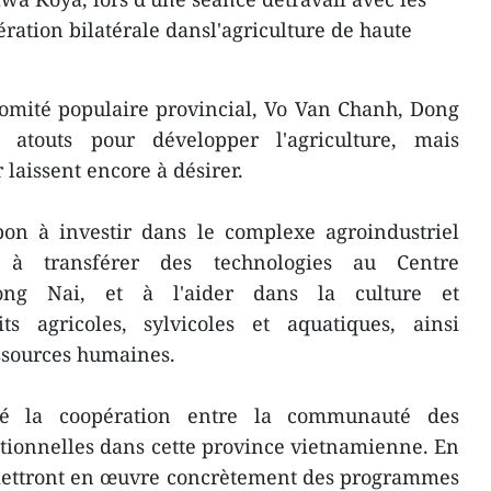
pération bilatérale dansl'agriculture de haute
Comité populaire provincial, Vo Van Chanh, Dong
atouts pour développer l'agriculture, mais
laissent encore à désirer.
pon à investir dans le complexe agroindustriel
 à transférer des technologies au Centre
ong Nai, et à l'aider dans la culture et
ts agricoles, sylvicoles et aquatiques, ainsi
ssources humaines.
é la coopération entre la communauté des
tionnelles dans cette province vietnamienne. En
 mettront en œuvre concrètement des programmes