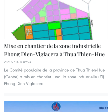
Mise en chantier de la zone industrielle
Phong Dien-Viglacera à Thua Thien-Hue
28/09/2015 09:24
Le Comité populaire de la province de Thua Thien-Hue
(Centre) a mis en chantier lundi la zone industrielle (ZI)
Phong Dien-Viglacera.