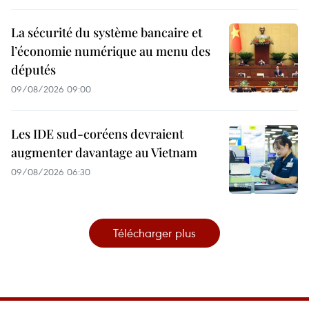
La sécurité du système bancaire et
l’économie numérique au menu des
députés
09/08/2026 09:00
Les IDE sud-coréens devraient
augmenter davantage au Vietnam
09/08/2026 06:30
Télécharger plus