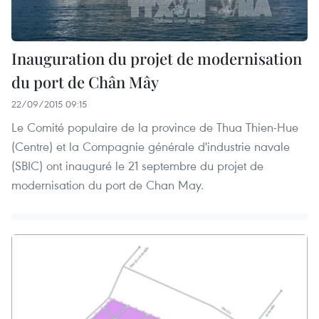
Inauguration du projet de modernisation
du port de Chân Mây
22/09/2015 09:15
Le Comité populaire de la province de Thua Thien-Hue
(Centre) et la Compagnie générale d'industrie navale
(SBIC) ont inauguré le 21 septembre du projet de
modernisation du port de Chan May.