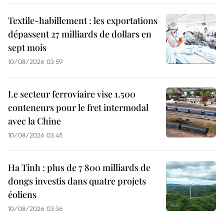
Textile-habillement : les exportations
dépassent 27 milliards de dollars en
sept mois
10/08/2026 03:59
Le secteur ferroviaire vise 1.500
conteneurs pour le fret intermodal
avec la Chine
10/08/2026 03:45
Ha Tinh : plus de 7 800 milliards de
dongs investis dans quatre projets
éoliens
10/08/2026 03:36