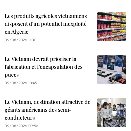
Les produits agricoles vietnamiens
disposent d’un potentiel inexploité
en Algérie
09/08/2026 11:00
Le Vietnam devrait prioriser la
fabrication et l’encapsulation des
puces
09/08/2026 10:45
Le Vietnam, destination attractive de
géants américains des semi-
conducteurs
09/08/2026 09:56