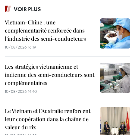
VOIR PLUS
Vietnam-Chine : une
complémentarité renforcée dans
l’industrie des semi-conducteurs
10/08/2026 16:19
Les stratégies vietnamienne et
indienne des semi-conducteurs sont
complémentaires
10/08/2026 14:40
Le Vietnam et l’Australie renforcent
leur coopération dans la chaîne de
valeur du riz