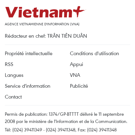
AGENCE VIETNAMIENNE D'INFORMATION (VNA)
Rédacteur en chef: TRÂN TIÊN DUÂN
Propriété intellectuelle
Conditions d'utilisation
RSS
Appui
Langues
VNA
Service d'information
Publicité
Contact
Permis de publication: 1374/GP-BTTTT délivré le 11 septembre
2008 par le ministère de l'Information et de la Communication.
Tél: (024) 39411349 - (024) 39411348, Fax: (024) 39411348