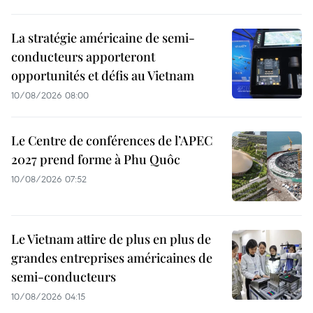
La stratégie américaine de semi-
conducteurs apporteront
opportunités et défis au Vietnam
10/08/2026 08:00
Le Centre de conférences de l’APEC
2027 prend forme à Phu Quôc
10/08/2026 07:52
Le Vietnam attire de plus en plus de
grandes entreprises américaines de
semi-conducteurs
10/08/2026 04:15