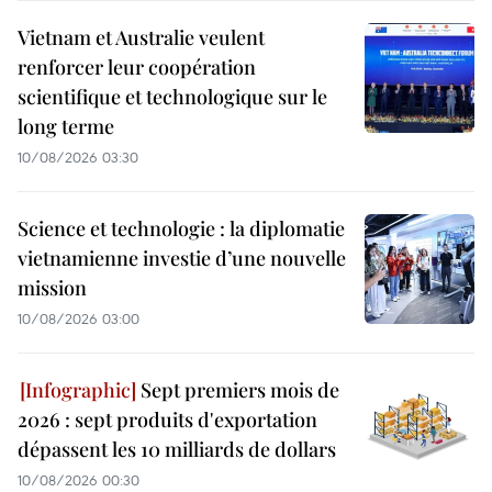
Vietnam et Australie veulent
renforcer leur coopération
scientifique et technologique sur le
long terme
10/08/2026 03:30
Science et technologie : la diplomatie
vietnamienne investie d’une nouvelle
mission
10/08/2026 03:00
Sept premiers mois de
2026 : sept produits d'exportation
dépassent les 10 milliards de dollars
10/08/2026 00:30