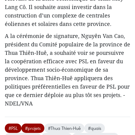
Lang Cô. Il souhaite aussi investir dans la
construction d’un complexe de centrales
éoliennes et solaires dans cette province.
A la cérémonie de signature, Nguyên Van Cao,
président du Comité populaire de la province de
Thua Thiên-Huê, a souhaité voir se poursuivre
la coopération efficace avec PSL en faveur du
développement socio-économique de sa
province. Thua Thiên-Huê appliquera des
politiques préférentielles en faveur de PSL pour
que ce dernier déploie au plus tôt ses projets. -
NDEL/VNA
#PSL
#projets
#Thua Thien-Huê
#quais