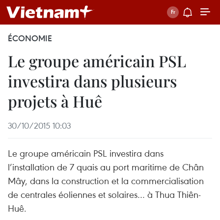
ÉCONOMIE
Le groupe américain PSL
investira dans plusieurs
projets à Huê
30/10/2015 10:03
Le groupe américain PSL investira dans
l’installation de 7 quais au port maritime de Chân
Mây, dans la construction et la commercialisation
de centrales éoliennes et solaires… à Thua Thiên-
Huê.