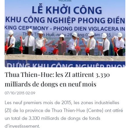
Thua Thien-Hue: les ZI attirent 3.330
milliards de dongs en neuf mois
07/10/2015 02:09
Les neuf premiers mois de 2015, les zones industrielles
(ZI) de la province de Thua Thien-Hue (Centre) ont attiré
un total de 3.330 milliards de dongs de fonds
d’investissement.