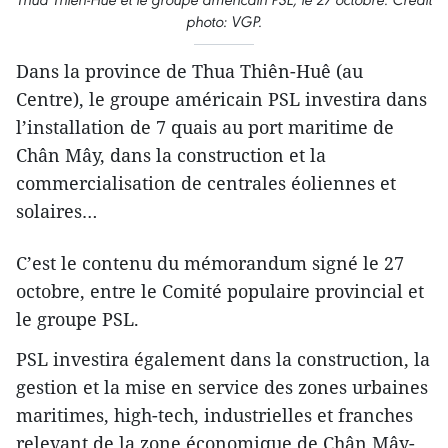
photo: VGP.
Dans la province de Thua Thiên-Huê (au
Centre), le groupe américain PSL investira dans
l’installation de 7 quais au port maritime de
Chân Mây, dans la construction et la
commercialisation de centrales éoliennes et
solaires…
C’est le contenu du mémorandum signé le 27
octobre, entre le Comité populaire provincial et
le groupe PSL.
PSL investira également dans la construction, la
gestion et la mise en service des zones urbaines
maritimes, high-tech, industrielles et franches
relevant de la zone économique de Chân Mây-