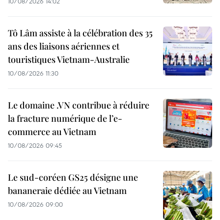
10/08/2026 14:02
Tô Lâm assiste à la célébration des 35
ans des liaisons aériennes et
touristiques Vietnam-Australie
10/08/2026 11:30
Le domaine .VN contribue à réduire
la fracture numérique de l’e-
commerce au Vietnam
10/08/2026 09:45
Le sud-coréen GS25 désigne une
bananeraie dédiée au Vietnam
10/08/2026 09:00