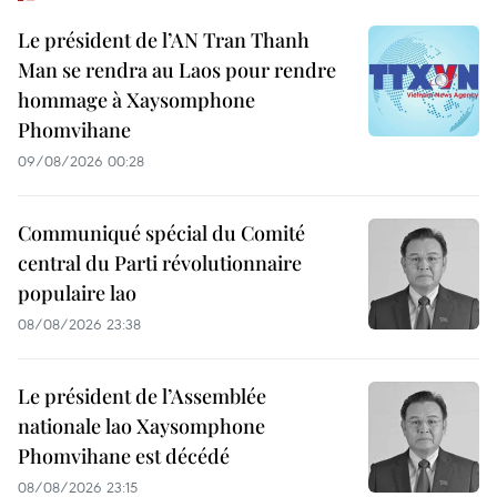
Le président de l’AN Tran Thanh
Man se rendra au Laos pour rendre
hommage à Xaysomphone
Phomvihane
09/08/2026 00:28
Communiqué spécial du Comité
central du Parti révolutionnaire
populaire lao
08/08/2026 23:38
Le président de l’Assemblée
nationale lao Xaysomphone
Phomvihane est décédé
08/08/2026 23:15