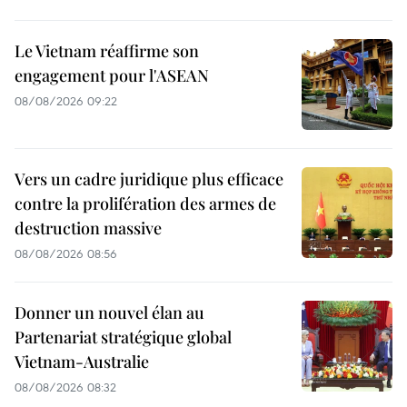
Le Vietnam réaffirme son
engagement pour l'ASEAN
08/08/2026 09:22
Vers un cadre juridique plus efficace
contre la prolifération des armes de
destruction massive
08/08/2026 08:56
Donner un nouvel élan au
Partenariat stratégique global
Vietnam-Australie
08/08/2026 08:32