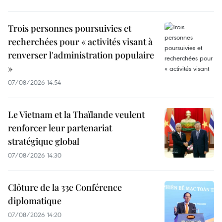
Trois personnes poursuivies et
recherchées pour « activités visant à
renverser l'administration populaire
»
07/08/2026 14:54
Le Vietnam et la Thaïlande veulent
renforcer leur partenariat
stratégique global
07/08/2026 14:30
Clôture de la 33e Conférence
diplomatique
07/08/2026 14:20