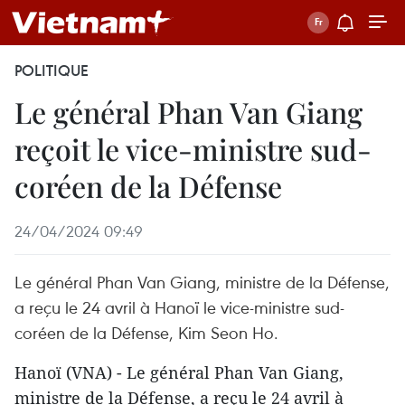
POLITIQUE
Le général Phan Van Giang
reçoit le vice-ministre sud-
coréen de la Défense
24/04/2024 09:49
Le général Phan Van Giang, ministre de la Défense,
a reçu le 24 avril à Hanoï le vice-ministre sud-
coréen de la Défense, Kim Seon Ho.
Hanoï (VNA) - Le général Phan Van Giang,
ministre de la Défense, a reçu le 24 avril à