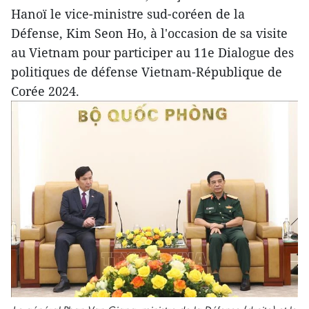
Hanoï le vice-ministre sud-coréen de la
Défense, Kim Seon Ho, à l'occasion de sa visite
au Vietnam pour participer au 11e Dialogue des
politiques de défense Vietnam-République de
Corée 2024.