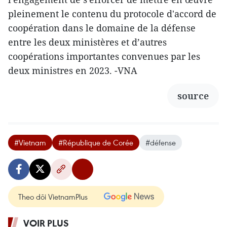
pleinement le contenu du protocole d'accord de
coopération dans le domaine de la défense
entre les deux ministères et d’autres
coopérations importantes convenues par les
deux ministres en 2023. -VNA
source
#Vietnam
#République de Corée
#défense
Theo dõi VietnamPlus
VOIR PLUS