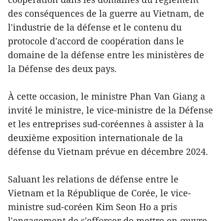
des conséquences de la guerre au Vietnam, de
l'industrie de la défense et le contenu du
protocole d'accord de coopération dans le
domaine de la défense entre les ministères de
la Défense des deux pays.
À cette occasion, le ministre Phan Van Giang a
invité le ministre, le vice-ministre de la Défense
et les entreprises sud-coréennes à assister à la
deuxième exposition internationale de la
défense du Vietnam prévue en décembre 2024.
Saluant les relations de défense entre le
Vietnam et la République de Corée, le vice-
ministre sud-coréen Kim Seon Ho a pris
l'engagement de s'efforcer de mettre en œuvre