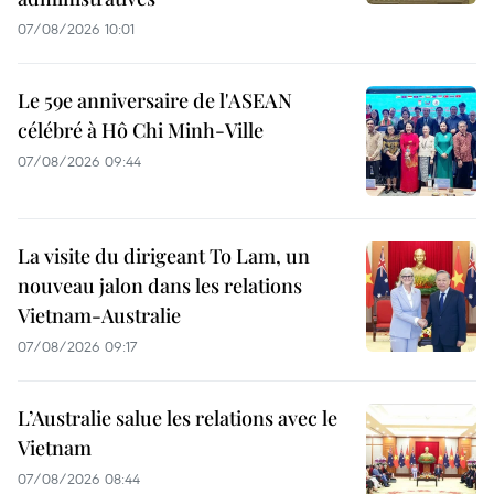
07/08/2026 10:01
Le 59e anniversaire de l'ASEAN
célébré à Hô Chi Minh-Ville
07/08/2026 09:44
La visite du dirigeant To Lam, un
nouveau jalon dans les relations
Vietnam-Australie
07/08/2026 09:17
L’Australie salue les relations avec le
Vietnam
07/08/2026 08:44