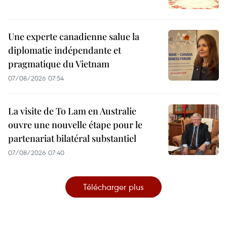
Une experte canadienne salue la
diplomatie indépendante et
pragmatique du Vietnam
07/08/2026 07:54
La visite de To Lam en Australie
ouvre une nouvelle étape pour le
partenariat bilatéral substantiel
07/08/2026 07:40
Télécharger plus