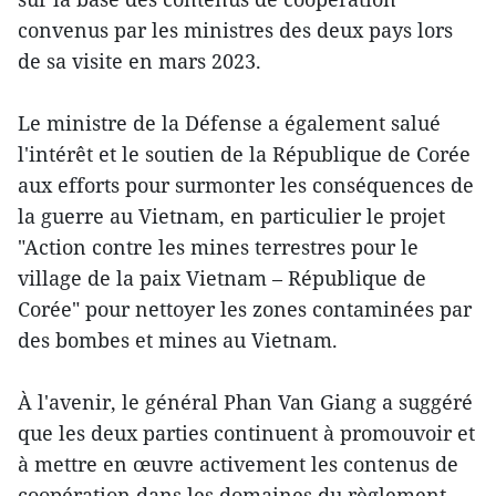
convenus par les ministres des deux pays lors
de sa visite en mars 2023.
Le ministre de la Défense a également salué
l'intérêt et le soutien de la République de Corée
aux efforts pour surmonter les conséquences de
la guerre au Vietnam, en particulier le projet
"Action contre les mines terrestres pour le
village de la paix Vietnam – République de
Corée" pour nettoyer les zones contaminées par
des bombes et mines au Vietnam.
À l'avenir, le général Phan Van Giang a suggéré
que les deux parties continuent à promouvoir et
à mettre en œuvre activement les contenus de
coopération dans les domaines du règlement