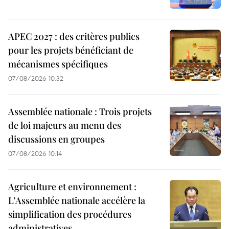
APEC 2027 : des critères publics
pour les projets bénéficiant de
mécanismes spécifiques
07/08/2026 10:32
Assemblée nationale : Trois projets
de loi majeurs au menu des
discussions en groupes
07/08/2026 10:14
Agriculture et environnement :
L'Assemblée nationale accélère la
simplification des procédures
administratives