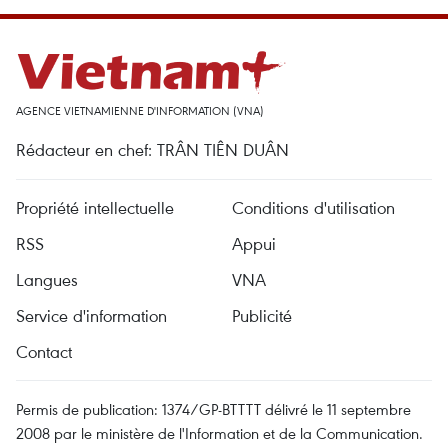
AGENCE VIETNAMIENNE D'INFORMATION (VNA)
Rédacteur en chef: TRÂN TIÊN DUÂN
Propriété intellectuelle
Conditions d'utilisation
RSS
Appui
Langues
VNA
Service d'information
Publicité
Contact
Permis de publication: 1374/GP-BTTTT délivré le 11 septembre
2008 par le ministère de l'Information et de la Communication.