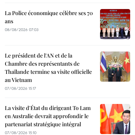
La Police économique célèbre ses 70
ans
08/08/2026 07:03
Le président de l'AN et de la
Chambre des représentants de
Thaïlande termine sa visite officielle
au Vietnam
07/08/2026 15:17
La visite d'État du dirigeant To Lam
en Australie devrait approfondir le
partenariat stratégique intégral
07/08/2026 15:10