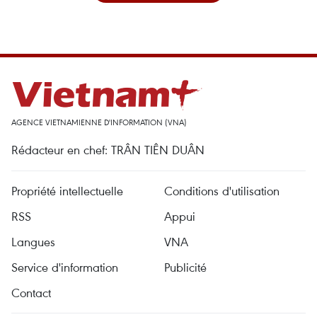
AGENCE VIETNAMIENNE D'INFORMATION (VNA)
Rédacteur en chef: TRÂN TIÊN DUÂN
Propriété intellectuelle
Conditions d'utilisation
RSS
Appui
Langues
VNA
Service d'information
Publicité
Contact