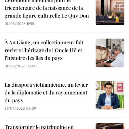
Cérémonie nationale pour le
tricentenaire de la naissance de la
grande figure culturelle Le Quy Don
01/08/2026 11:55
À An Giang, un collectionneur fait
revivre l'héritage de l'Oncle Hô et
l'histoire des îles du pays
01/08/2026 03:00
La diaspora vietnamienne, un levier
de la diplomatie et du rayonnement
du pays
31/07/2026 09:09
Transformer le patrimoine en