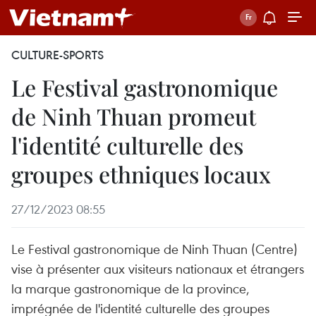
CULTURE-SPORTS
Le Festival gastronomique
de Ninh Thuan promeut
l'identité culturelle des
groupes ethniques locaux
27/12/2023 08:55
Le Festival gastronomique de Ninh Thuan (Centre)
vise à présenter aux visiteurs nationaux et étrangers
la marque gastronomique de la province,
imprégnée de l'identité culturelle des groupes