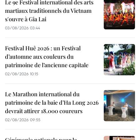
Le 9e Festival international des arts
martiaux traditionnels du Vietnam
s'ouvre à Gia Lai
03/08/2026 03:44
Festival Huê 2026 : un Festival
d’automne aux couleurs du
patrimoine de l’ancienne capitale
02/08/2026 10:15
Le Marathon international du
patrimoine de la baie d’Ha Long 2026
devrait attirer 18.000 coureurs
02/08/2026 09:55