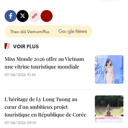
Theo dõi VietnamPlus
VOIR PLUS
Miss Monde 2026 offre au Vietnam
une vitrine touristique mondiale
07/08/2026 10:30
L'héritage de Ly Long Tuong au
cœur d'un ambitieux projet
touristique en République de Corée
07/08/2026 09:01