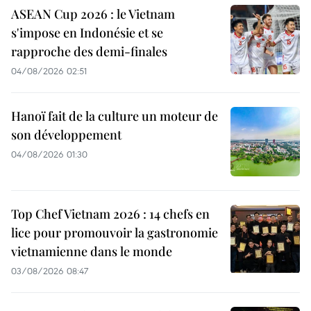
ASEAN Cup 2026 : le Vietnam
s'impose en Indonésie et se
rapproche des demi-finales
04/08/2026 02:51
Hanoï fait de la culture un moteur de
son développement
04/08/2026 01:30
Top Chef Vietnam 2026 : 14 chefs en
lice pour promouvoir la gastronomie
vietnamienne dans le monde
03/08/2026 08:47