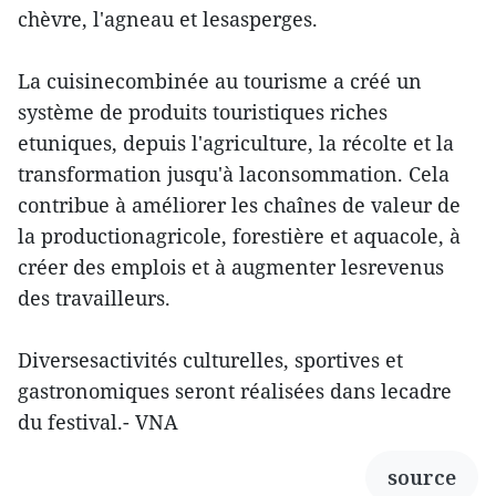
chèvre, l'agneau et lesasperges.
La cuisinecombinée au tourisme a créé un
système de produits touristiques riches
etuniques, depuis l'agriculture, la récolte et la
transformation jusqu'à laconsommation. Cela
contribue à améliorer les chaînes de valeur de
la productionagricole, forestière et aquacole, à
créer des emplois et à augmenter lesrevenus
des travailleurs.
Diversesactivités culturelles, sportives et
gastronomiques seront réalisées dans lecadre
du festival.- VNA
source