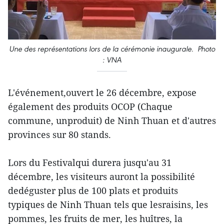
Une des représentations lors de la cérémonie inaugurale. Photo
: VNA
L'événement,ouvert le 26 décembre, expose
également des produits OCOP (Chaque
commune, unproduit) de Ninh Thuan et d'autres
provinces sur 80 stands.
Lors du Festivalqui durera jusqu'au 31
décembre, les visiteurs auront la possibilité
dedéguster plus de 100 plats et produits
typiques de Ninh Thuan tels que lesraisins, les
pommes, les fruits de mer, les huîtres, la