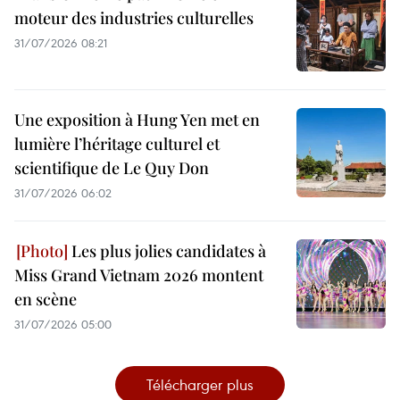
moteur des industries culturelles
31/07/2026 08:21
Une exposition à Hung Yen met en
lumière l’héritage culturel et
scientifique de Le Quy Don
31/07/2026 06:02
Les plus jolies candidates à
Miss Grand Vietnam 2026 montent
en scène
31/07/2026 05:00
Télécharger plus