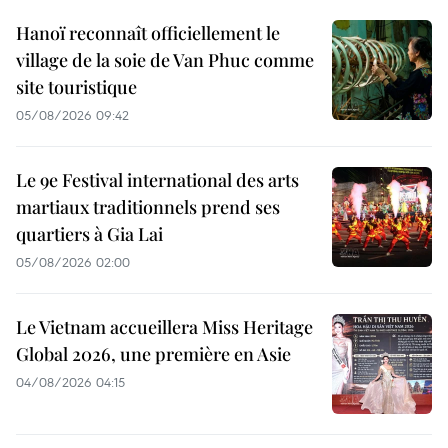
Hanoï reconnaît officiellement le
village de la soie de Van Phuc comme
site touristique
05/08/2026 09:42
Le 9e Festival international des arts
martiaux traditionnels prend ses
quartiers à Gia Lai
05/08/2026 02:00
Le Vietnam accueillera Miss Heritage
Global 2026, une première en Asie
04/08/2026 04:15