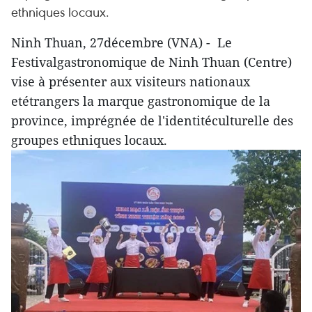
ethniques locaux.
Ninh Thuan, 27décembre (VNA) - Le
Festivalgastronomique de Ninh Thuan (Centre)
vise à présenter aux visiteurs nationaux
etétrangers la marque gastronomique de la
province, imprégnée de l'identitéculturelle des
groupes ethniques locaux.