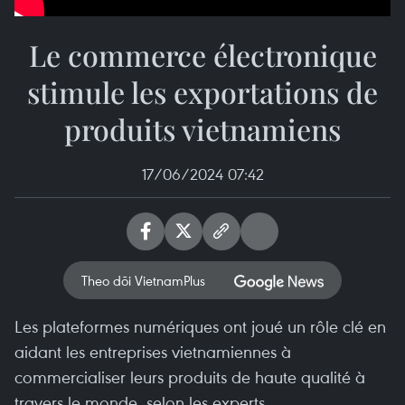
Le commerce électronique
stimule les exportations de
produits vietnamiens
17/06/2024 07:42
Theo dõi VietnamPlus
Les plateformes numériques ont joué un rôle clé en
aidant les entreprises vietnamiennes à
commercialiser leurs produits de haute qualité à
travers le monde, selon les experts.