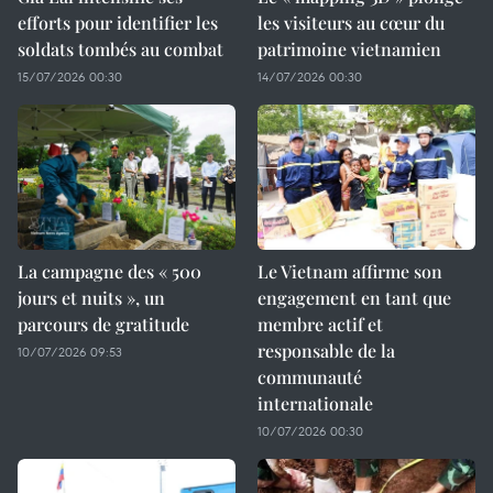
efforts pour identifier les
les visiteurs au cœur du
soldats tombés au combat
patrimoine vietnamien
15/07/2026 00:30
14/07/2026 00:30
La campagne des « 500
Le Vietnam affirme son
jours et nuits », un
engagement en tant que
parcours de gratitude
membre actif et
responsable de la
10/07/2026 09:53
communauté
internationale
10/07/2026 00:30