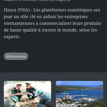
Hanoi (VNA) - Les plateformes numériques ont
joué un rôle clé en aidant les entreprises
vietnamiennes à commercialiser leurs produits
de haute qualité à travers le monde, selon les
experts.
#commerce