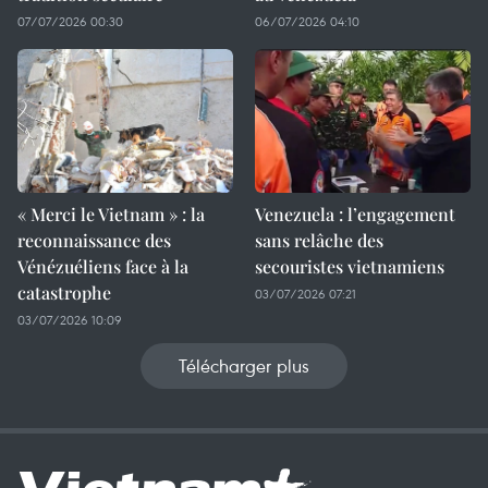
07/07/2026 00:30
06/07/2026 04:10
« Merci le Vietnam » : la
Venezuela : l’engagement
reconnaissance des
sans relâche des
Vénézuéliens face à la
secouristes vietnamiens
catastrophe
03/07/2026 07:21
03/07/2026 10:09
Télécharger plus